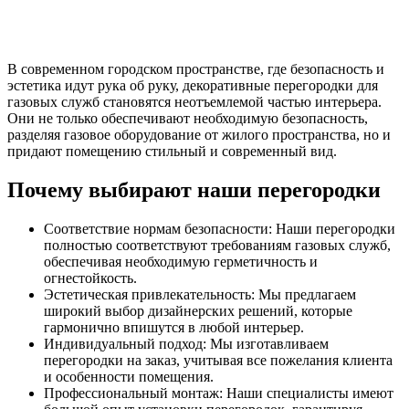
В современном городском пространстве, где безопасность и
эстетика идут рука об руку, декоративные перегородки для
газовых служб становятся неотъемлемой частью интерьера.
Они не только обеспечивают необходимую безопасность,
разделяя газовое оборудование от жилого пространства, но и
придают помещению стильный и современный вид.
Почему выбирают наши перегородки
Соответствие нормам безопасности: Наши перегородки
полностью соответствуют требованиям газовых служб,
обеспечивая необходимую герметичность и
огнестойкость.
Эстетическая привлекательность: Мы предлагаем
широкий выбор дизайнерских решений, которые
гармонично впишутся в любой интерьер.
Индивидуальный подход: Мы изготавливаем
перегородки на заказ, учитывая все пожелания клиента
и особенности помещения.
Профессиональный монтаж: Наши специалисты имеют