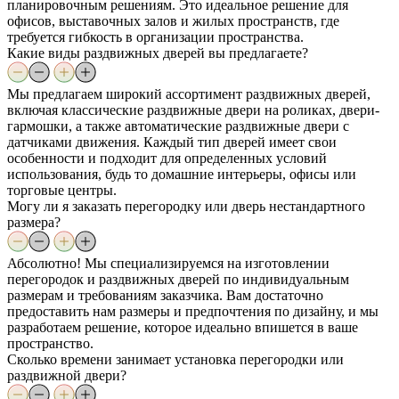
планировочным решениям. Это идеальное решение для
офисов, выставочных залов и жилых пространств, где
требуется гибкость в организации пространства.
Какие виды раздвижных дверей вы предлагаете?
Мы предлагаем широкий ассортимент раздвижных дверей,
включая классические раздвижные двери на роликах, двери-
гармошки, а также автоматические раздвижные двери с
датчиками движения. Каждый тип дверей имеет свои
особенности и подходит для определенных условий
использования, будь то домашние интерьеры, офисы или
торговые центры.
Могу ли я заказать перегородку или дверь нестандартного
размера?
Абсолютно! Мы специализируемся на изготовлении
перегородок и раздвижных дверей по индивидуальным
размерам и требованиям заказчика. Вам достаточно
предоставить нам размеры и предпочтения по дизайну, и мы
разработаем решение, которое идеально впишется в ваше
пространство.
Сколько времени занимает установка перегородки или
раздвижной двери?