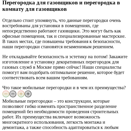
Перегородка для газовщиков и перегородка в
комнату для газовщиков
Отдельно стоит упомянуть, что данные перегородки очень
востребованы для установки в помещениях, где
непосредственно работают газовщики. Это могут быть как
офисные помещения, так и специализированные мастерские.
В таких местах, где повышены требования к безопасности,
наши перегородки становятся незаменимым решением.
Не откладывайте безопасность и эстетику на потом! Закажите
изготовление и установку декоративных перегородок для
газовых служб в Москве прямо сейчас! Наши специалисты
помогут вам подобрать оптимальное решение, которое будет
соответствовать всем вашим требованиям.
Что такое мобильные перегородки и в чем их преимущества?
Мобильные перегородки – это конструкции, которые
позволяют гибко изменять пространственное разделение
помещений без необходимости проведения строительных
работ. Их преимущества включают возможность
многократного использования, легкость монтажа и
демонтажа, а также способность адаптироваться к любым