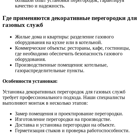
большой опыт установки перегородок, гарантируя
качество и надежность.
Где применяются декоративные перегородки для
газовых служб
Жилые дома и квартиры: разделение газового
оборудования на кухне или в котельной.
Коммерческие объекты: рестораны, кафе, гостиницы,
где необходимо обеспечить безопасность газового
оборудования.
Производственные помещения: котельные,
газораспределительные пункты.
Особенности установки:
Установка декоративных перегородок для газовых служб
требует профессионального подхода. Наши специалисты
выполняют монтаж в несколько этапов:
Замер помещения и проектирование перегородки.
Изготовление перегородки на производстве.
Доставка и установка перегородки на объекте.
Герметизация стыков и проверка работоспособности.