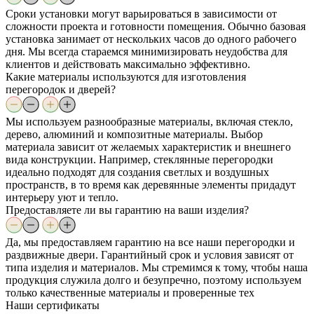
Сроки установки могут варьироваться в зависимости от
сложности проекта и готовности помещения. Обычно базовая
установка занимает от нескольких часов до одного рабочего
дня. Мы всегда стараемся минимизировать неудобства для
клиентов и действовать максимально эффективно.
Какие материалы используются для изготовления
перегородок и дверей?
Мы используем разнообразные материалы, включая стекло,
дерево, алюминий и композитные материалы. Выбор
материала зависит от желаемых характеристик и внешнего
вида конструкции. Например, стеклянные перегородки
идеально подходят для создания светлых и воздушных
пространств, в то время как деревянные элементы придадут
интерьеру уют и тепло.
Предоставляете ли вы гарантию на ваши изделия?
Да, мы предоставляем гарантию на все наши перегородки и
раздвижные двери. Гарантийный срок и условия зависят от
типа изделия и материалов. Мы стремимся к тому, чтобы наша
продукция служила долго и безупречно, поэтому используем
только качественные материалы и проверенные тех
Наши
сертификаты