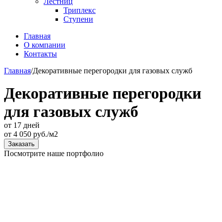
Лестниц
Триплекс
Ступени
Главная
О компании
Контакты
Главная
/
Декоративные перегородки для газовых служб
Декоративные перегородки
для газовых служб
от 17 дней
от
4 050
руб./м2
Заказать
Посмотрите наше портфолио