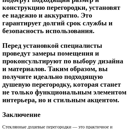
конструкцию перегородки, установят
ее надежно и аккуратно. Это
гарантирует долгий срок службы и
безопасность использования.
Перед установкой специалисты
проведут замеры помещения и
проконсультируют по выбору дизайна
и материалов. Таким образом, вы
получите идеально подходящую
душевую перегородку, которая станет
не только функциональным элементом
интерьера, но и стильным акцентом.
Заключение
Стеклянные душевые перегородки — это практичное и