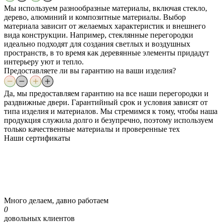
Мы используем разнообразные материалы, включая стекло,
дерево, алюминий и композитные материалы. Выбор
материала зависит от желаемых характеристик и внешнего
вида конструкции. Например, стеклянные перегородки
идеально подходят для создания светлых и воздушных
пространств, в то время как деревянные элементы придадут
интерьеру уют и тепло.
Предоставляете ли вы гарантию на ваши изделия?
Да, мы предоставляем гарантию на все наши перегородки и
раздвижные двери. Гарантийный срок и условия зависят от
типа изделия и материалов. Мы стремимся к тому, чтобы наша
продукция служила долго и безупречно, поэтому используем
только качественные материалы и проверенные тех
Наши
сертификаты
Много делаем, давно работаем
0
довольных клиентов