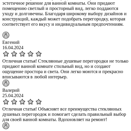
эстетичное решение для ванной комнаты. Они придают
помещению светлый и просторный вид, легко поддаются
уходу и долговечны. Благодаря широкому выбору дизайнов и
конструкций, каждый может подобрать перегородку, которая
соответствует его вкусу и индивидуальным предпочтениям.
Евгений
16.04.2024
Отличная статья! Стеклянные душевые перегородки не только
придают ванной комнате стильный вид, но и создают
ощущение простора и света. Они легко моются и прекрасно
вписываются в любой интерьер.
Валерий
25.04.2024
Отличная статья! Объясняет все преимущества стеклянных
душевых перегородок и помогает сделать правильный выбор
для своей ванной комнаты. Вдохновляет на ремонт!