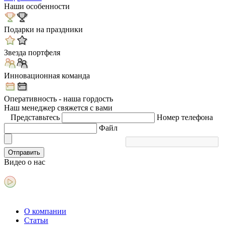
Наши особенности
Подарки на праздники
Звезда портфеля
Инновационная команда
Оперативность - наша гордость
Наш менеджер свяжется с вами
Представьтесь
Номер телефона
Файл
Отправить
Видео
о нас
О компании
Статьи