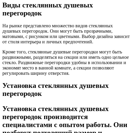
Виды стеклянных душевых
перегородок
На рынке представлено множество видов стеклянных
душевых перегородок. Они могут быть прозрачными,
матовыми, с рисунком или цветными. Выбор дизайна зависит
от стиля интерьера и личных предпочтений.
Кроме того, стеклянные душевые перегородки могут быть
раздвижными, разделяться на секции или иметь одно цельное
стекло. Раздвижные перегородки удобны в использовании и
экономят место в ванной комнате, а секции позволяют
регулировать ширину отверстия.
Установка стеклянных душевых
перегородок
Установка стеклянных душевых
перегородок производится
специалистами с опытом работы. Они
подберут подходящий размер и