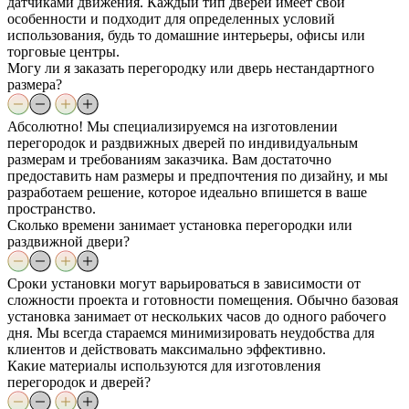
датчиками движения. Каждый тип дверей имеет свои
особенности и подходит для определенных условий
использования, будь то домашние интерьеры, офисы или
торговые центры.
Могу ли я заказать перегородку или дверь нестандартного
размера?
Абсолютно! Мы специализируемся на изготовлении
перегородок и раздвижных дверей по индивидуальным
размерам и требованиям заказчика. Вам достаточно
предоставить нам размеры и предпочтения по дизайну, и мы
разработаем решение, которое идеально впишется в ваше
пространство.
Сколько времени занимает установка перегородки или
раздвижной двери?
Сроки установки могут варьироваться в зависимости от
сложности проекта и готовности помещения. Обычно базовая
установка занимает от нескольких часов до одного рабочего
дня. Мы всегда стараемся минимизировать неудобства для
клиентов и действовать максимально эффективно.
Какие материалы используются для изготовления
перегородок и дверей?