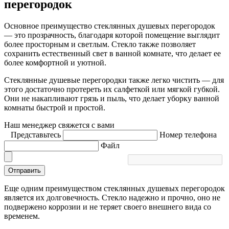
перегородок
Основное преимущество стеклянных душевых перегородок
— это прозрачность, благодаря которой помещение выглядит
более просторным и светлым. Стекло также позволяет
сохранить естественный свет в ванной комнате, что делает ее
более комфортной и уютной.
Стеклянные душевые перегородки также легко чистить — для
этого достаточно протереть их салфеткой или мягкой губкой.
Они не накапливают грязь и пыль, что делает уборку ванной
комнаты быстрой и простой.
Наш менеджер свяжется с вами
Представьтесь
Номер телефона
Файл
Отправить
Еще одним преимуществом стеклянных душевых перегородок
является их долговечность. Стекло надежно и прочно, оно не
подвержено коррозии и не теряет своего внешнего вида со
временем.