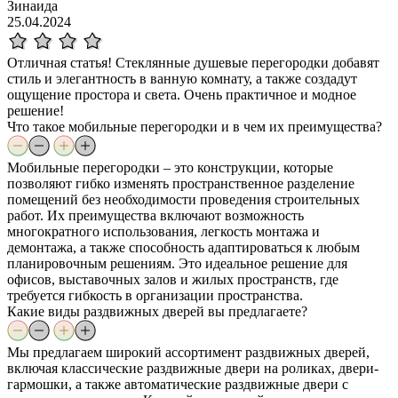
Зинаида
25.04.2024
Отличная статья! Стеклянные душевые перегородки добавят
стиль и элегантность в ванную комнату, а также создадут
ощущение простора и света. Очень практичное и модное
решение!
Что такое мобильные перегородки и в чем их преимущества?
Мобильные перегородки – это конструкции, которые
позволяют гибко изменять пространственное разделение
помещений без необходимости проведения строительных
работ. Их преимущества включают возможность
многократного использования, легкость монтажа и
демонтажа, а также способность адаптироваться к любым
планировочным решениям. Это идеальное решение для
офисов, выставочных залов и жилых пространств, где
требуется гибкость в организации пространства.
Какие виды раздвижных дверей вы предлагаете?
Мы предлагаем широкий ассортимент раздвижных дверей,
включая классические раздвижные двери на роликах, двери-
гармошки, а также автоматические раздвижные двери с