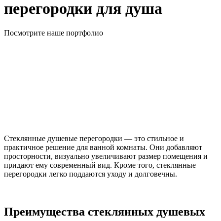
перегородки для душа
Посмотрите наше портфолио
Стеклянные душевые перегородки — это стильное и
практичное решение для ванной комнаты. Они добавляют
просторности, визуально увеличивают размер помещения и
придают ему современный вид. Кроме того, стеклянные
перегородки легко поддаются уходу и долговечны.
Преимущества стеклянных душевых