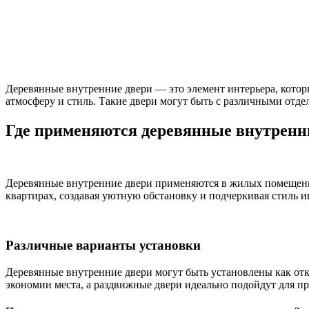
Деревянные внутренние двери — это элемент интерьера, кото
атмосферу и стиль. Такие двери могут быть с различными отдел
Где применяются деревянные внутренн
Деревянные внутренние двери применяются в жилых помещениях
квартирах, создавая уютную обстановку и подчеркивая стиль и
Различные варианты установки
Деревянные внутренние двери могут быть установлены как от
экономии места, а раздвижные двери идеально подойдут для пр