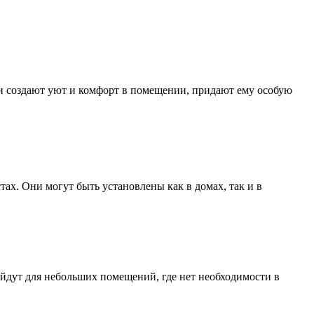
и создают уют и комфорт в помещении, придают ему особую
х. Они могут быть установлены как в домах, так и в
дут для небольших помещений, где нет необходимости в