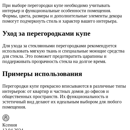
При выборе перегородки купе необходимо учитывать
интерьер и функциональные особенности помещения.
Формы, цвета, размеры и дополнительные элементы декора
помогут подчеркнуть стиль и характер вашего интерьера.
Уход за перегородками купе
Для ухода за стеклянными перегородками рекомендуется
использовать мягкую ткань и специальные моющие средства
для стекла. Это поможет предотвратить царапины и
поддерживать прозрачность стекла на долгое время.
Примеры использования
Перегородки купе прекрасно вписываются в различные типы
интерьеров: от квартир и частных домов до офисов и
общественных пространств. Их функциональность и
эстетичный вид делают их идеальным выбором для любого
помещения.
Ксения