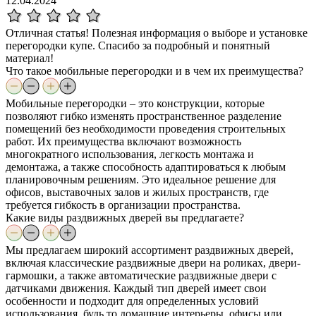
12.04.2024
Отличная статья! Полезная информация о выборе и установке
перегородки купе. Спасибо за подробный и понятный
материал!
Что такое мобильные перегородки и в чем их преимущества?
Мобильные перегородки – это конструкции, которые
позволяют гибко изменять пространственное разделение
помещений без необходимости проведения строительных
работ. Их преимущества включают возможность
многократного использования, легкость монтажа и
демонтажа, а также способность адаптироваться к любым
планировочным решениям. Это идеальное решение для
офисов, выставочных залов и жилых пространств, где
требуется гибкость в организации пространства.
Какие виды раздвижных дверей вы предлагаете?
Мы предлагаем широкий ассортимент раздвижных дверей,
включая классические раздвижные двери на роликах, двери-
гармошки, а также автоматические раздвижные двери с
датчиками движения. Каждый тип дверей имеет свои
особенности и подходит для определенных условий
использования, будь то домашние интерьеры, офисы или