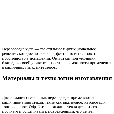
Перегородка купе — это стильное и функциональное
решение, которое позволяет эффективно использовать
пространство в помещении. Они стали популярными
благодаря своей универсальности и возможности применения
в различных типах интерьеров.
Материалы и технологии изготовления
Для создания стеклянных перегородок применяются
различные виды стекла, такие как закаленное, матовое или
тонированное. Обработка и закалка стекла делают его
прочным и устойчивым к повреждениям, что делает