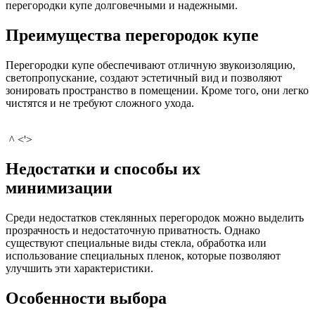
перегородки купе долговечными и надежными.
Преимущества перегородок купе
Перегородки купе обеспечивают отличную звукоизоляцию,
светопропускание, создают эстетичный вид и позволяют
зонировать пространство в помещении. Кроме того, они легко
чистятся и не требуют сложного ухода.
^ <'>
Недостатки и способы их
минимизации
Среди недостатков стеклянных перегородок можно выделить
прозрачность и недостаточную приватность. Однако
существуют специальные виды стекла, обработка или
использование специальных пленок, которые позволяют
улучшить эти характеристики.
Особенности выбора