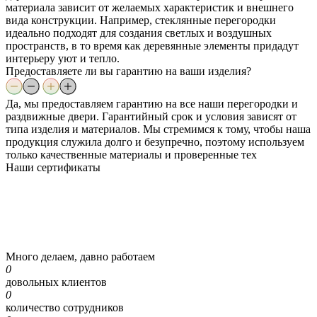
материала зависит от желаемых характеристик и внешнего
вида конструкции. Например, стеклянные перегородки
идеально подходят для создания светлых и воздушных
пространств, в то время как деревянные элементы придадут
интерьеру уют и тепло.
Предоставляете ли вы гарантию на ваши изделия?
Да, мы предоставляем гарантию на все наши перегородки и
раздвижные двери. Гарантийный срок и условия зависят от
типа изделия и материалов. Мы стремимся к тому, чтобы наша
продукция служила долго и безупречно, поэтому используем
только качественные материалы и проверенные тех
Наши
сертификаты
Много делаем, давно работаем
0
довольных клиентов
0
количество сотрудников