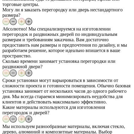
торговые центры.
Могу ли я заказать перегородку или дверь нестандартного
размера?
Абсолютно! Мы специализируемся на изготовлении
перегородок и раздвижных дверей по индивидуальным
размерам и требованиям заказчика. Вам достаточно
предоставить нам размеры и предпочтения по дизайну, и мы
разработаем решение, которое идеально впишется в ваше
пространство.
Сколько времени занимает установка перегородки или
раздвижной двери?
Сроки установки могут варьироваться в зависимости от
сложности проекта и готовности помещения. Обычно базовая
установка занимает от нескольких часов до одного рабочего
дня. Мы всегда стараемся минимизировать неудобства для
клиентов и действовать максимально эффективно.
Какие материалы используются для изготовления
перегородок и дверей?
Мы используем разнообразные материалы, включая стекло,
дерево, алюминий и композитные материалы. Выбор