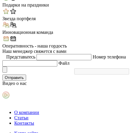
Подарки на праздники
Звезда портфеля
Инновационная команда
Оперативность - наша гордость
Наш менеджер свяжется с вами
Представьтесь
Номер телефона
Файл
Отправить
Видео
о нас
О компании
Статьи
Контакты