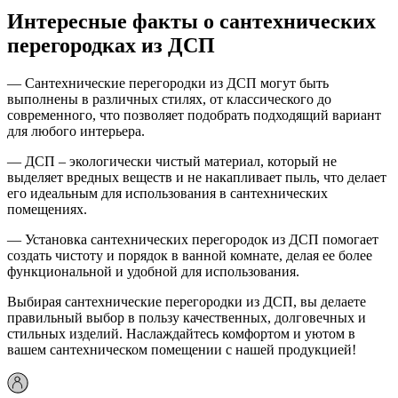
Интересные факты о сантехнических
перегородках из ДСП
— Сантехнические перегородки из ДСП могут быть
выполнены в различных стилях, от классического до
современного, что позволяет подобрать подходящий вариант
для любого интерьера.
— ДСП – экологически чистый материал, который не
выделяет вредных веществ и не накапливает пыль, что делает
его идеальным для использования в сантехнических
помещениях.
— Установка сантехнических перегородок из ДСП помогает
создать чистоту и порядок в ванной комнате, делая ее более
функциональной и удобной для использования.
Выбирая сантехнические перегородки из ДСП, вы делаете
правильный выбор в пользу качественных, долговечных и
стильных изделий. Наслаждайтесь комфортом и уютом в
вашем сантехническом помещении с нашей продукцией!