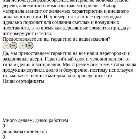
дерево, алюминий и композитные материалы. Выбор
материала зависит от желаемых характеристик и внешнего
вида конструкции. Например, стеклянные перегородки
идеально подходят для создания светлых и воздушных
пространств, в то время как деревянные элементы придадут
интерьеру уют и тепло.
Предоставляете ли вы гарантию на ваши изделия?
Да, мы предоставляем гарантию на все наши перегородки и
раздвижные двери. Гарантийный срок и условия зависят от
типа изделия и материалов. Мы стремимся к тому, чтобы наша
продукция служила долго и безупречно, поэтому используем
только качественные материалы и проверенные тех
Наши
сертификаты
Много делаем, давно работаем
0
довольных клиентов
0