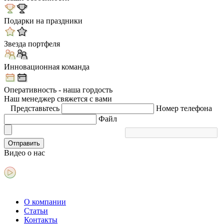
Подарки на праздники
Звезда портфеля
Инновационная команда
Оперативность - наша гордость
Наш менеджер свяжется с вами
Представьтесь
Номер телефона
Файл
Отправить
Видео
о нас
О компании
Статьи
Контакты