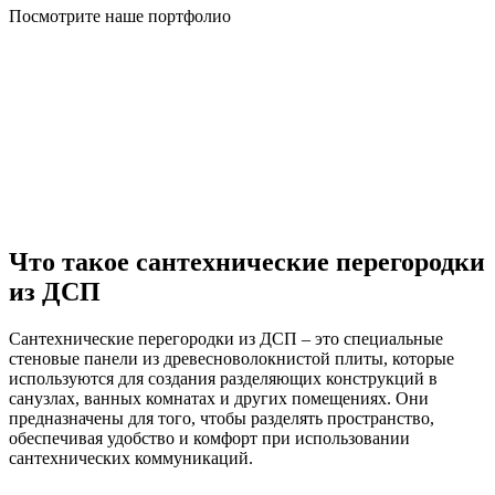
Посмотрите наше портфолио
Что такое сантехнические перегородки
из ДСП
Сантехнические перегородки из ДСП – это специальные
стеновые панели из древесноволокнистой плиты, которые
используются для создания разделяющих конструкций в
санузлах, ванных комнатах и других помещениях. Они
предназначены для того, чтобы разделять пространство,
обеспечивая удобство и комфорт при использовании
сантехнических коммуникаций.