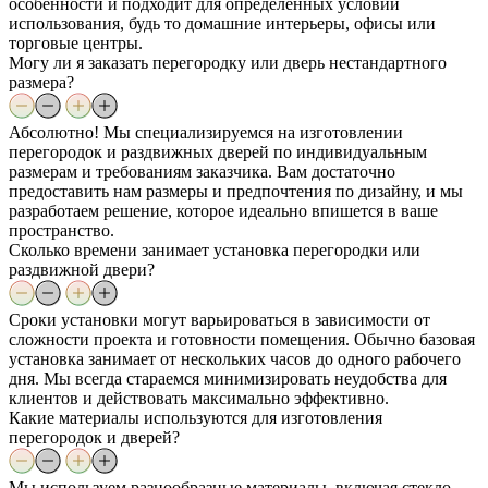
особенности и подходит для определенных условий
использования, будь то домашние интерьеры, офисы или
торговые центры.
Могу ли я заказать перегородку или дверь нестандартного
размера?
Абсолютно! Мы специализируемся на изготовлении
перегородок и раздвижных дверей по индивидуальным
размерам и требованиям заказчика. Вам достаточно
предоставить нам размеры и предпочтения по дизайну, и мы
разработаем решение, которое идеально впишется в ваше
пространство.
Сколько времени занимает установка перегородки или
раздвижной двери?
Сроки установки могут варьироваться в зависимости от
сложности проекта и готовности помещения. Обычно базовая
установка занимает от нескольких часов до одного рабочего
дня. Мы всегда стараемся минимизировать неудобства для
клиентов и действовать максимально эффективно.
Какие материалы используются для изготовления
перегородок и дверей?
Мы используем разнообразные материалы, включая стекло,