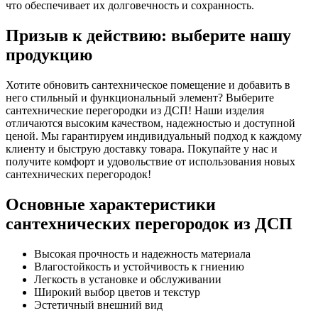
что обеспечивает их долговечность и сохранность.
Призыв к действию: выберите нашу
продукцию
Хотите обновить сантехническое помещение и добавить в
него стильный и функциональный элемент? Выберите
сантехнические перегородки из ДСП! Наши изделия
отличаются высоким качеством, надежностью и доступной
ценой. Мы гарантируем индивидуальный подход к каждому
клиенту и быструю доставку товара. Покупайте у нас и
получите комфорт и удовольствие от использования новых
сантехнических перегородок!
Основные характеристики
сантехнических перегородок из ДСП
Высокая прочность и надежность материала
Влагостойкость и устойчивость к гниению
Легкость в установке и обслуживании
Широкий выбор цветов и текстур
Эстетичный внешний вид