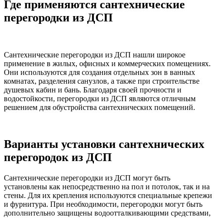
Где применяются сантехнические
перегородки из ДСП
Сантехнические перегородки из ДСП нашли широкое
применение в жилых, офисных и коммерческих помещениях.
Они используются для создания отдельных зон в ванных
комнатах, разделения санузлов, а также при строительстве
душевых кабин и бань. Благодаря своей прочности и
водостойкости, перегородки из ДСП являются отличным
решением для обустройства сантехнических помещений.
Варианты установки сантехнических
перегородок из ДСП
Сантехнические перегородки из ДСП могут быть
установлены как непосредственно на пол и потолок, так и на
стены. Для их крепления используются специальные крепежи
и фурнитура. При необходимости, перегородки могут быть
дополнительно защищены водоотталкивающими средствами,