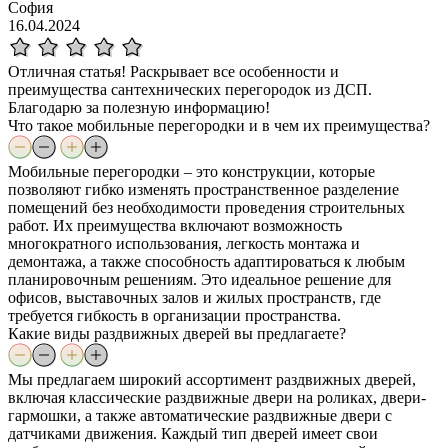
София
16.04.2024
Отличная статья! Раскрывает все особенности и
преимущества сантехнических перегородок из ДСП.
Благодарю за полезную информацию!
Что такое мобильные перегородки и в чем их преимущества?
Мобильные перегородки – это конструкции, которые
позволяют гибко изменять пространственное разделение
помещений без необходимости проведения строительных
работ. Их преимущества включают возможность
многократного использования, легкость монтажа и
демонтажа, а также способность адаптироваться к любым
планировочным решениям. Это идеальное решение для
офисов, выставочных залов и жилых пространств, где
требуется гибкость в организации пространства.
Какие виды раздвижных дверей вы предлагаете?
Мы предлагаем широкий ассортимент раздвижных дверей,
включая классические раздвижные двери на роликах, двери-
гармошки, а также автоматические раздвижные двери с
датчиками движения. Каждый тип дверей имеет свои