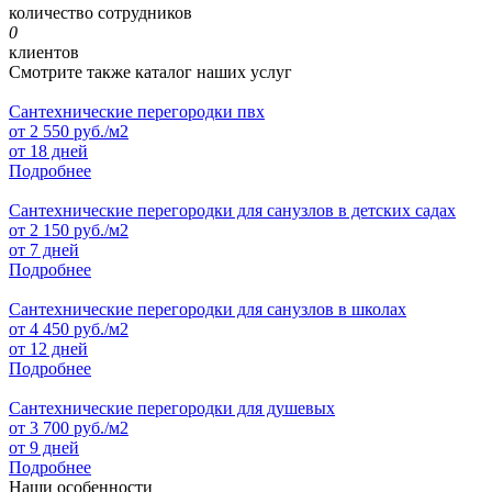
количество сотрудников
0
клиентов
Смотрите также каталог наших услуг
Сантехнические перегородки пвх
от
2 550
руб./м2
от 18 дней
Подробнее
Сантехнические перегородки для санузлов в детских садах
от
2 150
руб./м2
от 7 дней
Подробнее
Сантехнические перегородки для санузлов в школах
от
4 450
руб./м2
от 12 дней
Подробнее
Сантехнические перегородки для душевых
от
3 700
руб./м2
от 9 дней
Подробнее
Наши особенности