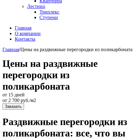
Квартирра
Лестниц
Триплекс
Ступени
Главная
О компании
Контакты
Главная
/
Цены на раздвижные перегородки из поликарбоната
Цены на раздвижные
перегородки из
поликарбоната
от 15 дней
от
2 700
руб./м2
Заказать
Раздвижные перегородки из
поликарбоната: все, что вы