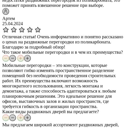
недостатки раздвижных перегородок из поликарбоната, это
поможет принять взвешенное решение при выборе.
Артем
25.04.2024
Отличная статья! Очень информативно и понятно рассказано
о ценах на раздвижные перегородки из поликарбоната.
Благодарю за подробный обзор!
Что такое мобильные перегородки и в чем их преимущества?
Мобильные перегородки – это конструкции, которые
позволяют гибко изменять пространственное разделение
помещений без необходимости проведения строительных
работ. Их преимущества включают возможность
многократного использования, легкость монтажа и
демонтажа, а также способность адаптироваться к любым
планировочным решениям. Это идеальное решение для
офисов, выставочных залов и жилых пространств, где
требуется гибкость в организации пространства.
Какие виды раздвижных дверей вы предлагаете?
Мы предлагаем широкий ассортимент раздвижных дверей,