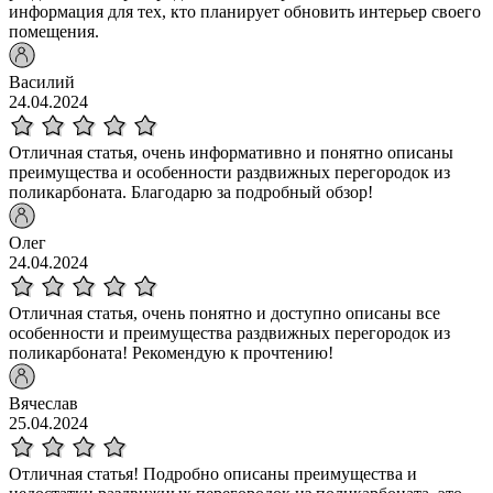
информация для тех, кто планирует обновить интерьер своего
помещения.
Василий
24.04.2024
Отличная статья, очень информативно и понятно описаны
преимущества и особенности раздвижных перегородок из
поликарбоната. Благодарю за подробный обзор!
Олег
24.04.2024
Отличная статья, очень понятно и доступно описаны все
особенности и преимущества раздвижных перегородок из
поликарбоната! Рекомендую к прочтению!
Вячеслав
25.04.2024
Отличная статья! Подробно описаны преимущества и