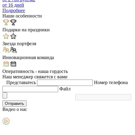
от 16 дней
Подробнее
Наши особенности
Подарки на праздники
Звезда портфеля
Инновационная команда
Оперативность - наша гордость
Наш менеджер свяжется с вами
Представьтесь
Номер телефона
Файл
Отправить
Видео
о нас