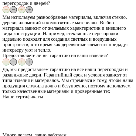
перегородок и дверей?
Мы используем разнообразные материалы, включая стекло,
дерево, алюминий и композитные материалы. Выбор
материала зависит от желаемых характеристик и внешнего
вида конструкции. Например, стеклянные перегородки
идеально подходят для создания светлых и воздушных
пространств, в то время как деревянные элементы придадут
интерьеру уют и тепло.
Предоставляете ли вы гарантию на ваши изделия?
Да, мы предоставляем гарантию на все наши перегородки и
раздвижные двери. Гарантийный срок и условия зависят от
типа изделия и материалов. Мы стремимся к тому, чтобы наша
продукция служила долго и безупречно, поэтому используем
только качественные материалы и проверенные тех
Наши
сертификаты
Много делаем, давно работаем