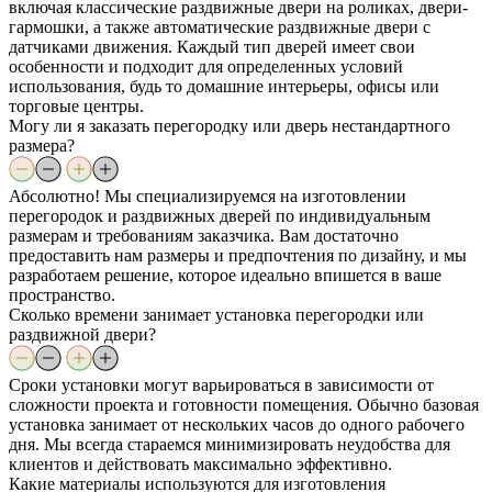
включая классические раздвижные двери на роликах, двери-
гармошки, а также автоматические раздвижные двери с
датчиками движения. Каждый тип дверей имеет свои
особенности и подходит для определенных условий
использования, будь то домашние интерьеры, офисы или
торговые центры.
Могу ли я заказать перегородку или дверь нестандартного
размера?
Абсолютно! Мы специализируемся на изготовлении
перегородок и раздвижных дверей по индивидуальным
размерам и требованиям заказчика. Вам достаточно
предоставить нам размеры и предпочтения по дизайну, и мы
разработаем решение, которое идеально впишется в ваше
пространство.
Сколько времени занимает установка перегородки или
раздвижной двери?
Сроки установки могут варьироваться в зависимости от
сложности проекта и готовности помещения. Обычно базовая
установка занимает от нескольких часов до одного рабочего
дня. Мы всегда стараемся минимизировать неудобства для
клиентов и действовать максимально эффективно.
Какие материалы используются для изготовления