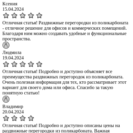
Ксения
15.04.2024
Отличная статья! Раздвижные перегородки из поликарбоната
- отличное решение для офисов и коммерческих помещений.
Благодаря ним можно создавать удобные и функциональные
пространства.
Людмила
19.04.2024
Отличная статья! Подробно и доступно объясняет все
преимущества раздвижных перегородок из поликарбоната.
Очень полезная информация для тех, кто рассматривает этот
вариант для своего дома или офиса. Спасибо за такую
понятную статью!
Владимир
20.04.2024
Отличная статья! Подробно и доступно описаны цены на
раздвижные перегородки из поликарбоната. Важная