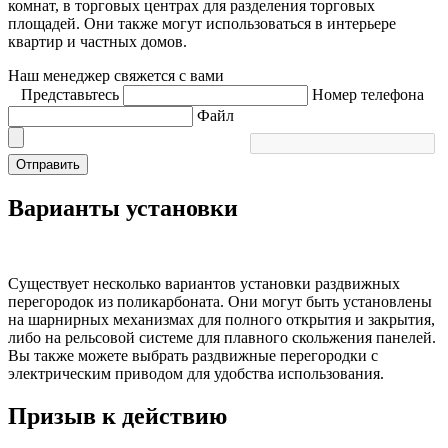
комнат, в торговых центрах для разделения торговых
площадей. Они также могут использоваться в интерьере
квартир и частных домов.
Наш менеджер свяжется с вами
Представьтесь
Номер телефона
Файл
Отправить
Варианты установки
Существует несколько вариантов установки раздвижных
перегородок из поликарбоната. Они могут быть установлены
на шарнирных механизмах для полного открытия и закрытия,
либо на рельсовой системе для плавного скольжения панелей.
Вы также можете выбрать раздвижные перегородки с
электрическим приводом для удобства использования.
Призыв к действию