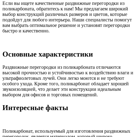
Если вы ищете качественные раздвижные перегородки из
поликарбоната, обратитесь к нам! Мы предлагаем широкий
выбор конструкций различных размеров и цветов, которые
подойдут для любого интерьера. Наши специалисты помогут
вам выбрать оптимальное решение и установят перегородки
быстро и качественно.
Основные характеристики
Раздвижные перегородки из поликарбоната отличаются
высокой прочностью и устойчивостью к воздействию влаги и
ультрафиолетовых лучей. Они легко моются и не требуют
особого ухода. Кроме того, поликарбонат обладает хорошей
звукоизоляцией, что делает эти конструкции идеальным
выбором для офисов и торговых помещений.
Интересные факты
Поликарбонат, используемый для изготовления раздвижных
перегородок, является материалом, который широко