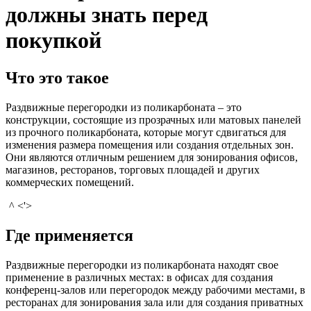
должны знать перед
покупкой
Что это такое
Раздвижные перегородки из поликарбоната – это
конструкции, состоящие из прозрачных или матовых панелей
из прочного поликарбоната, которые могут сдвигаться для
изменения размера помещения или создания отдельных зон.
Они являются отличным решением для зонирования офисов,
магазинов, ресторанов, торговых площадей и других
коммерческих помещений.
^ <'>
Где применяется
Раздвижные перегородки из поликарбоната находят свое
применение в различных местах: в офисах для создания
конференц-залов или перегородок между рабочими местами, в
ресторанах для зонирования зала или для создания приватных