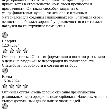
применяется в строительстве из-за своей прочности и
прозрачности. Он также способен защитить от
ультрафиолетовых лучей, что делает его отличным
материалом для создания защищенных зон. Благодаря своей
легкости он обладает хорошей управляемостью и не создает
нагрузки на конструкцию помещения.
Валерия
12.04.2024
Отличная статья! Очень информативно и понятно рассказано
о ценах на раздвижные перегородки из поликарбоната.
Спасибо за подробности и советы по выбору!
Елена
15.04.2024
Отличная статья, очень хорошо описаны преимущества
раздвижных перегородок из поликарбоната! Надеюсь, что они
станут доступными для большего числа людей.