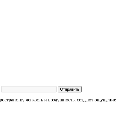
Отправить
ространству легкость и воздушность, создают ощущение