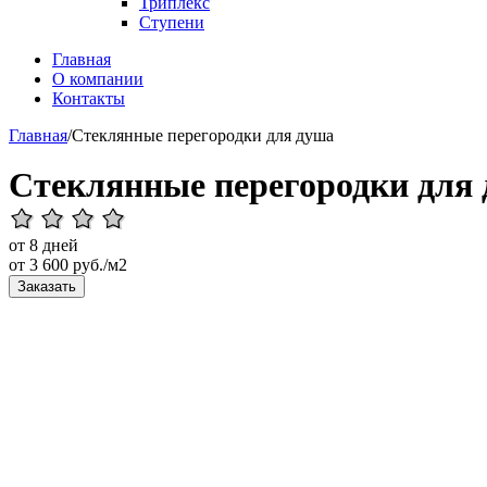
Триплекс
Ступени
Главная
О компании
Контакты
Главная
/
Стеклянные перегородки для душа
Стеклянные перегородки для
от 8 дней
от
3 600
руб./м2
Заказать