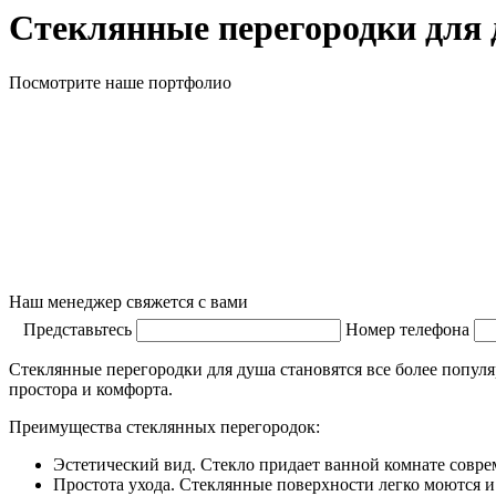
Стеклянные перегородки для
Посмотрите наше портфолио
Наш менеджер свяжется с вами
Представьтесь
Номер телефона
Стеклянные перегородки для душа становятся все более попу
простора и комфорта.
Преимущества стеклянных перегородок:
Эстетический вид. Стекло придает ванной комнате совр
Простота ухода. Стеклянные поверхности легко моются 