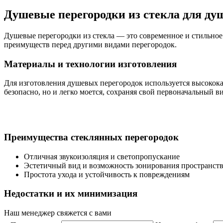
Душевые перегородки из стекла для ду
Душевые перегородки из стекла — это современное и стильное
преимуществ перед другими видами перегородок.
Материалы и технологии изготовления
Для изготовления душевых перегородок используется высококач
безопасно, но и легко моется, сохраняя свой первоначальный в
Преимущества стеклянных перегородок
Отличная звукоизоляция и светопропускание
Эстетичный вид и возможность зонирования пространст
Простота ухода и устойчивость к повреждениям
Недостатки и их минимизация
Наш менеджер свяжется с вами