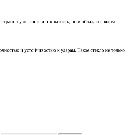
странству легкость и открытость, но и обладают рядом
чностью и устойчивостью к ударам. Такое стекло не только