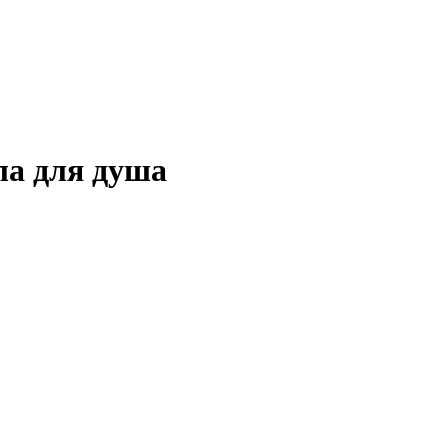
ла для душа