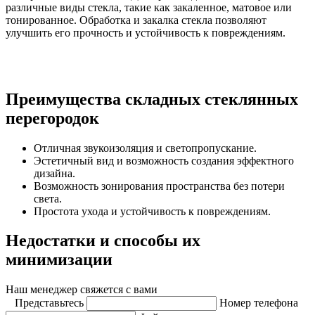
различные виды стекла, такие как закаленное, матовое или
тонированное. Обработка и закалка стекла позволяют
улучшить его прочность и устойчивость к повреждениям.
Преимущества складных стеклянных
перегородок
Отличная звукоизоляция и светопропускание.
Эстетичный вид и возможность создания эффектного
дизайна.
Возможность зонирования пространства без потери
света.
Простота ухода и устойчивость к повреждениям.
Недостатки и способы их
минимизации
Наш менеджер свяжется с вами
Представьтесь
Номер телефона