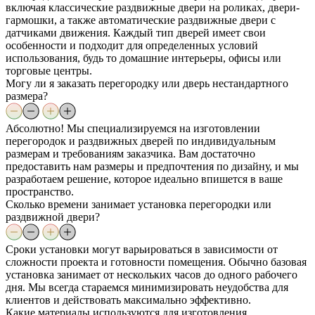
включая классические раздвижные двери на роликах, двери-
гармошки, а также автоматические раздвижные двери с
датчиками движения. Каждый тип дверей имеет свои
особенности и подходит для определенных условий
использования, будь то домашние интерьеры, офисы или
торговые центры.
Могу ли я заказать перегородку или дверь нестандартного
размера?
Абсолютно! Мы специализируемся на изготовлении
перегородок и раздвижных дверей по индивидуальным
размерам и требованиям заказчика. Вам достаточно
предоставить нам размеры и предпочтения по дизайну, и мы
разработаем решение, которое идеально впишется в ваше
пространство.
Сколько времени занимает установка перегородки или
раздвижной двери?
Сроки установки могут варьироваться в зависимости от
сложности проекта и готовности помещения. Обычно базовая
установка занимает от нескольких часов до одного рабочего
дня. Мы всегда стараемся минимизировать неудобства для
клиентов и действовать максимально эффективно.
Какие материалы используются для изготовления