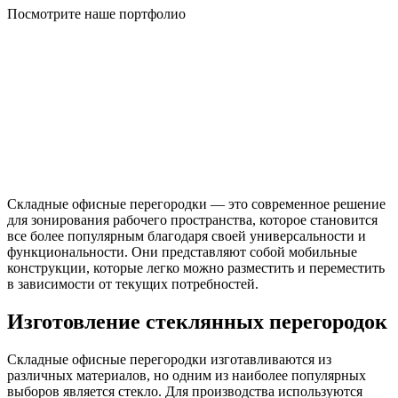
Посмотрите наше портфолио
Складные офисные перегородки — это современное решение
для зонирования рабочего пространства, которое становится
все более популярным благодаря своей универсальности и
функциональности. Они представляют собой мобильные
конструкции, которые легко можно разместить и переместить
в зависимости от текущих потребностей.
Изготовление стеклянных перегородок
Складные офисные перегородки изготавливаются из
различных материалов, но одним из наиболее популярных
выборов является стекло. Для производства используются