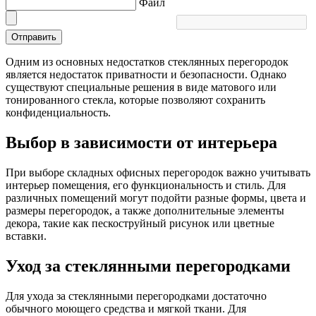
Файл
Отправить
Одним из основных недостатков стеклянных перегородок
является недостаток приватности и безопасности. Однако
существуют специальные решения в виде матового или
тонированного стекла, которые позволяют сохранить
конфиденциальность.
Выбор в зависимости от интерьера
При выборе складных офисных перегородок важно учитывать
интерьер помещения, его функциональность и стиль. Для
различных помещений могут подойти разные формы, цвета и
размеры перегородок, а также дополнительные элементы
декора, такие как пескоструйный рисунок или цветные
вставки.
Уход за стеклянными перегородками
Для ухода за стеклянными перегородками достаточно
обычного моющего средства и мягкой ткани. Для