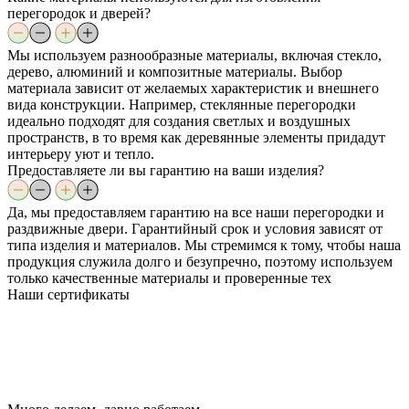
перегородок и дверей?
Мы используем разнообразные материалы, включая стекло,
дерево, алюминий и композитные материалы. Выбор
материала зависит от желаемых характеристик и внешнего
вида конструкции. Например, стеклянные перегородки
идеально подходят для создания светлых и воздушных
пространств, в то время как деревянные элементы придадут
интерьеру уют и тепло.
Предоставляете ли вы гарантию на ваши изделия?
Да, мы предоставляем гарантию на все наши перегородки и
раздвижные двери. Гарантийный срок и условия зависят от
типа изделия и материалов. Мы стремимся к тому, чтобы наша
продукция служила долго и безупречно, поэтому используем
только качественные материалы и проверенные тех
Наши
сертификаты