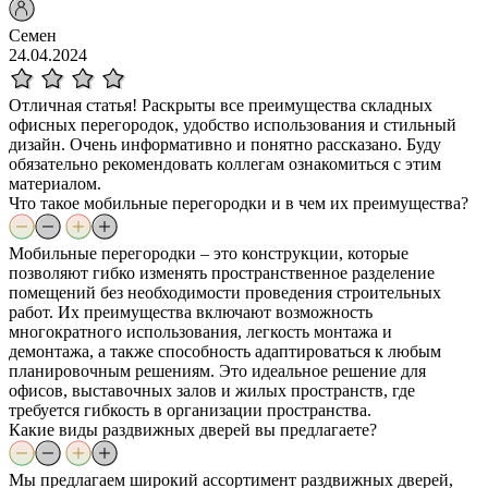
Семен
24.04.2024
Отличная статья! Раскрыты все преимущества складных
офисных перегородок, удобство использования и стильный
дизайн. Очень информативно и понятно рассказано. Буду
обязательно рекомендовать коллегам ознакомиться с этим
материалом.
Что такое мобильные перегородки и в чем их преимущества?
Мобильные перегородки – это конструкции, которые
позволяют гибко изменять пространственное разделение
помещений без необходимости проведения строительных
работ. Их преимущества включают возможность
многократного использования, легкость монтажа и
демонтажа, а также способность адаптироваться к любым
планировочным решениям. Это идеальное решение для
офисов, выставочных залов и жилых пространств, где
требуется гибкость в организации пространства.
Какие виды раздвижных дверей вы предлагаете?
Мы предлагаем широкий ассортимент раздвижных дверей,