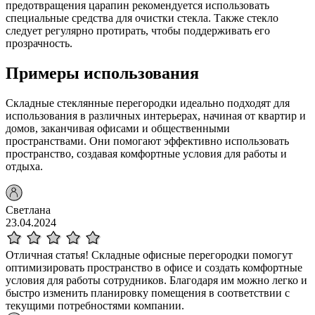
предотвращения царапин рекомендуется использовать
специальные средства для очистки стекла. Также стекло
следует регулярно протирать, чтобы поддерживать его
прозрачность.
Примеры использования
Складные стеклянные перегородки идеально подходят для
использования в различных интерьерах, начиная от квартир и
домов, заканчивая офисами и общественными
пространствами. Они помогают эффективно использовать
пространство, создавая комфортные условия для работы и
отдыха.
Светлана
23.04.2024
Отличная статья! Складные офисные перегородки помогут
оптимизировать пространство в офисе и создать комфортные
условия для работы сотрудников. Благодаря им можно легко и
быстро изменить планировку помещения в соответствии с
текущими потребностями компании.