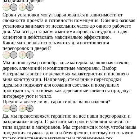
раздвижной двери?
Сроки установки могут варьироваться в зависимости от
сложности проекта и готовности помещения. Обычно базовая
установка занимает от нескольких часов до одного рабочего
дня. Мы всегда стараемся минимизировать неудобства для
клиентов и действовать максимально эффективно.
Какие материалы используются для изготовления
перегородок и дверей?
Мы используем разнообразные материалы, включая стекло,
дерево, алюминий и композитные материалы. Выбор
материала зависит от желаемых характеристик и внешнего
вида конструкции. Например, стеклянные перегородки
идеально подходят для создания светлых и воздушных
пространств, в то время как деревянные элементы придадут
интерьеру уют и тепло.
Предоставляете ли вы гарантию на ваши изделия?
Да, мы предоставляем гарантию на все наши перегородки и
раздвижные двери. Гарантийный срок и условия зависят от
типа изделия и материалов. Мы стремимся к тому, чтобы наша
продукция служила долго и безупречно, поэтому используем
только качественные материалы и проверенные тех