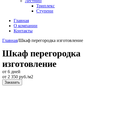
Лестниц
Триплекс
Ступени
Главная
О компании
Контакты
Главная
/
Шкаф перегородка изготовление
Шкаф перегородка
изготовление
от 6 дней
от
2 350
руб./м2
Заказать