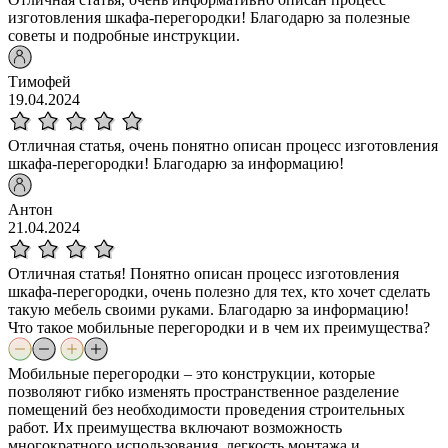
изготовления шкафа-перегородки! Благодарю за полезные
советы и подробные инструкции.
Тимофей
19.04.2024
Отличная статья, очень понятно описан процесс изготовления
шкафа-перегородки! Благодарю за информацию!
Антон
21.04.2024
Отличная статья! Понятно описан процесс изготовления
шкафа-перегородки, очень полезно для тех, кто хочет сделать
такую мебель своими руками. Благодарю за информацию!
Что такое мобильные перегородки и в чем их преимущества?
Мобильные перегородки – это конструкции, которые
позволяют гибко изменять пространственное разделение
помещений без необходимости проведения строительных
работ. Их преимущества включают возможность
многократного использования, легкость монтажа и