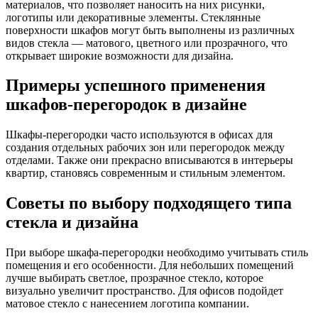
материалов, что позволяет наносить на них рисунки,
логотипы или декоративные элементы. Стеклянные
поверхности шкафов могут быть выполнены из различных
видов стекла — матового, цветного или прозрачного, что
открывает широкие возможности для дизайна.
Примеры успешного применения
шкафов-перегородок в дизайне
Шкафы-перегородки часто используются в офисах для
создания отдельных рабочих зон или перегородок между
отделами. Также они прекрасно вписываются в интерьеры
квартир, становясь современным и стильным элементом.
Советы по выбору подходящего типа
стекла и дизайна
При выборе шкафа-перегородки необходимо учитывать стиль
помещения и его особенности. Для небольших помещений
лучше выбирать светлое, прозрачное стекло, которое
визуально увеличит пространство. Для офисов подойдет
матовое стекло с нанесением логотипа компании.