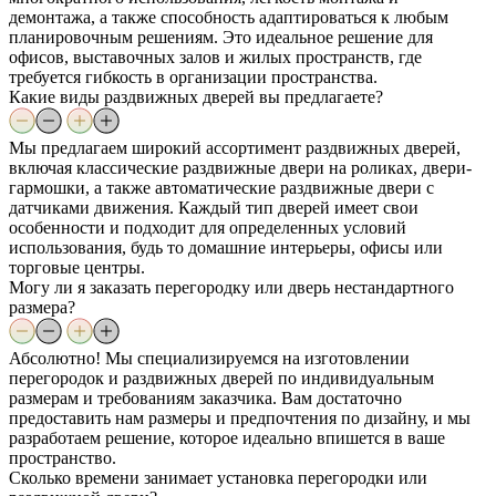
демонтажа, а также способность адаптироваться к любым
планировочным решениям. Это идеальное решение для
офисов, выставочных залов и жилых пространств, где
требуется гибкость в организации пространства.
Какие виды раздвижных дверей вы предлагаете?
Мы предлагаем широкий ассортимент раздвижных дверей,
включая классические раздвижные двери на роликах, двери-
гармошки, а также автоматические раздвижные двери с
датчиками движения. Каждый тип дверей имеет свои
особенности и подходит для определенных условий
использования, будь то домашние интерьеры, офисы или
торговые центры.
Могу ли я заказать перегородку или дверь нестандартного
размера?
Абсолютно! Мы специализируемся на изготовлении
перегородок и раздвижных дверей по индивидуальным
размерам и требованиям заказчика. Вам достаточно
предоставить нам размеры и предпочтения по дизайну, и мы
разработаем решение, которое идеально впишется в ваше
пространство.
Сколько времени занимает установка перегородки или