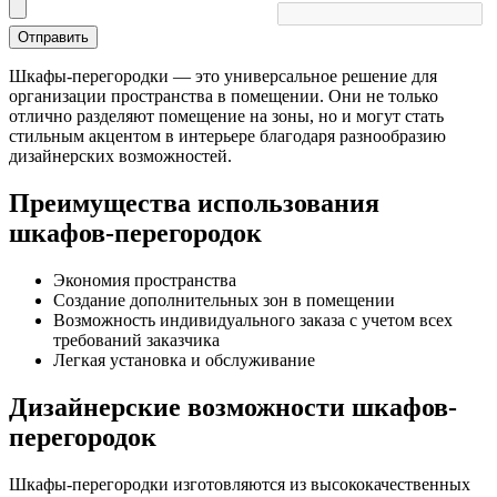
Отправить
Шкафы-перегородки — это универсальное решение для
организации пространства в помещении. Они не только
отлично разделяют помещение на зоны, но и могут стать
стильным акцентом в интерьере благодаря разнообразию
дизайнерских возможностей.
Преимущества использования
шкафов-перегородок
Экономия пространства
Создание дополнительных зон в помещении
Возможность индивидуального заказа с учетом всех
требований заказчика
Легкая установка и обслуживание
Дизайнерские возможности шкафов-
перегородок
Шкафы-перегородки изготовляются из высококачественных