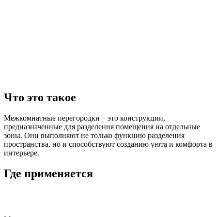
Что это такое
Межкомнатные перегородки – это конструкции,
предназначенные для разделения помещения на отдельные
зоны. Они выполняют не только функцию разделения
пространства, но и способствуют созданию уюта и комфорта в
интерьере.
Где применяется