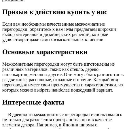
Призыв к действию купить у нас
Если вам необходимы качественные межкомнатные
перегородки, обратитесь к нам! Мы предлагаем широкий
выбор материалов и дизайнерских решений, которые
удовлетворят даже самых взыскательных клиентов.
Основные характеристики
Межкомнатные перегородки могут быть изготовлены из
различных материалов, таких как стекло, дерево,
гипсокартон, металл и другие. Они могут быть разного типа:
раздвижные, распашные, складные и прочие. Каждый вид
перегородок имеет свои преимущества и характеристики, из
которых можно выбрать наиболее подходящий вариант.
Интересные факты
— В древности межкомнатные перегородки использовались
не только для разделения пространства, но и в качестве
элемента декора. Например, в Японии ширмы с