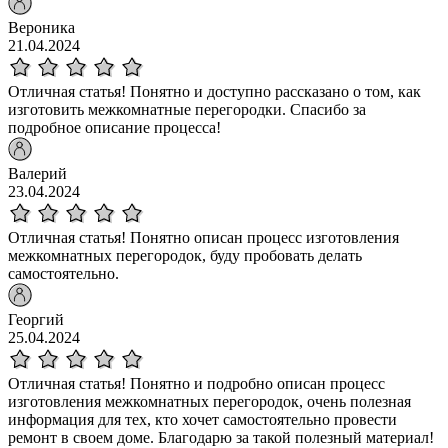
Вероника
21.04.2024
Отличная статья! Понятно и доступно рассказано о том, как
изготовить межкомнатные перегородки. Спасибо за
подробное описание процесса!
Валерий
23.04.2024
Отличная статья! Понятно описан процесс изготовления
межкомнатных перегородок, буду пробовать делать
самостоятельно.
Георгий
25.04.2024
Отличная статья! Понятно и подробно описан процесс
изготовления межкомнатных перегородок, очень полезная
информация для тех, кто хочет самостоятельно провести
ремонт в своем доме. Благодарю за такой полезный материал!