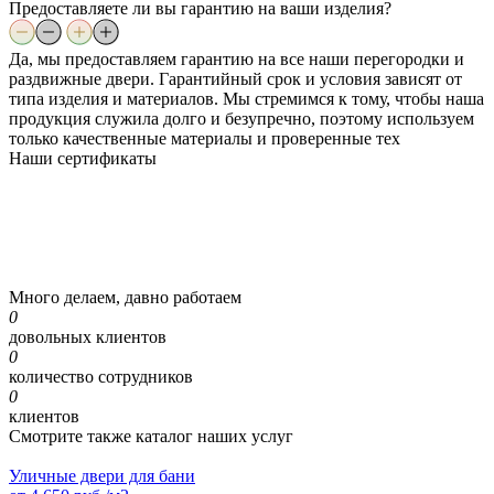
Предоставляете ли вы гарантию на ваши изделия?
Да, мы предоставляем гарантию на все наши перегородки и
раздвижные двери. Гарантийный срок и условия зависят от
типа изделия и материалов. Мы стремимся к тому, чтобы наша
продукция служила долго и безупречно, поэтому используем
только качественные материалы и проверенные тех
Наши
сертификаты
Много делаем, давно работаем
0
довольных клиентов
0
количество сотрудников
0
клиентов
Смотрите также каталог наших услуг
Уличные двери для бани