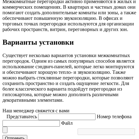
Межкомнатные перегородки активно применяются в жилых и
коммерческих помещениях. В квартирах и частных домах они
помогают создать дополнительные комнаты или зоны, а также
обеспечивают повышенную звукоизоляцию. В офисах и
торговых точках перегородки используются для организации
рабочих пространств, витрин, переговорных и других зон.
Варианты установки
Существует несколько вариантов установки межкомнатных
перегородок. Одним из самых популярных способов является
использование сэндвич-панелей, которые легко монтируются
и обеспечивают хорошую тепло- и звукоизоляцию. Также
можно выбрать стеклянные перегородки, которые позволяют
сохранить пространство и создать ощущение легкости. Для
более классического варианта подойдут перегородки из
гипсокартона, которые можно дополнить различными
декоративными элементами.
Наш менеджер свяжется с вами
Представьтесь
Номер телефона
Файл
Отправить