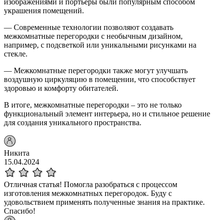
изображениями и портьеры были популярным способом
украшения помещений.
— Современные технологии позволяют создавать
межкомнатные перегородки с необычным дизайном,
например, с подсветкой или уникальными рисунками на
стекле.
— Межкомнатные перегородки также могут улучшать
воздушную циркуляцию в помещении, что способствует
здоровью и комфорту обитателей.
В итоге, межкомнатные перегородки – это не только
функциональный элемент интерьера, но и стильное решение
для создания уникального пространства.
Никита
15.04.2024
Отличная статья! Помогла разобраться с процессом
изготовления межкомнатных перегородок. Буду с
удовольствием применять полученные знания на практике.
Спасибо!