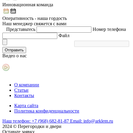
Инновационная команда
Оперативность - наша гордость
Наш менеджер свяжется с вами
Представьтесь
Номер телефона
Файл
Отправить
Видео
о нас
О компании
Статьи
Контакты
Карта сайта
Политика конфиденциальности
Наш телефон:
+7 (968) 682-81-87
Email:
info@arklem.ru
2024 © Перегородки и двери
Оставьте
заявку