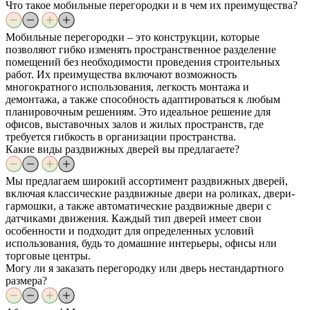
Что такое мобильные перегородки и в чем их преимущества?
Мобильные перегородки – это конструкции, которые
позволяют гибко изменять пространственное разделение
помещений без необходимости проведения строительных
работ. Их преимущества включают возможность
многократного использования, легкость монтажа и
демонтажа, а также способность адаптироваться к любым
планировочным решениям. Это идеальное решение для
офисов, выставочных залов и жилых пространств, где
требуется гибкость в организации пространства.
Какие виды раздвижных дверей вы предлагаете?
Мы предлагаем широкий ассортимент раздвижных дверей,
включая классические раздвижные двери на роликах, двери-
гармошки, а также автоматические раздвижные двери с
датчиками движения. Каждый тип дверей имеет свои
особенности и подходит для определенных условий
использования, будь то домашние интерьеры, офисы или
торговые центры.
Могу ли я заказать перегородку или дверь нестандартного
размера?