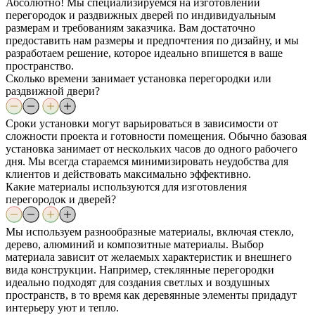
Абсолютно! Мы специализируемся на изготовлении
перегородок и раздвижных дверей по индивидуальным
размерам и требованиям заказчика. Вам достаточно
предоставить нам размеры и предпочтения по дизайну, и мы
разработаем решение, которое идеально впишется в ваше
пространство.
Сколько времени занимает установка перегородки или
раздвижной двери?
Сроки установки могут варьироваться в зависимости от
сложности проекта и готовности помещения. Обычно базовая
установка занимает от нескольких часов до одного рабочего
дня. Мы всегда стараемся минимизировать неудобства для
клиентов и действовать максимально эффективно.
Какие материалы используются для изготовления
перегородок и дверей?
Мы используем разнообразные материалы, включая стекло,
дерево, алюминий и композитные материалы. Выбор
материала зависит от желаемых характеристик и внешнего
вида конструкции. Например, стеклянные перегородки
идеально подходят для создания светлых и воздушных
пространств, в то время как деревянные элементы придадут
интерьеру уют и тепло.