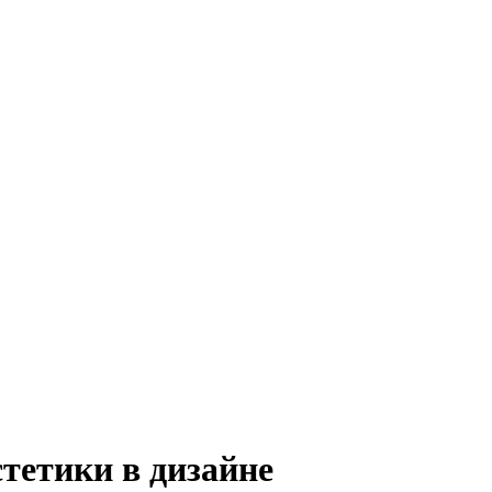
тетики в дизайне