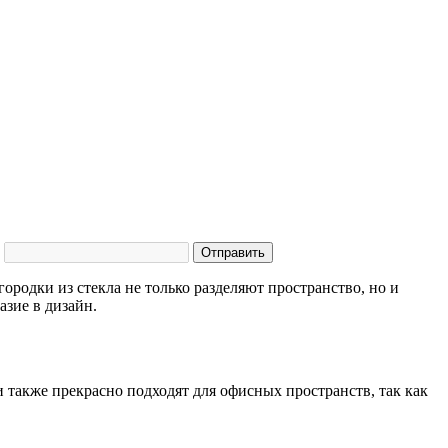
Отправить
родки из стекла не только разделяют пространство, но и
азие в дизайн.
также прекрасно подходят для офисных пространств, так как