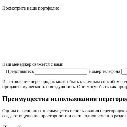
Посмотрите наше портфолио
Наш менеджер свяжется с вами
Представьтесь
Номер телефона
Изготовление перегородок может быть отличным способом сочет
придают ему легкость и воздушность. Они могут быть как проз
Преимущества использования перегоро
Одним из основных преимуществ использования перегородок из
создают ощущение просторности и света, одновременно раздел