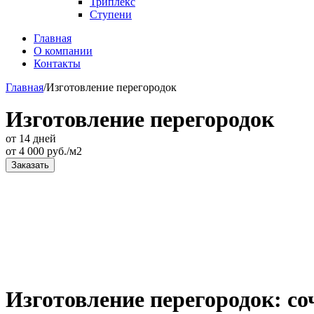
Триплекс
Ступени
Главная
О компании
Контакты
Главная
/
Изготовление перегородок
Изготовление перегородок
от 14 дней
от
4 000
руб./м2
Заказать
Изготовление перегородок: со