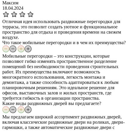
Максим
18.04.2024
Отличная идея использовать раздвижные перегородки для
террасы, это позволит создать уютное и функциональное
пространство для отдыха и проведения времени на свежем
воздухе.
Что такое мобильные перегородки и в чем их преимущества?
Мобильные перегородки – это конструкции, которые
позволяют гибко изменять пространственное разделение
помещений без необходимости проведения строительных
работ. Их преимущества включают возможность
многократного использования, легкость монтажа и
демонтажа, а также способность адаптироваться к любым
планировочным решениям. Это идеальное решение для
офисов, выставочных залов и жилых пространств, где
требуется гибкость в организации пространства.
Какие виды раздвижных дверей вы предлагаете?
Мы предлагаем широкий ассортимент раздвижных дверей,
включая классические раздвижные двери на роликах, двери-
гармошки, а также автоматические раздвижные двери с