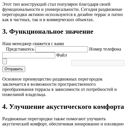
Этот тип конструкций стал популярен благодаря своей
функциональности и универсальности. Сегодня раздвижные
перегородки активно используются в дизайне террас и патио
как в частных, так и в коммерческих объектах.
3. Функциональное значение
Наш менеджер свяжется с вами
Представьтесь
Номер телефона
Файл
Отправить
Основное преимущество раздвижных перегородок
заключается в возможности пространственного
преобразования террасы в зависимости от потребностей и
пожеланий владельца.
4. Улучшение акустического комфорта
Раздвижные перегородки также помогают улучшить
акустический комфорт, обеспечивая зонирование и изоляцию