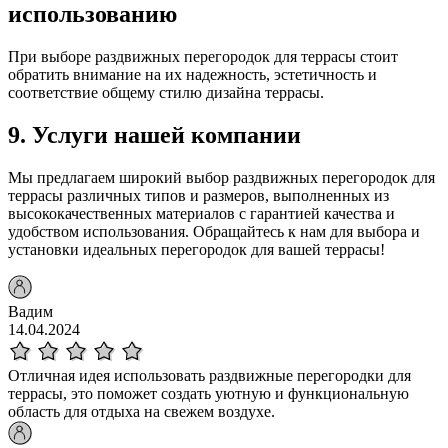
использованию
При выборе раздвижных перегородок для террасы стоит
обратить внимание на их надежность, эстетичность и
соответствие общему стилю дизайна террасы.
9. Услуги нашей компании
Мы предлагаем широкий выбор раздвижных перегородок для
террасы различных типов и размеров, выполненных из
высококачественных материалов с гарантией качества и
удобством использования. Обращайтесь к нам для выбора и
установки идеальных перегородок для вашей террасы!
Вадим
14.04.2024
Отличная идея использовать раздвижные перегородки для
террасы, это поможет создать уютную и функциональную
область для отдыха на свежем воздухе.