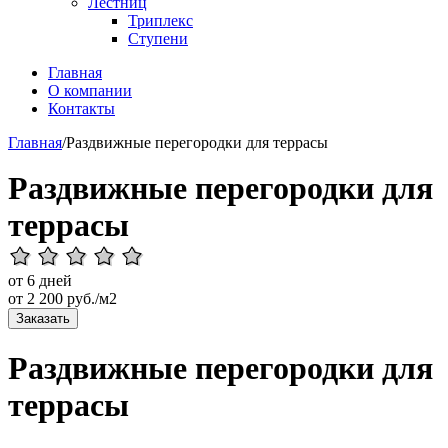
Лестниц
Триплекс
Ступени
Главная
О компании
Контакты
Главная
/
Раздвижные перегородки для террасы
Раздвижные перегородки для
террасы
от 6 дней
от
2 200
руб./м2
Заказать
Раздвижные перегородки для
террасы