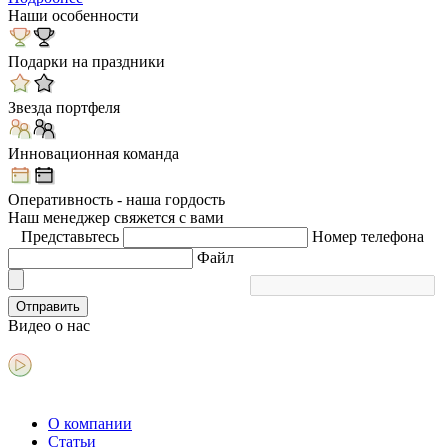
Наши особенности
Подарки на праздники
Звезда портфеля
Инновационная команда
Оперативность - наша гордость
Наш менеджер свяжется с вами
Представьтесь
Номер телефона
Файл
Отправить
Видео
о нас
О компании
Статьи