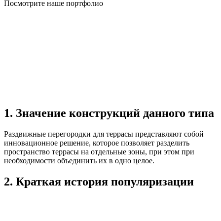
Посмотрите наше портфолио
1. Значение конструкций данного типа
Раздвижные перегородки для террасы представляют собой
инновационное решение, которое позволяет разделить
пространство террасы на отдельные зоны, при этом при
необходимости объединить их в одно целое.
2. Краткая история популяризации