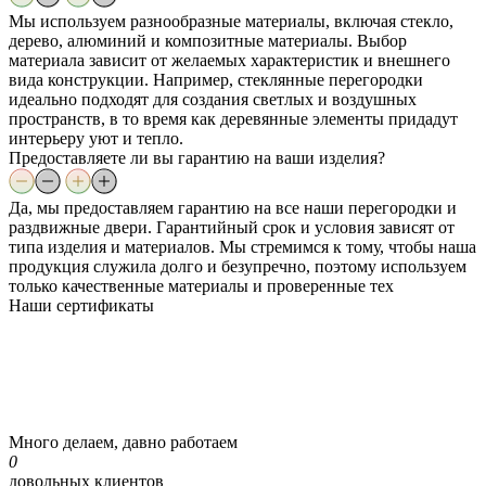
Мы используем разнообразные материалы, включая стекло,
дерево, алюминий и композитные материалы. Выбор
материала зависит от желаемых характеристик и внешнего
вида конструкции. Например, стеклянные перегородки
идеально подходят для создания светлых и воздушных
пространств, в то время как деревянные элементы придадут
интерьеру уют и тепло.
Предоставляете ли вы гарантию на ваши изделия?
Да, мы предоставляем гарантию на все наши перегородки и
раздвижные двери. Гарантийный срок и условия зависят от
типа изделия и материалов. Мы стремимся к тому, чтобы наша
продукция служила долго и безупречно, поэтому используем
только качественные материалы и проверенные тех
Наши
сертификаты
Много делаем, давно работаем
0
довольных клиентов