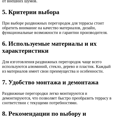
от внешних шумов.
5. Критерии выбора
При выборе раздвижных перегородок для террасы стоит
обратить внимание на качество материалов, дизайн,
функциональные возможности и гарантии производителя.
6. Используемые материалы и их
характеристики
Для изготовления раздвижных перегородок чаще всего
используются алюминий, стекло, дерево и пластик. Каждый
из материалов имеет свои преимущества и особенности.
7. Удобство монтажа и демонтажа
Раздвижные перегородки легко монтируются и
демонтируются, что позволяет быстро преобразить террасу в
соответствии с текущими потребностями.
8. Рекомендации по выбору и