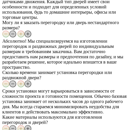
датчиками движения. Каждый тип дверей имеет свои
особенности и подходит для определенных условий
использования, будь то домашние интерьеры, офисы или
торговые центры.
Могу ли я заказать перегородку или дверь нестандартного
размера?
Абсолютно! Мы специализируемся на изготовлении
перегородок и раздвижных дверей по индивидуальным
размерам и требованиям заказчика. Вам достаточно
предоставить нам размеры и предпочтения по дизайну, и мы
разработаем решение, которое идеально впишется в ваше
пространство.
Сколько времени занимает установка перегородки или
раздвижной двери?
Сроки установки могут варьироваться в зависимости от
сложности проекта и готовности помещения. Обычно базовая
установка занимает от нескольких часов до одного рабочего
дня. Мы всегда стараемся минимизировать неудобства для
клиентов и действовать максимально эффективно.
Какие материалы используются для изготовления
перегородок и дверей?