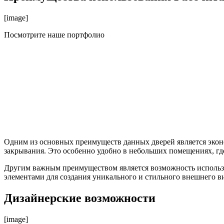
[image]
Посмотрите наше портфолио
Одним из основных преимуществ данных дверей является эконо
закрывания. Это особенно удобно в небольших помещениях, гд
Другим важным преимуществом является возможность использо
элементами для создания уникального и стильного внешнего в
Дизайнерские возможности
[image]