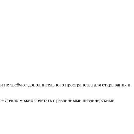
и не требуют дополнительного пространства для открывания и
ое стекло можно сочетать с различными дизайнерскими