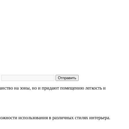
Отправить
анство на зоны, но и придают помещению легкость и
ожности использования в различных стилях интерьера.