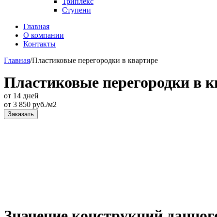
Триплекс
Ступени
Главная
О компании
Контакты
Главная
/
Пластиковые перегородки в квартире
Пластиковые перегородки в к
от 14 дней
от
3 850
руб./м2
Заказать
Значение конструкций данног