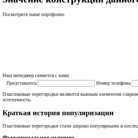
Посмотрите наше портфолио
Наш менеджер свяжется с вами
Представьтесь
Номер телефона
Пластиковые перегородки являются важным элементом современ
эстетичность.
Краткая история популяризации
Пластиковые перегородки стали широко популярными в последн
Функциональное значение