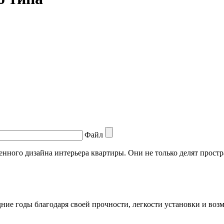
Файл
ного дизайна интерьера квартиры. Они не только делят простр
ие годы благодаря своей прочности, легкости установки и возм