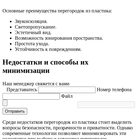
Основные преимущества перегородок из пластика:
Звукоизоляция.
Светопропускание.
Эстетичный вид.
Возможность зонирования пространства.
Простота ухода.
Устойчивость к повреждениям.
Недостатки и способы их
минимизации
Наш менеджер свяжется с вами
Представьтесь
Номер телефона
Файл
Отправить
Среди недостатков перегородок из пластика стоит выделить
вопросы безопасности, прозрачности и приватности. Однако
современные технологии позволяют минимизировать эти
недостатки при выборе и установке перегородок.