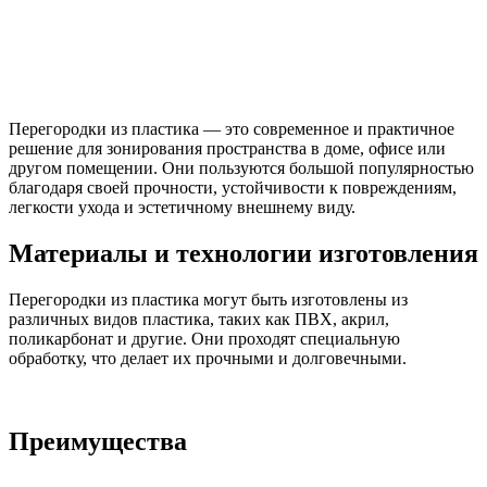
Перегородки из пластика — это современное и практичное
решение для зонирования пространства в доме, офисе или
другом помещении. Они пользуются большой популярностью
благодаря своей прочности, устойчивости к повреждениям,
легкости ухода и эстетичному внешнему виду.
Материалы и технологии изготовления
Перегородки из пластика могут быть изготовлены из
различных видов пластика, таких как ПВХ, акрил,
поликарбонат и другие. Они проходят специальную
обработку, что делает их прочными и долговечными.
Преимущества