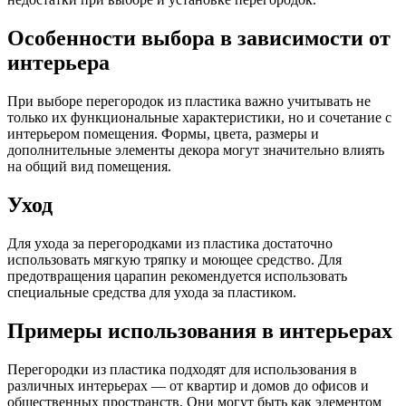
Особенности выбора в зависимости от
интерьера
При выборе перегородок из пластика важно учитывать не
только их функциональные характеристики, но и сочетание с
интерьером помещения. Формы, цвета, размеры и
дополнительные элементы декора могут значительно влиять
на общий вид помещения.
Уход
Для ухода за перегородками из пластика достаточно
использовать мягкую тряпку и моющее средство. Для
предотвращения царапин рекомендуется использовать
специальные средства для ухода за пластиком.
Примеры использования в интерьерах
Перегородки из пластика подходят для использования в
различных интерьерах — от квартир и домов до офисов и
общественных пространств. Они могут быть как элементом