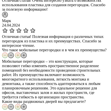
Отличная статья! Очень интересно узнать о возможностях
использования пластика для создания перегородок. Спасибо
за полезную информацию!
Марк
24.04.2024
Отличная статья! Полезная информация о различных типах
перегородок из пластика и их преимуществах. Спасибо за
интересное чтение.
Что такое мобильные перегородки и в чем их преимущества?
Мобильные перегородки – это конструкции, которые
позволяют гибко изменять пространственное разделение
помещений без необходимости проведения строительных
работ. Их преимущества включают возможность
многократного использования, легкость монтажа и
демонтажа, а также способность адаптироваться к любым
планировочным решениям. Это идеальное решение для
офисов, выставочных залов и жилых пространств, где
требуется гибкость в организации пространства.
Какие виды раздвижных дверей вы предлагаете?