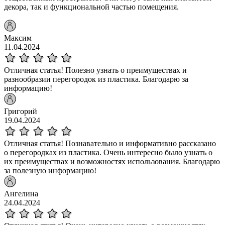
декора, так и функциональной частью помещения.
Максим
11.04.2024
Отличная статья! Полезно узнать о преимуществах и
разнообразии перегородок из пластика. Благодарю за
информацию!
Григорий
19.04.2024
Отличная статья! Познавательно и информативно рассказано
о перегородках из пластика. Очень интересно было узнать о
их преимуществах и возможностях использования. Благодарю
за полезную информацию!
Ангелина
24.04.2024