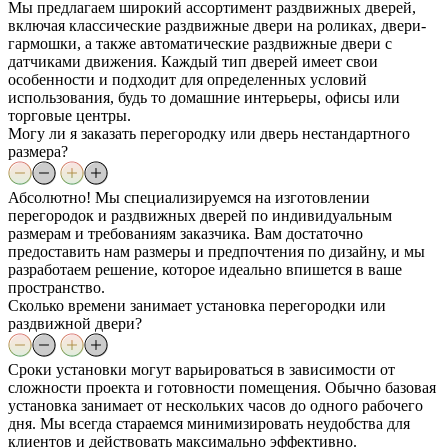
Мы предлагаем широкий ассортимент раздвижных дверей,
включая классические раздвижные двери на роликах, двери-
гармошки, а также автоматические раздвижные двери с
датчиками движения. Каждый тип дверей имеет свои
особенности и подходит для определенных условий
использования, будь то домашние интерьеры, офисы или
торговые центры.
Могу ли я заказать перегородку или дверь нестандартного
размера?
Абсолютно! Мы специализируемся на изготовлении
перегородок и раздвижных дверей по индивидуальным
размерам и требованиям заказчика. Вам достаточно
предоставить нам размеры и предпочтения по дизайну, и мы
разработаем решение, которое идеально впишется в ваше
пространство.
Сколько времени занимает установка перегородки или
раздвижной двери?
Сроки установки могут варьироваться в зависимости от
сложности проекта и готовности помещения. Обычно базовая
установка занимает от нескольких часов до одного рабочего
дня. Мы всегда стараемся минимизировать неудобства для
клиентов и действовать максимально эффективно.