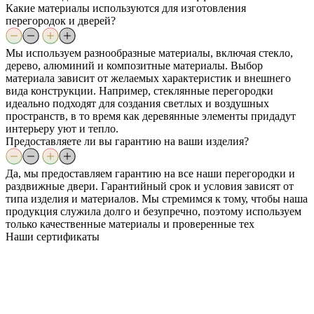
Какие материалы используются для изготовления
перегородок и дверей?
Мы используем разнообразные материалы, включая стекло,
дерево, алюминий и композитные материалы. Выбор
материала зависит от желаемых характеристик и внешнего
вида конструкции. Например, стеклянные перегородки
идеально подходят для создания светлых и воздушных
пространств, в то время как деревянные элементы придадут
интерьеру уют и тепло.
Предоставляете ли вы гарантию на ваши изделия?
Да, мы предоставляем гарантию на все наши перегородки и
раздвижные двери. Гарантийный срок и условия зависят от
типа изделия и материалов. Мы стремимся к тому, чтобы наша
продукция служила долго и безупречно, поэтому используем
только качественные материалы и проверенные тех
Наши
сертификаты