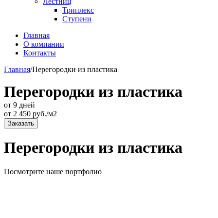
Лестниц
Триплекс
Ступени
Главная
О компании
Контакты
Главная
/
Перегородки из пластика
Перегородки из пластика
от 9 дней
от
2 450
руб./м2
Заказать
Перегородки из пластика
Посмотрите наше портфолио