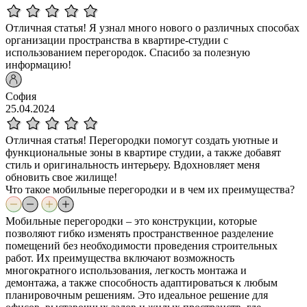
Отличная статья! Я узнал много нового о различных способах
организации пространства в квартире-студии с
использованием перегородок. Спасибо за полезную
информацию!
София
25.04.2024
Отличная статья! Перегородки помогут создать уютные и
функциональные зоны в квартире студии, а также добавят
стиль и оригинальность интерьеру. Вдохновляет меня
обновить свое жилище!
Что такое мобильные перегородки и в чем их преимущества?
Мобильные перегородки – это конструкции, которые
позволяют гибко изменять пространственное разделение
помещений без необходимости проведения строительных
работ. Их преимущества включают возможность
многократного использования, легкость монтажа и
демонтажа, а также способность адаптироваться к любым
планировочным решениям. Это идеальное решение для