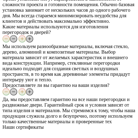
сложности проекта и готовности помещения. Обычно базовая
установка занимает от нескольких часов до одного рабочего
дня. Мы всегда стараемся минимизировать неудобства для
клиентов и действовать максимально эффективно.
Какие материалы используются для изготовления
перегородок и дверей?
Мы используем разнообразные материалы, включая стекло,
дерево, алюминий и композитные материалы. Выбор
материала зависит от желаемых характеристик и внешнего
вида конструкции. Например, стеклянные перегородки
идеально подходят для создания светлых и воздушных
пространств, в то время как деревянные элементы придадут
интерьеру уют и тепло.
Предоставляете ли вы гарантию на ваши изделия?
Да, мы предоставляем гарантию на все наши перегородки и
раздвижные двери. Гарантийный срок и условия зависят от
типа изделия и материалов. Мы стремимся к тому, чтобы наша
продукция служила долго и безупречно, поэтому используем
только качественные материалы и проверенные тех
Наши
сертификаты