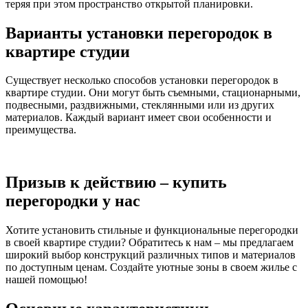
теряя при этом пространство открытой планировки.
Варианты установки перегородок в
квартире студии
Существует несколько способов установки перегородок в
квартире студии. Они могут быть съемными, стационарными,
подвесными, раздвижными, стеклянными или из других
материалов. Каждый вариант имеет свои особенности и
преимущества.
Призыв к действию – купить
перегородки у нас
Хотите установить стильные и функциональные перегородки
в своей квартире студии? Обратитесь к нам – мы предлагаем
широкий выбор конструкций различных типов и материалов
по доступным ценам. Создайте уютные зоны в своем жилье с
нашей помощью!