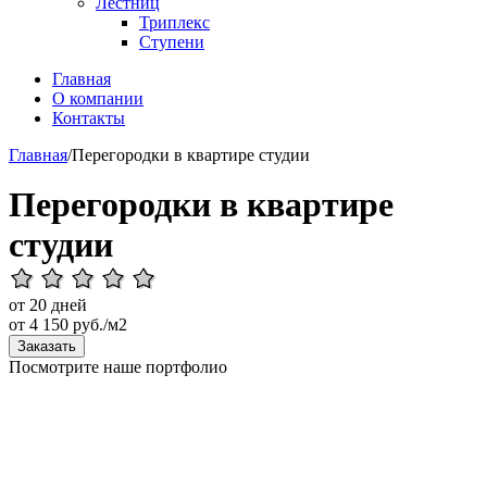
Лестниц
Триплекс
Ступени
Главная
О компании
Контакты
Главная
/
Перегородки в квартире студии
Перегородки в квартире
студии
от 20 дней
от
4 150
руб./м2
Заказать
Посмотрите наше портфолио