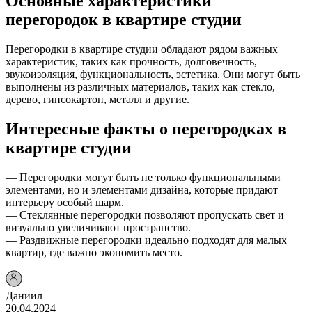
Основные характеристики
перегородок в квартире студии
Перегородки в квартире студии обладают рядом важных
характеристик, таких как прочность, долговечность,
звукоизоляция, функциональность, эстетика. Они могут быть
выполнены из различных материалов, таких как стекло,
дерево, гипсокартон, металл и другие.
Интересные факты о перегородках в
квартире студии
— Перегородки могут быть не только функциональными
элементами, но и элементами дизайна, которые придают
интерьеру особый шарм.
— Стеклянные перегородки позволяют пропускать свет и
визуально увеличивают пространство.
— Раздвижные перегородки идеально подходят для малых
квартир, где важно экономить место.
Даниил
20.04.2024