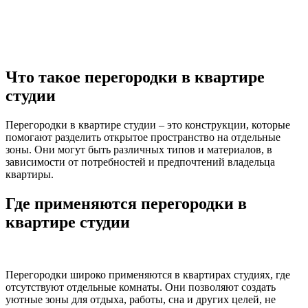
Что такое перегородки в квартире
студии
Перегородки в квартире студии – это конструкции, которые
помогают разделить открытое пространство на отдельные
зоны. Они могут быть различных типов и материалов, в
зависимости от потребностей и предпочтений владельца
квартиры.
Где применяются перегородки в
квартире студии
Перегородки широко применяются в квартирах студиях, где
отсутствуют отдельные комнаты. Они позволяют создать
уютные зоны для отдыха, работы, сна и других целей, не