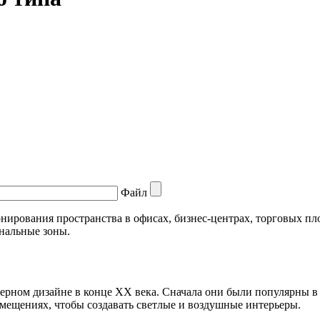
Файл
нирования пространства в офисах, бизнес-центрах, торговых пл
ональные зоны.
ьерном дизайне в конце XX века. Сначала они были популярны в 
мещениях, чтобы создавать светлые и воздушные интерьеры.