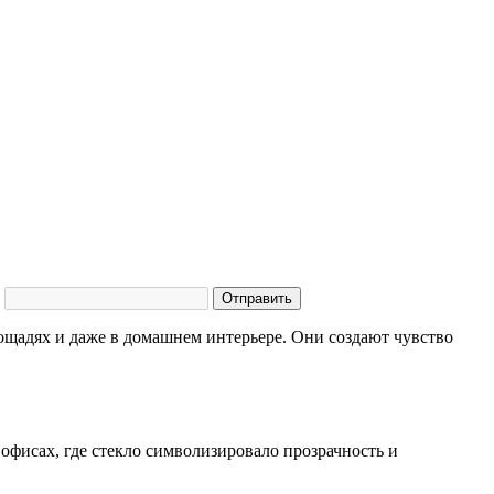
Отправить
ощадях и даже в домашнем интерьере. Они создают чувство
офисах, где стекло символизировало прозрачность и