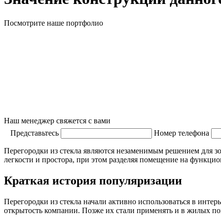
Посмотрите наше портфолио
Наш менеджер свяжется с вами
Представьтесь
Номер телефона
Перегородки из стекла являются незаменимым решением для зо
легкости и простора, при этом разделяя помещение на функци
Краткая история популяризации
Перегородки из стекла начали активно использоваться в интер
открытость компании. Позже их стали применять и в жилых по