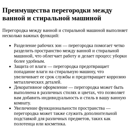
Преимущества перегородки между
ванной и стиральной машиной
Перегородка между ванной и стиральной машиной выполняет
несколько важных функций:
Разделение рабочих зон — перегородка помогает четко
разделить пространство между ванной и стиральной
машиной, что облегчает работу и делает процесс уборки
более удобным.
Защита от влаги — перегородка предотвращает
попадание влаги на стиральную машину, что
увеличивает ее срок службы и предотвращает коррозию
металлических деталей.
Декоративное оформление — перегородка может быть
выполнена в различных стилях и цветах, что позволяет
вам добавить индивидуальность и стиль в вашу ванную
комнату.
Увеличение функциональности пространства —
перегородка может также служить дополнительной
подставкой для различных предметов, таких как
полотенца или косметика.