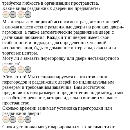
требуется гибкость в организации пространства.
Какие виды раздвижных дверей вы предлагаете?
Мы предлагаем широкий ассортимент раздвижных дверей,
включая классические раздвижные двери на роликах, двери-
гармошки, а также автоматические раздвижные двери с
датчиками движения. Каждый тип дверей имеет свои
особенности и подходит для определенных условий
использования, будь то домашние интерьеры, офисы или
торговые центры.
Могу ли я заказать перегородку или дверь нестандартного
размера?
Абсолютно! Мы специализируемся на изготовлении
перегородок и раздвижных дверей по индивидуальным
размерам и требованиям заказчика. Вам достаточно
предоставить нам размеры и предпочтения по дизайну, и мы
разработаем решение, которое идеально впишется в ваше
пространство.
Сколько времени занимает установка перегородки или
раздвижной двери?
Сроки установки могут варьироваться в зависимости от