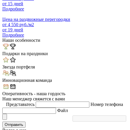
от 15 дней
Подробнее
Цена на раздвижные перегородки
от
4 550
руб./м2
от 19 дней
Подробнее
Наши особенности
Подарки на праздники
Звезда портфеля
Инновационная команда
Оперативность - наша гордость
Наш менеджер свяжется с вами
Представьтесь
Номер телефона
Файл
Отправить