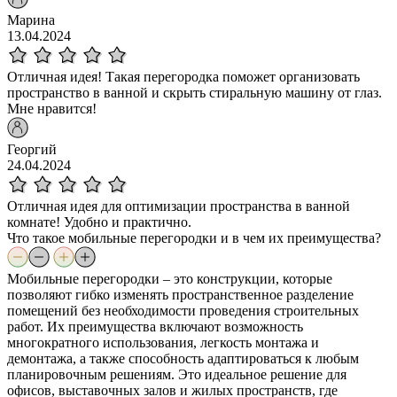
Марина
13.04.2024
Отличная идея! Такая перегородка поможет организовать
пространство в ванной и скрыть стиральную машину от глаз.
Мне нравится!
Георгий
24.04.2024
Отличная идея для оптимизации пространства в ванной
комнате! Удобно и практично.
Что такое мобильные перегородки и в чем их преимущества?
Мобильные перегородки – это конструкции, которые
позволяют гибко изменять пространственное разделение
помещений без необходимости проведения строительных
работ. Их преимущества включают возможность
многократного использования, легкость монтажа и
демонтажа, а также способность адаптироваться к любым
планировочным решениям. Это идеальное решение для
офисов, выставочных залов и жилых пространств, где