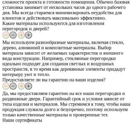
сложности проекта и готовности помещения. Обычно базовая
установка занимает от нескольких часов до одного рабочего
дня. Мы всегда стараемся минимизировать неудобства для
клиентов и действовать максимально эффективно.
Какие материалы используются для изготовления
перегородок и дверей?
Мы используем разнообразные материалы, включая стекло,
дерево, алюминий и композитные материалы. Выбор
материала зависит от желаемых характеристик и внешнего
вида конструкции. Например, стеклянные перегородки
идеально подходят для создания светлых и воздушных
пространств, в то время как деревянные элементы придадут
интерьеру уют и тепло.
Предоставляете ли вы гарантию на ваши изделия?
Да, мы предоставляем гарантию на все наши перегородки и
раздвижные двери. Гарантийный срок и условия зависят от
типа изделия и материалов. Мы стремимся к тому, чтобы наша
продукция служила долго и безупречно, поэтому используем
только качественные материалы и проверенные тех
Наши
сертификаты