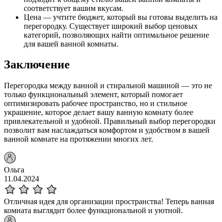
соответствует вашим вкусам.
Цена — учтите бюджет, который вы готовы выделить на
перегородку. Существует широкий выбор ценовых
категорий, позволяющих найти оптимальное решение
для вашей ванной комнаты.
Заключение
Перегородка между ванной и стиральной машиной — это не
только функциональный элемент, который помогает
оптимизировать рабочее пространство, но и стильное
украшение, которое делает вашу ванную комнату более
привлекательной и удобной. Правильный выбор перегородки
позволит вам наслаждаться комфортом и удобством в вашей
ванной комнате на протяжении многих лет.
Ольга
11.04.2024
Отличная идея для организации пространства! Теперь ванная
комната выглядит более функциональной и уютной.