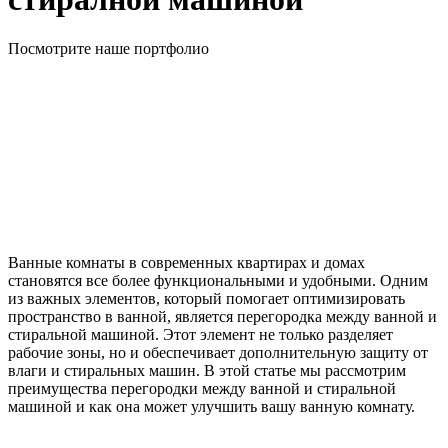
Посмотрите наше портфолио
Ванные комнаты в современных квартирах и домах
становятся все более функциональными и удобными. Одним
из важных элементов, который помогает оптимизировать
пространство в ванной, является перегородка между ванной и
стиральной машиной. Этот элемент не только разделяет
рабочие зоны, но и обеспечивает дополнительную защиту от
влаги и стиральных машин. В этой статье мы рассмотрим
преимущества перегородки между ванной и стиральной
машиной и как она может улучшить вашу ванную комнату.