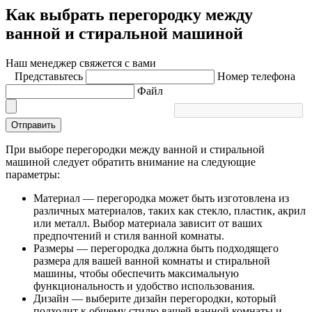
Как выбрать перегородку между
ванной и стиральной машиной
Наш менеджер свяжется с вами
Представьтесь
Номер телефона
Файл
Отправить
При выборе перегородки между ванной и стиральной
машиной следует обратить внимание на следующие
параметры:
Материал — перегородка может быть изготовлена из
различных материалов, таких как стекло, пластик, акрил
или металл. Выбор материала зависит от ваших
предпочтений и стиля ванной комнаты.
Размеры — перегородка должна быть подходящего
размера для вашей ванной комнаты и стиральной
машины, чтобы обеспечить максимальную
функциональность и удобство использования.
Дизайн — выберите дизайн перегородки, который
подходит к общему стилю вашей ванной комнаты и