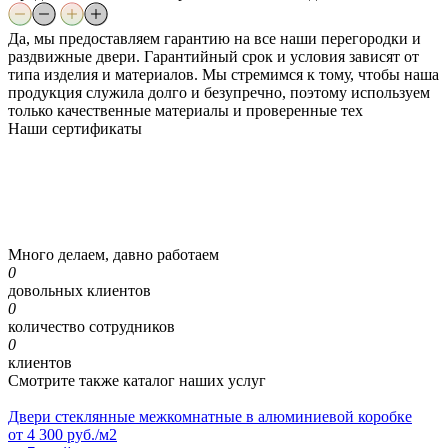
Да, мы предоставляем гарантию на все наши перегородки и
раздвижные двери. Гарантийный срок и условия зависят от
типа изделия и материалов. Мы стремимся к тому, чтобы наша
продукция служила долго и безупречно, поэтому используем
только качественные материалы и проверенные тех
Наши
сертификаты
Много делаем, давно работаем
0
довольных клиентов
0
количество сотрудников
0
клиентов
Смотрите также каталог наших услуг
Двери стеклянные межкомнатные в алюминиевой коробке
от
4 300
руб./м2