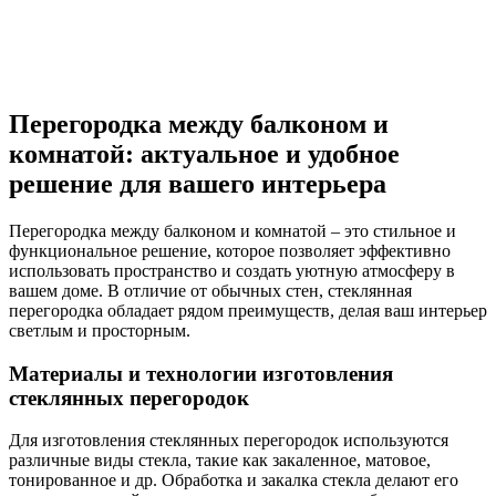
Перегородка между балконом и
комнатой: актуальное и удобное
решение для вашего интерьера
Перегородка между балконом и комнатой – это стильное и
функциональное решение, которое позволяет эффективно
использовать пространство и создать уютную атмосферу в
вашем доме. В отличие от обычных стен, стеклянная
перегородка обладает рядом преимуществ, делая ваш интерьер
светлым и просторным.
Материалы и технологии изготовления
стеклянных перегородок
Для изготовления стеклянных перегородок используются
различные виды стекла, такие как закаленное, матовое,
тонированное и др. Обработка и закалка стекла делают его