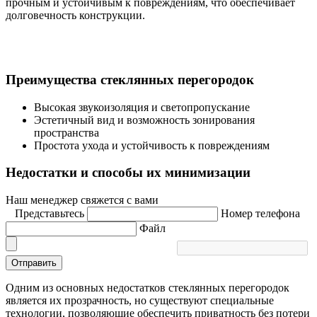
прочным и устойчивым к повреждениям, что обеспечивает
долговечность конструкции.
Преимущества стеклянных перегородок
Высокая звукоизоляция и светопропускание
Эстетичный вид и возможность зонирования
пространства
Простота ухода и устойчивость к повреждениям
Недостатки и способы их минимизации
Наш менеджер свяжется с вами
Представьтесь
Номер телефона
Файл
Отправить
Одним из основных недостатков стеклянных перегородок
является их прозрачность, но существуют специальные
технологии, позволяющие обеспечить приватность без потери