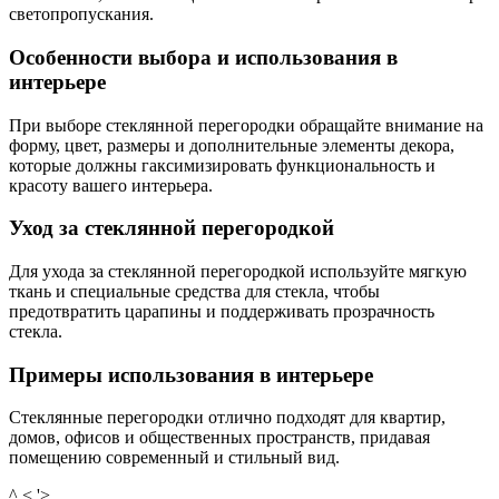
светопропускания.
Особенности выбора и использования в
интерьере
При выборе стеклянной перегородки обращайте внимание на
форму, цвет, размеры и дополнительные элементы декора,
которые должны гаксимизировать функциональность и
красоту вашего интерьера.
Уход за стеклянной перегородкой
Для ухода за стеклянной перегородкой используйте мягкую
ткань и специальные средства для стекла, чтобы
предотвратить царапины и поддерживать прозрачность
стекла.
Примеры использования в интерьере
Стеклянные перегородки отлично подходят для квартир,
домов, офисов и общественных пространств, придавая
помещению современный и стильный вид.
^ < '>