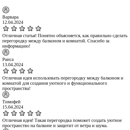
Варвара
12.04.2024
Отличная статья! Понятно объясняется, как правильно сделать
перегородку между балконом и комнатой. Спасибо за
информацию!
Раиса
13.04.2024
Отличная идея использовать перегородку между балконом и
комнатой для создания уютного и функционального
пространства!
Тимофей
15.04.2024
Отличная идея! Такая перегородка поможет создать уютное
пространство на балконе и защитит от ветра и шума.