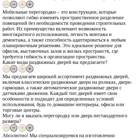
Мобильные перегородки – это конструкции, которые
позволяют гибко изменять пространственное разделение
помещений без необходимости проведения строительных
работ. Их преимущества включают возможность
многократного использования, легкость монтажа и
демонтажа, а также способность адаптироваться к любым
планировочным решениям. Это идеальное решение для
офисов, выставочных залов и жилых пространств, где
требуется гибкость в организации пространства.
Какие виды раздвижных дверей вы предлагаете?
Мы предлагаем широкий ассортимент раздвижных дверей,
включая классические раздвижные двери на роликах, двери-
гармошки, а также автоматические раздвижные двери с
датчиками движения. Каждый тип дверей имеет свои
особенности и подходит для определенных условий
использования, будь то домашние интерьеры, офисы или
торговые центры.
Могу ли я заказать перегородку или дверь нестандартного
размера?
Абсолютно! Мы специализируемся на изготовлении