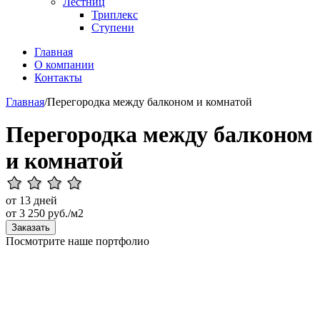
Лестниц
Триплекс
Ступени
Главная
О компании
Контакты
Главная
/
Перегородка между балконом и комнатой
Перегородка между балконом
и комнатой
от 13 дней
от
3 250
руб./м2
Заказать
Посмотрите наше портфолио