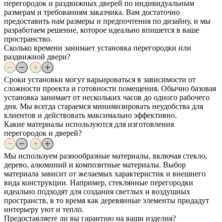
перегородок и раздвижных дверей по индивидуальным
размерам и требованиям заказчика. Вам достаточно
предоставить нам размеры и предпочтения по дизайну, и мы
разработаем решение, которое идеально впишется в ваше
пространство.
Сколько времени занимает установка перегородки или
раздвижной двери?
Сроки установки могут варьироваться в зависимости от
сложности проекта и готовности помещения. Обычно базовая
установка занимает от нескольких часов до одного рабочего
дня. Мы всегда стараемся минимизировать неудобства для
клиентов и действовать максимально эффективно.
Какие материалы используются для изготовления
перегородок и дверей?
Мы используем разнообразные материалы, включая стекло,
дерево, алюминий и композитные материалы. Выбор
материала зависит от желаемых характеристик и внешнего
вида конструкции. Например, стеклянные перегородки
идеально подходят для создания светлых и воздушных
пространств, в то время как деревянные элементы придадут
интерьеру уют и тепло.
Предоставляете ли вы гарантию на ваши изделия?