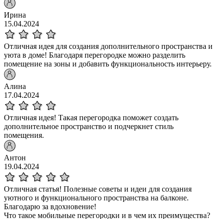
Ирина
15.04.2024
Отличная идея для создания дополнительного пространства и
уюта в доме! Благодаря перегородке можно разделить
помещение на зоны и добавить функциональность интерьеру.
Алина
17.04.2024
Отличная идея! Такая перегородка поможет создать
дополнительное пространство и подчеркнет стиль
помещения.
Антон
19.04.2024
Отличная статья! Полезные советы и идеи для создания
уютного и функционального пространства на балконе.
Благодарю за вдохновение!
Что такое мобильные перегородки и в чем их преимущества?