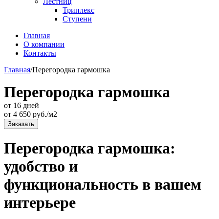
Лестниц
Триплекс
Ступени
Главная
О компании
Контакты
Главная
/
Перегородка гармошка
Перегородка гармошка
от 16 дней
от
4 650
руб./м2
Заказать
Перегородка гармошка:
удобство и
функциональность в вашем
интерьере