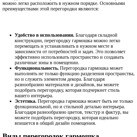
можно легко расположить в нужном порядке. Основными
преимуществами этой перегородки являются:
Удобство в использовании.
Благодаря складной
конструкции, перегородку гармошка можно легко
перемещать и устанавливать в нужном месте в
зависимости от потребностей и задач. Это позволяет
эффективно использовать пространство и создавать
различные зоны в помещении.
Функциональность.
Перегородка гармошка может
выполнять не только функцию разделения пространства,
но и служить элементом декора. Благодаря
разнообразию материалов и дизайнов, вы можете
подобрать перегородку, которая подчеркнет стиль
вашего интерьера.
Эстетика.
Перегородка гармошка может быть не только
функциональной, но и стильной деталью интерьера.
Благодаря разнообразию цветов, текстур и фактур, вы
можете подобрать перегородку, которая идеально
впишется в общий дизайн помещения.
Виды перегородок гармошка