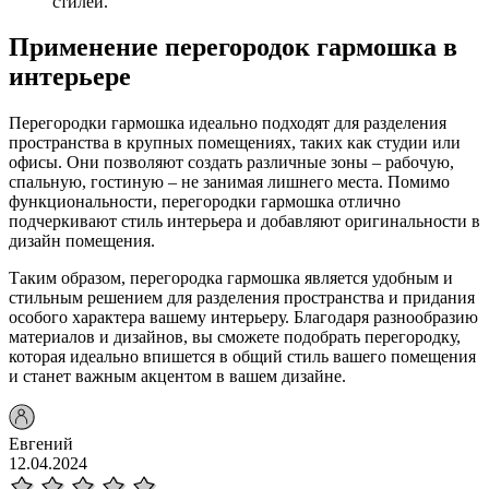
стилей.
Применение перегородок гармошка в
интерьере
Перегородки гармошка идеально подходят для разделения
пространства в крупных помещениях, таких как студии или
офисы. Они позволяют создать различные зоны – рабочую,
спальную, гостиную – не занимая лишнего места. Помимо
функциональности, перегородки гармошка отлично
подчеркивают стиль интерьера и добавляют оригинальности в
дизайн помещения.
Таким образом, перегородка гармошка является удобным и
стильным решением для разделения пространства и придания
особого характера вашему интерьеру. Благодаря разнообразию
материалов и дизайнов, вы сможете подобрать перегородку,
которая идеально впишется в общий стиль вашего помещения
и станет важным акцентом в вашем дизайне.
Евгений
12.04.2024