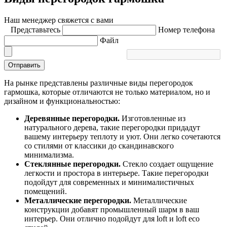
Наш менеджер свяжется с вами
Представьтесь
Номер телефона
Файл
Отправить
На рынке представлены различные виды перегородок
гармошка, которые отличаются не только материалом, но и
дизайном и функциональностью:
Деревянные перегородки.
Изготовленные из
натурального дерева, такие перегородки придадут
вашему интерьеру теплоту и уют. Они легко сочетаются
со стилями от классики до скандинавского
минимализма.
Стеклянные перегородки.
Стекло создает ощущение
легкости и простора в интерьере. Такие перегородки
подойдут для современных и минималистичных
помещений.
Металлические перегородки.
Металлические
конструкции добавят промышленный шарм в ваш
интерьер. Они отлично подойдут для loft и loft eco