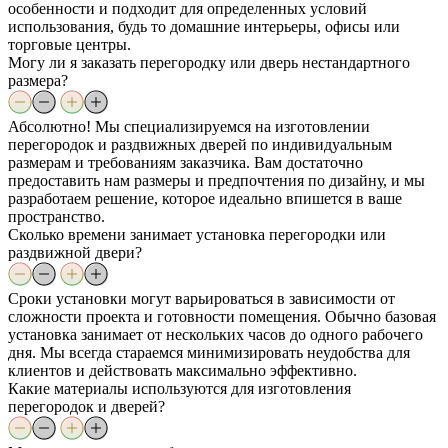
особенности и подходит для определенных условий
использования, будь то домашние интерьеры, офисы или
торговые центры.
Могу ли я заказать перегородку или дверь нестандартного
размера?
Абсолютно! Мы специализируемся на изготовлении
перегородок и раздвижных дверей по индивидуальным
размерам и требованиям заказчика. Вам достаточно
предоставить нам размеры и предпочтения по дизайну, и мы
разработаем решение, которое идеально впишется в ваше
пространство.
Сколько времени занимает установка перегородки или
раздвижной двери?
Сроки установки могут варьироваться в зависимости от
сложности проекта и готовности помещения. Обычно базовая
установка занимает от нескольких часов до одного рабочего
дня. Мы всегда стараемся минимизировать неудобства для
клиентов и действовать максимально эффективно.
Какие материалы используются для изготовления
перегородок и дверей?