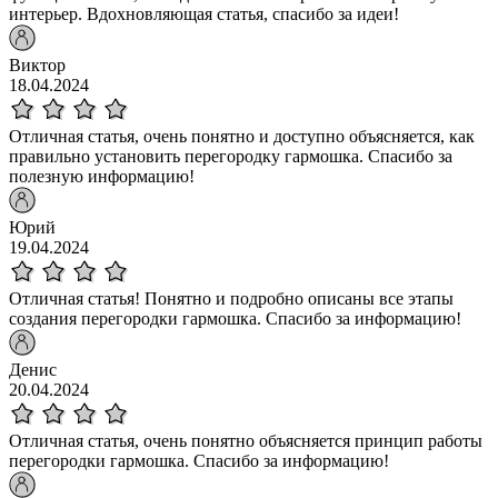
интерьер. Вдохновляющая статья, спасибо за идеи!
Виктор
18.04.2024
Отличная статья, очень понятно и доступно объясняется, как
правильно установить перегородку гармошка. Спасибо за
полезную информацию!
Юрий
19.04.2024
Отличная статья! Понятно и подробно описаны все этапы
создания перегородки гармошка. Спасибо за информацию!
Денис
20.04.2024
Отличная статья, очень понятно объясняется принцип работы
перегородки гармошка. Спасибо за информацию!