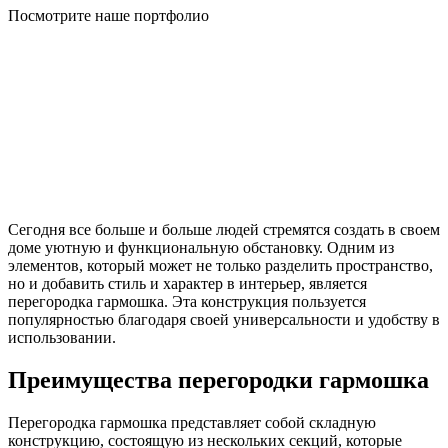
Посмотрите наше портфолио
Сегодня все больше и больше людей стремятся создать в своем
доме уютную и функциональную обстановку. Одним из
элементов, который может не только разделить пространство,
но и добавить стиль и характер в интерьер, является
перегородка гармошка. Эта конструкция пользуется
популярностью благодаря своей универсальности и удобству в
использовании.
Преимущества перегородки гармошка
Перегородка гармошка представляет собой складную
конструкцию, состоящую из нескольких секций, которые