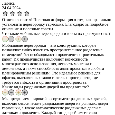
Лариса
24.04.2024
Отличная статья! Полезная информация о том, как правильно
установить перегородку гармошка. Благодарю за подробное
описание и полезные советы.
Что такое мобильные перегородки и в чем их преимущества?
Мобильные перегородки – это конструкции, которые
позволяют гибко изменять пространственное разделение
помещений без необходимости проведения строительных
работ. Их преимущества включают возможность
многократного использования, легкость монтажа и
демонтажа, а также способность адаптироваться к любым
планировочным решениям. Это идеальное решение для
офисов, выставочных залов и жилых пространств, где
требуется гибкость в организации пространства.
Какие виды раздвижных дверей вы предлагаете?
Мы предлагаем широкий ассортимент раздвижных дверей,
включая классические раздвижные двери на роликах, двери-
гармошки, а также автоматические раздвижные двери с
датчиками движения. Каждый тип дверей имеет свои