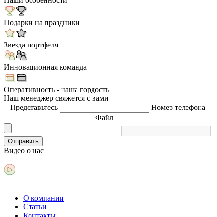
Наши особенности
Подарки на праздники
Звезда портфеля
Инновационная команда
Оперативность - наша гордость
Наш менеджер свяжется с вами
Представьтесь
Номер телефона
Файл
Отправить
Видео
о нас
О компании
Статьи
Контакты