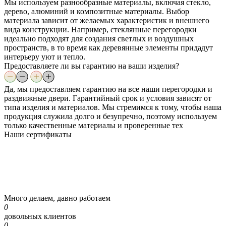
Мы используем разнообразные материалы, включая стекло,
дерево, алюминий и композитные материалы. Выбор
материала зависит от желаемых характеристик и внешнего
вида конструкции. Например, стеклянные перегородки
идеально подходят для создания светлых и воздушных
пространств, в то время как деревянные элементы придадут
интерьеру уют и тепло.
Предоставляете ли вы гарантию на ваши изделия?
Да, мы предоставляем гарантию на все наши перегородки и
раздвижные двери. Гарантийный срок и условия зависят от
типа изделия и материалов. Мы стремимся к тому, чтобы наша
продукция служила долго и безупречно, поэтому используем
только качественные материалы и проверенные тех
Наши
сертификаты
Много делаем, давно работаем
0
довольных клиентов
0