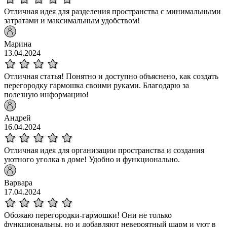
Отличная идея для разделения пространства с минимальными
затратами и максимальным удобством!
Марина
13.04.2024
Отличная статья! Понятно и доступно объяснено, как создать
перегородку гармошка своими руками. Благодарю за
полезную информацию!
Андрей
16.04.2024
Отличная идея для организации пространства и создания
уютного уголка в доме! Удобно и функционально.
Варвара
17.04.2024
Обожаю перегородки-гармошки! Они не только
функциональны, но и добавляют невероятный шарм и уют в