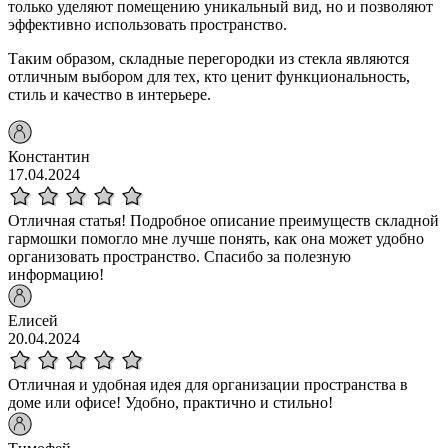
только уделяют помещению уникальный вид, но и позволяют
эффективно использовать пространство.
Таким образом, складные перегородки из стекла являются
отличным выбором для тех, кто ценит функциональность,
стиль и качество в интерьере.
Константин
17.04.2024
Отличная статья! Подробное описание преимуществ складной
гармошки помогло мне лучше понять, как она может удобно
организовать пространство. Спасибо за полезную
информацию!
Елисей
20.04.2024
Отличная и удобная идея для организации пространства в
доме или офисе! Удобно, практично и стильно!