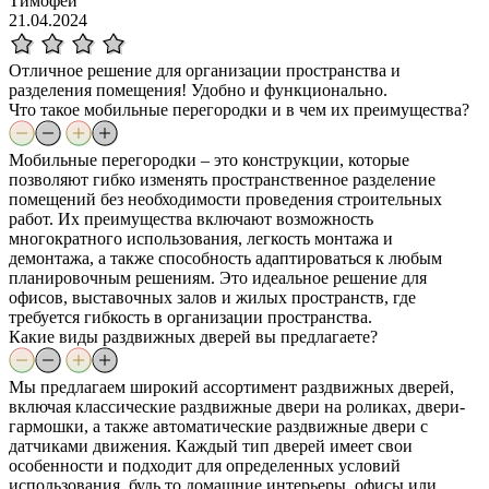
Тимофей
21.04.2024
Отличное решение для организации пространства и
разделения помещения! Удобно и функционально.
Что такое мобильные перегородки и в чем их преимущества?
Мобильные перегородки – это конструкции, которые
позволяют гибко изменять пространственное разделение
помещений без необходимости проведения строительных
работ. Их преимущества включают возможность
многократного использования, легкость монтажа и
демонтажа, а также способность адаптироваться к любым
планировочным решениям. Это идеальное решение для
офисов, выставочных залов и жилых пространств, где
требуется гибкость в организации пространства.
Какие виды раздвижных дверей вы предлагаете?
Мы предлагаем широкий ассортимент раздвижных дверей,
включая классические раздвижные двери на роликах, двери-
гармошки, а также автоматические раздвижные двери с
датчиками движения. Каждый тип дверей имеет свои
особенности и подходит для определенных условий
использования, будь то домашние интерьеры, офисы или