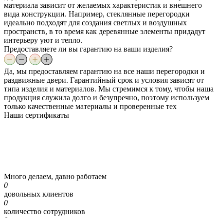
материала зависит от желаемых характеристик и внешнего
вида конструкции. Например, стеклянные перегородки
идеально подходят для создания светлых и воздушных
пространств, в то время как деревянные элементы придадут
интерьеру уют и тепло.
Предоставляете ли вы гарантию на ваши изделия?
Да, мы предоставляем гарантию на все наши перегородки и
раздвижные двери. Гарантийный срок и условия зависят от
типа изделия и материалов. Мы стремимся к тому, чтобы наша
продукция служила долго и безупречно, поэтому используем
только качественные материалы и проверенные тех
Наши
сертификаты
Много делаем, давно работаем
0
довольных клиентов
0
количество сотрудников