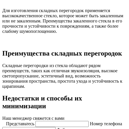
Для изготовления складных перегородок применяется
высококачественное стекло, которое может быть закаленным
или не закаленным. Преимущества закаленного стекла в его
прочности и устойчивости к повреждениям, а также более
слабому шумопоглощению.
Преимущества складных перегородок
Складные перегородки из стекла обладают рядом
преимуществ, таких как отличная звукоизоляция, высокое
светопропускание, эстетичный вид, возможность
зонирования пространства, простота ухода и устойчивость к
царапинам.
Недостатки и способы их
минимизации
Наш менеджер свяжется с вами
Представьтесь
Номер телефона