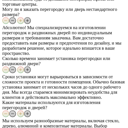
торговые центры.
Могу ли я заказать перегородку или дверь нестандартного
размера?
Абсолютно! Мы специализируемся на изготовлении
перегородок и раздвижных дверей по индивидуальным
размерам и требованиям заказчика. Вам достаточно
предоставить нам размеры и предпочтения по дизайну, и мы
разработаем решение, которое идеально впишется в ваше
пространство.
Сколько времени занимает установка перегородки или
раздвижной двери?
Сроки установки могут варьироваться в зависимости от
сложности проекта и готовности помещения. Обычно базовая
установка занимает от нескольких часов до одного рабочего
дня. Мы всегда стараемся минимизировать неудобства для
клиентов и действовать максимально эффективно.
Какие материалы используются для изготовления
перегородок и дверей?
Мы используем разнообразные материалы, включая стекло,
дерево, алюминий и композитные материалы. Выбор