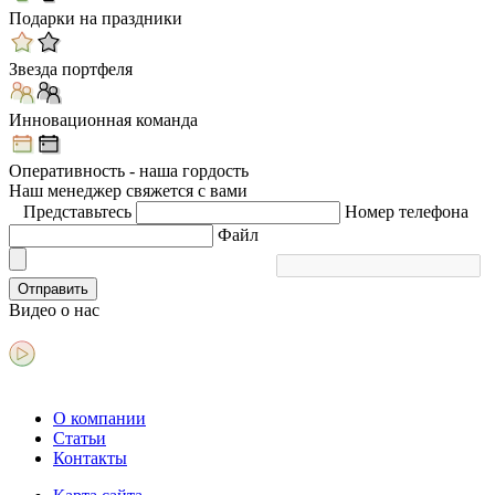
Подарки на праздники
Звезда портфеля
Инновационная команда
Оперативность - наша гордость
Наш менеджер свяжется с вами
Представьтесь
Номер телефона
Файл
Отправить
Видео
о нас
О компании
Статьи
Контакты