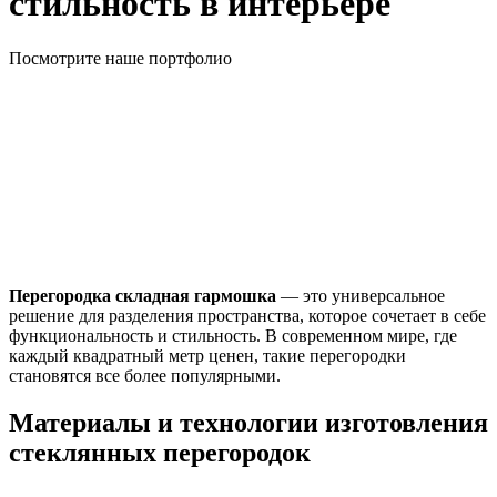
стильность в интерьере
Посмотрите наше портфолио
Перегородка складная гармошка
— это универсальное
решение для разделения пространства, которое сочетает в себе
функциональность и стильность. В современном мире, где
каждый квадратный метр ценен, такие перегородки
становятся все более популярными.
Материалы и технологии изготовления
стеклянных перегородок