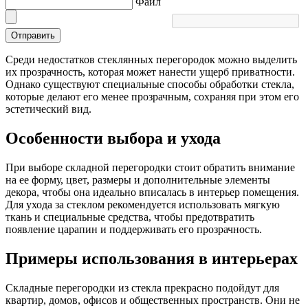
Файл
Отправить
Среди недостатков стеклянных перегородок можно выделить
их прозрачность, которая может нанести ущерб приватности.
Однако существуют специальные способы обработки стекла,
которые делают его менее прозрачным, сохраняя при этом его
эстетический вид.
Особенности выбора и ухода
При выборе складной перегородки стоит обратить внимание
на ее форму, цвет, размеры и дополнительные элементы
декора, чтобы она идеально вписалась в интерьер помещения.
Для ухода за стеклом рекомендуется использовать мягкую
ткань и специальные средства, чтобы предотвратить
появление царапин и поддерживать его прозрачность.
Примеры использования в интерьерах
Складные перегородки из стекла прекрасно подойдут для
квартир, домов, офисов и общественных пространств. Они не