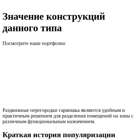
Значение конструкций
данного типа
Посмотрите наше портфолио
Раздвижные перегородки гармошка являются удобным и
практичным решением для разделения помещений на зоны с
различным функциональным назначением.
Краткая история популяризации