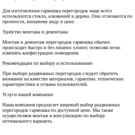
Для изготовления гармошка перегородок чаще всего
используются стекло, алюминий и дерево. Они отличаются по
прочности, внешнему виду и цене.
Удобство монтажа и демонтажа
Монтаж и демонтаж перегородок гармошка обычно
происходит быстро и без лишних хлопот, позволяя легко
изменять конфигурацию помещения.
Рекомендации по выбору и использованию
При выборе раздвижных перегородок следует обратить
внимание на качество материалов, гарантию, технические
характеристики и отзывы пользователей.
Услуги нашей компании
Наша компания предлагает широкий выбор раздвижных
перегородок гармошка по доступной цене. Мы также
осуществляем монтаж и консультацию по выбору
оптимального варианта.