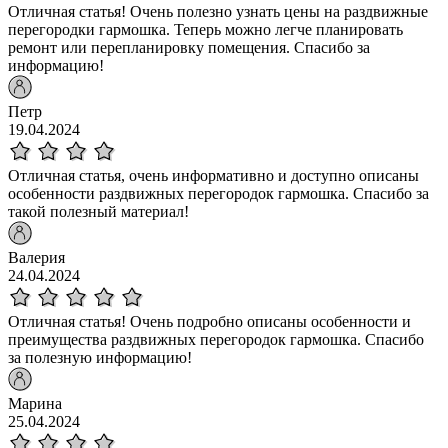
Отличная статья! Очень полезно узнать цены на раздвижные
перегородки гармошка. Теперь можно легче планировать
ремонт или перепланировку помещения. Спасибо за
информацию!
Петр
19.04.2024
Отличная статья, очень информативно и доступно описаны
особенности раздвижных перегородок гармошка. Спасибо за
такой полезный материал!
Валерия
24.04.2024
Отличная статья! Очень подробно описаны особенности и
преимущества раздвижных перегородок гармошка. Спасибо
за полезную информацию!
Марина
25.04.2024