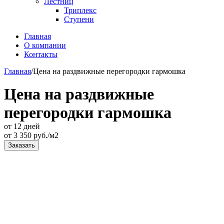
Лестниц
Триплекс
Ступени
Главная
О компании
Контакты
Главная
/
Цена на раздвижные перегородки гармошка
Цена на раздвижные
перегородки гармошка
от 12 дней
от
3 350
руб./м2
Заказать