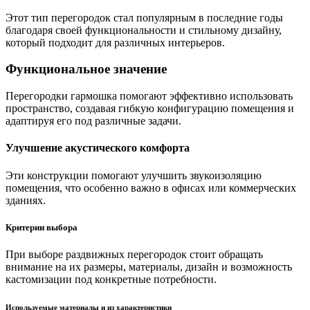
Этот тип перегородок стал популярным в последние годы
благодаря своей функциональности и стильному дизайну,
который подходит для различных интерьеров.
Функциональное значение
Перегородки гармошка помогают эффективно использовать
пространство, создавая гибкую конфигурацию помещения и
адаптируя его под различные задачи.
Улучшение акустического комфорта
Эти конструкции помогают улучшить звукоизоляцию
помещения, что особенно важно в офисах или коммерческих
зданиях.
Критерии выбора
При выборе раздвижных перегородок стоит обращать
внимание на их размеры, материалы, дизайн и возможность
кастомизации под конкретные потребности.
Используемые материалы и из характеристики