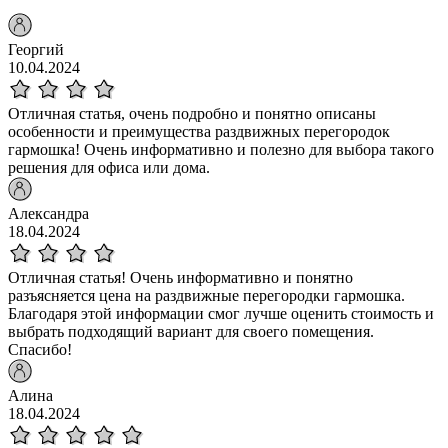
Георгий
10.04.2024
Отличная статья, очень подробно и понятно описаны
особенности и преимущества раздвижных перегородок
гармошка! Очень информативно и полезно для выбора такого
решения для офиса или дома.
Александра
18.04.2024
Отличная статья! Очень информативно и понятно
разъясняется цена на раздвижные перегородки гармошка.
Благодаря этой информации смог лучше оценить стоимость и
выбрать подходящий вариант для своего помещения.
Спасибо!
Алина
18.04.2024