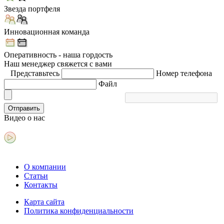
Звезда портфеля
Инновационная команда
Оперативность - наша гордость
Наш менеджер свяжется с вами
Представьтесь
Номер телефона
Файл
Отправить
Видео
о нас
О компании
Статьи
Контакты
Карта сайта
Политика конфиденциальности