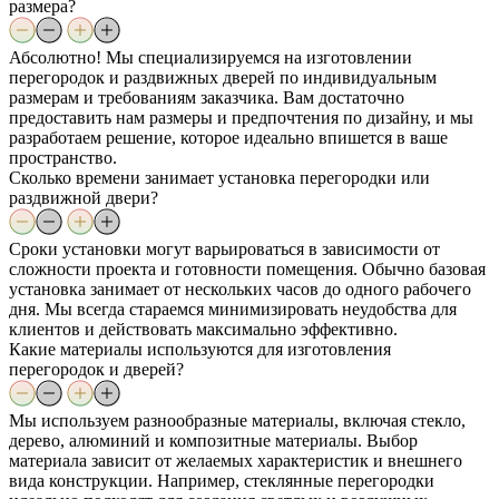
размера?
Абсолютно! Мы специализируемся на изготовлении
перегородок и раздвижных дверей по индивидуальным
размерам и требованиям заказчика. Вам достаточно
предоставить нам размеры и предпочтения по дизайну, и мы
разработаем решение, которое идеально впишется в ваше
пространство.
Сколько времени занимает установка перегородки или
раздвижной двери?
Сроки установки могут варьироваться в зависимости от
сложности проекта и готовности помещения. Обычно базовая
установка занимает от нескольких часов до одного рабочего
дня. Мы всегда стараемся минимизировать неудобства для
клиентов и действовать максимально эффективно.
Какие материалы используются для изготовления
перегородок и дверей?
Мы используем разнообразные материалы, включая стекло,
дерево, алюминий и композитные материалы. Выбор
материала зависит от желаемых характеристик и внешнего
вида конструкции. Например, стеклянные перегородки