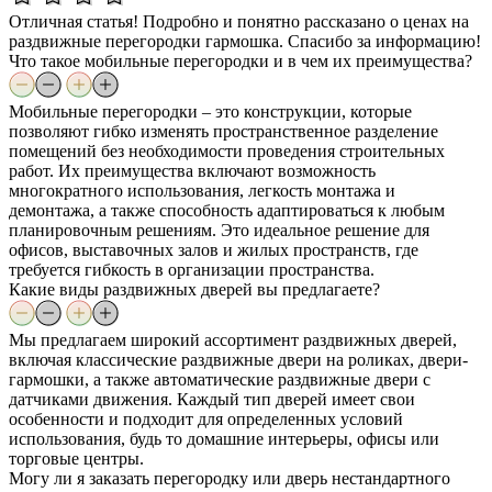
Отличная статья! Подробно и понятно рассказано о ценах на
раздвижные перегородки гармошка. Спасибо за информацию!
Что такое мобильные перегородки и в чем их преимущества?
Мобильные перегородки – это конструкции, которые
позволяют гибко изменять пространственное разделение
помещений без необходимости проведения строительных
работ. Их преимущества включают возможность
многократного использования, легкость монтажа и
демонтажа, а также способность адаптироваться к любым
планировочным решениям. Это идеальное решение для
офисов, выставочных залов и жилых пространств, где
требуется гибкость в организации пространства.
Какие виды раздвижных дверей вы предлагаете?
Мы предлагаем широкий ассортимент раздвижных дверей,
включая классические раздвижные двери на роликах, двери-
гармошки, а также автоматические раздвижные двери с
датчиками движения. Каждый тип дверей имеет свои
особенности и подходит для определенных условий
использования, будь то домашние интерьеры, офисы или
торговые центры.
Могу ли я заказать перегородку или дверь нестандартного