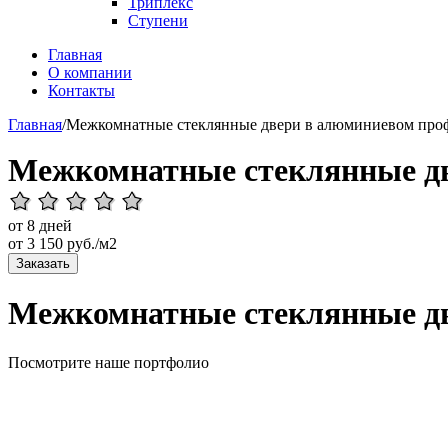
Триплекс
Ступени
Главная
О компании
Контакты
Главная
/
Межкомнатные стеклянные двери в алюминиевом про
Межкомнатные стеклянные д
от 8 дней
от
3 150
руб./м2
Заказать
Межкомнатные стеклянные д
Посмотрите наше портфолио