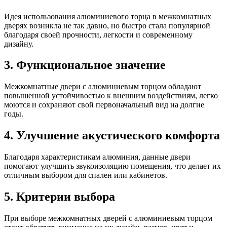
Идея использования алюминиевого торца в межкомнатных
дверях возникла не так давно, но быстро стала популярной
благодаря своей прочности, легкости и современному
дизайну.
3. Функциональное значение
Межкомнатные двери с алюминиевым торцом обладают
повышенной устойчивостью к внешним воздействиям, легко
моются и сохраняют свой первоначальный вид на долгие
годы.
4. Улучшение акустического комфорта
Благодаря характеристикам алюминия, данные двери
помогают улучшить звукоизоляцию помещения, что делает их
отличным выбором для спален или кабинетов.
5. Критерии выбора
При выборе межкомнатных дверей с алюминиевым торцом