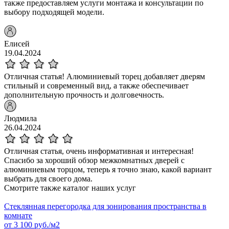
также предоставляем услуги монтажа и консультации по
выбору подходящей модели.
Елисей
19.04.2024
Отличная статья! Алюминиевый торец добавляет дверям
стильный и современный вид, а также обеспечивает
дополнительную прочность и долговечность.
Людмила
26.04.2024
Отличная статья, очень информативная и интересная!
Спасибо за хороший обзор межкомнатных дверей с
алюминиевым торцом, теперь я точно знаю, какой вариант
выбрать для своего дома.
Смотрите также каталог наших услуг
Стеклянная перегородка для зонирования пространства в
комнате
от
3 100
руб./м2