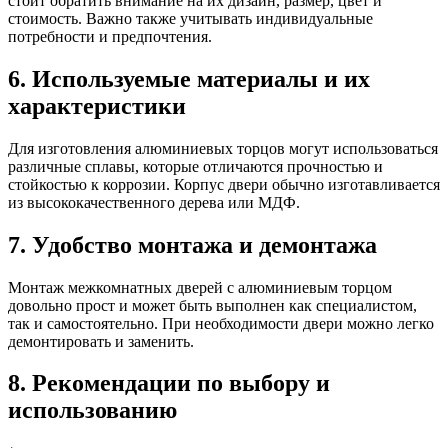
стоит обратить внимание на их дизайн, размер, цвет и
стоимость. Важно также учитывать индивидуальные
потребности и предпочтения.
6. Используемые материалы и их
характеристики
Для изготовления алюминиевых торцов могут использоваться
различные сплавы, которые отличаются прочностью и
стойкостью к коррозии. Корпус двери обычно изготавливается
из высококачественного дерева или МДФ.
7. Удобство монтажа и демонтажа
Монтаж межкомнатных дверей с алюминиевым торцом
довольно прост и может быть выполнен как специалистом,
так и самостоятельно. При необходимости двери можно легко
демонтировать и заменить.
8. Рекомендации по выбору и
использованию