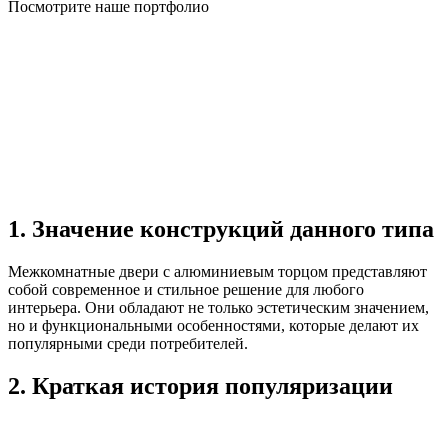
Посмотрите наше портфолио
1. Значение конструкций данного типа
Межкомнатные двери с алюминиевым торцом представляют
собой современное и стильное решение для любого
интерьера. Они обладают не только эстетическим значением,
но и функциональными особенностями, которые делают их
популярными среди потребителей.
2. Краткая история популяризации