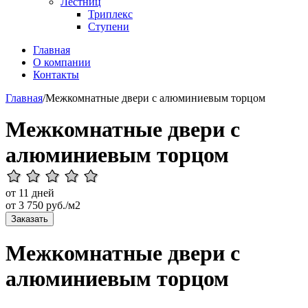
Лестниц
Триплекс
Ступени
Главная
О компании
Контакты
Главная
/
Межкомнатные двери с алюминиевым торцом
Межкомнатные двери с
алюминиевым торцом
от 11 дней
от
3 750
руб./м2
Заказать
Межкомнатные двери с
алюминиевым торцом