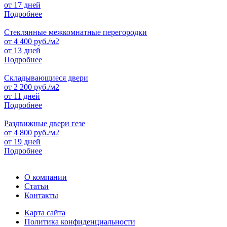
от 17 дней
Подробнее
Стеклянные межкомнатные перегородки
от
4 400
руб./м2
от 13 дней
Подробнее
Складывающиеся двери
от
2 200
руб./м2
от 11 дней
Подробнее
Раздвижные двери гезе
от
4 800
руб./м2
от 19 дней
Подробнее
О компании
Статьи
Контакты
Карта сайта
Политика конфиденциальности