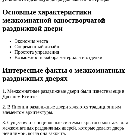
Основные характеристики
межкомнатной одностворчатой
раздвижной двери
Экономия места
Современный дизайн
Простота управления
Возможность выбора материала и отделки
Интересные факты о межкомнатных
раздвижных дверях
1. Межкомнатные раздвижные двери были известны еще в
Древнем Египте.
2. В Японии раздвижные двери являются традиционным
элементом архитектуры.
3. Существуют специальные системы скрытого монтажа для
межкомнатных раздвижных дверей, которые делают дверь
невидимой, когда она закрыта.