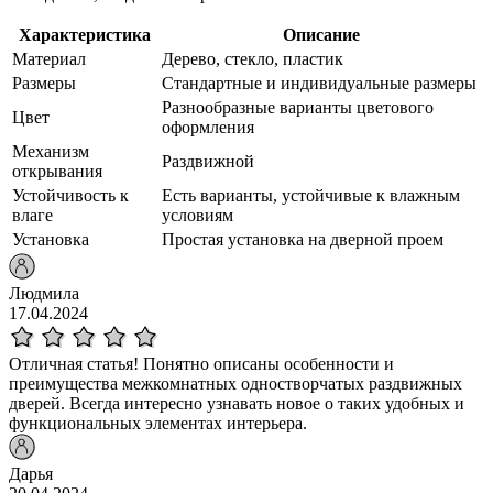
Характеристика
Описание
Материал
Дерево, стекло, пластик
Размеры
Стандартные и индивидуальные размеры
Разнообразные варианты цветового
Цвет
оформления
Механизм
Раздвижной
открывания
Устойчивость к
Есть варианты, устойчивые к влажным
влаге
условиям
Установка
Простая установка на дверной проем
Людмила
17.04.2024
Отличная статья! Понятно описаны особенности и
преимущества межкомнатных одностворчатых раздвижных
дверей. Всегда интересно узнавать новое о таких удобных и
функциональных элементах интерьера.
Дарья