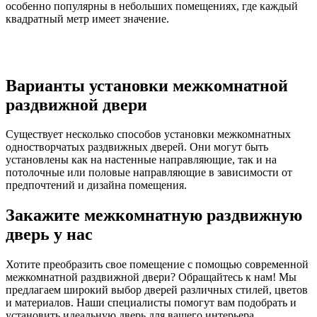
особенно популярны в небольших помещениях, где каждый
квадратный метр имеет значение.
Варианты установки межкомнатной
раздвижной двери
Существует несколько способов установки межкомнатных
одностворчатых раздвижных дверей. Они могут быть
установлены как на настенные направляющие, так и на
потолочные или половые направляющие в зависимости от
предпочтений и дизайна помещения.
Закажите межкомнатную раздвижную
дверь у нас
Хотите преобразить свое помещение с помощью современной
межкомнатной раздвижной двери? Обращайтесь к нам! Мы
предлагаем широкий выбор дверей различных стилей, цветов
и материалов. Наши специалисты помогут вам подобрать и
установить идеальную дверь для вашего интерьера.