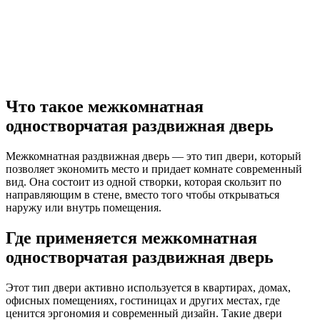
Что такое межкомнатная
одностворчатая раздвижная дверь
Межкомнатная раздвижная дверь — это тип двери, который
позволяет экономить место и придает комнате современный
вид. Она состоит из одной створки, которая скользит по
направляющим в стене, вместо того чтобы открываться
наружу или внутрь помещения.
Где применяется межкомнатная
одностворчатая раздвижная дверь
Этот тип двери активно используется в квартирах, домах,
офисных помещениях, гостиницах и других местах, где
ценится эргономия и современный дизайн. Такие двери