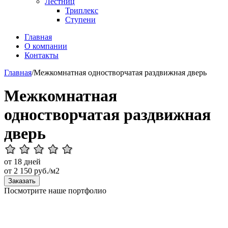
Лестниц
Триплекс
Ступени
Главная
О компании
Контакты
Главная
/
Межкомнатная одностворчатая раздвижная дверь
Межкомнатная
одностворчатая раздвижная
дверь
от 18 дней
от
2 150
руб./м2
Заказать
Посмотрите наше портфолио