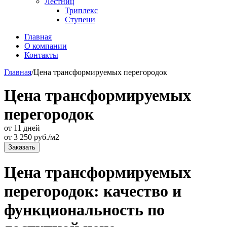
Лестниц
Триплекс
Ступени
Главная
О компании
Контакты
Главная
/
Цена трансформируемых перегородок
Цена трансформируемых
перегородок
от 11 дней
от
3 250
руб./м2
Заказать
Цена трансформируемых
перегородок: качество и
функциональность по