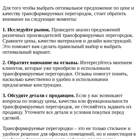
Для того чтобы выбрать оптимальное предложение по цене и
качеству трансформируемых перегородок, стоит обратить
внимание на следующие моменты:
1. Исследуйте рынок.
Проведите анализ предложений
различных производителей трансформируемых перегородок.
Сравните цены, качество материалов и дизайн конструкций.
Это поможет вам сделать правильный выбор и выбрать
оптимальный вариант.
2. Обратите внимание на отзывы.
Интересуйтесь мнением
клиентов, которые уже приобрели и использовали
трансформируемые перегородки. Отзывы помогут понять,
насколько качественно и удобно в использовании
предлагаемые конструкции.
3. Обсудите детали с продавцом.
Если у вас возникают
вопросы по поводу цены, качества или функциональности
трансформируемых перегородок, не стесняйтесь задавать их
продавцу. Уточните все детали и условия покупки перед
сделкой.
Трансформируемые перегородки – это не только стильное и
удобное решение для офисных помещений, но и инвестиция в