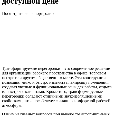
доступной цене
Посмотрите наше портфолио
Трансформируемые перегородки – это современное решение
для организации рабочего пространства в офисе, торговом
центре или другом общественном месте. Эти конструкции
позволяют легко и быстро изменять планировку помещения,
создавая уютные и функциональные зоны для работы, отдыха
или встреч с клиентами. Кроме того, трансформируемые
перегородки обладают отличными звукоизоляционными
свойствами, что способствует созданию комфортной рабочей
атмосферы.
Одним из главных вопросов при выборе трансформируемых