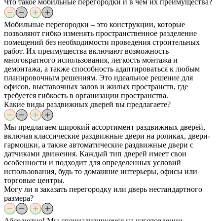
Что такое мобильные перегородки и в чем их преимущества?
Мобильные перегородки – это конструкции, которые
позволяют гибко изменять пространственное разделение
помещений без необходимости проведения строительных
работ. Их преимущества включают возможность
многократного использования, легкость монтажа и
демонтажа, а также способность адаптироваться к любым
планировочным решениям. Это идеальное решение для
офисов, выставочных залов и жилых пространств, где
требуется гибкость в организации пространства.
Какие виды раздвижных дверей вы предлагаете?
Мы предлагаем широкий ассортимент раздвижных дверей,
включая классические раздвижные двери на роликах, двери-
гармошки, а также автоматические раздвижные двери с
датчиками движения. Каждый тип дверей имеет свои
особенности и подходит для определенных условий
использования, будь то домашние интерьеры, офисы или
торговые центры.
Могу ли я заказать перегородку или дверь нестандартного
размера?
Абсолютно! Мы специализируемся на изготовлении