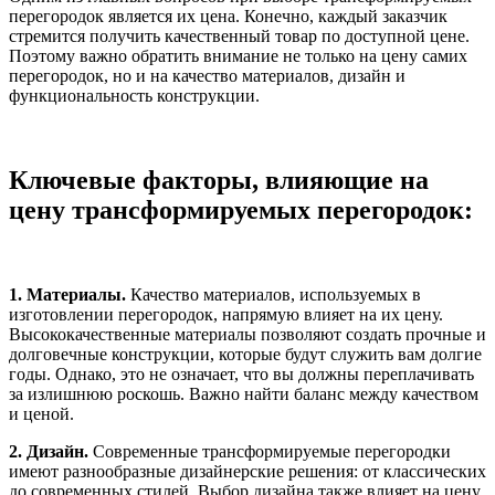
перегородок является их цена. Конечно, каждый заказчик
стремится получить качественный товар по доступной цене.
Поэтому важно обратить внимание не только на цену самих
перегородок, но и на качество материалов, дизайн и
функциональность конструкции.
Ключевые факторы, влияющие на
цену трансформируемых перегородок:
1. Материалы.
Качество материалов, используемых в
изготовлении перегородок, напрямую влияет на их цену.
Высококачественные материалы позволяют создать прочные и
долговечные конструкции, которые будут служить вам долгие
годы. Однако, это не означает, что вы должны переплачивать
за излишнюю роскошь. Важно найти баланс между качеством
и ценой.
2. Дизайн.
Современные трансформируемые перегородки
имеют разнообразные дизайнерские решения: от классических
до современных стилей. Выбор дизайна также влияет на цену