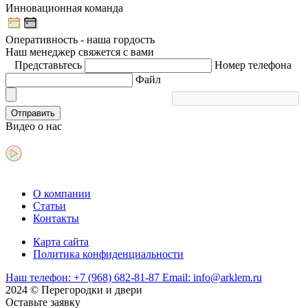
Инновационная команда
Оперативность - наша гордость
Наш менеджер свяжется с вами
Представьтесь
Номер телефона
Файл
Отправить
Видео
о нас
О компании
Статьи
Контакты
Карта сайта
Политика конфиденциальности
Наш телефон:
+7 (968) 682-81-87
Email:
info@arklem.ru
2024 © Перегородки и двери
Оставьте
заявку