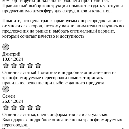
комфорт и функциональность рабочего пространства.
Правильный выбор конструкции поможет создать уютную и
продуктивную атмосферу для сотрудников и клиентов.
Помните, что цена трансформируемых перегородок зависит
от многих факторов, поэтому важно внимательно изучить все
предложения на рынке и выбрать оптимальный вариант,
который сочетает качество и доступность.
Дмитрий
10.04.2024
Отличная статья! Понятное и подробное описание цен на
трансформируемые перегородки поможет принять
правильное решение при выборе данного продукта.
Семен
26.04.2024
Отличная статья, очень информативная и актуальная!
Благодарю за подробное описание цены трансформируемых
перегородок.