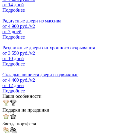
от 14 дней
Подробнее
Радиусные двери из массива
от
4 900
руб./м2
от 7 дней
Подробнее
Раздвижные двери синхронного открывания
от
3 550
руб./м2
от 10 дней
Подробнее
Складывающиеся двери раздвижные
от
4 400
руб./м2
от 12 дней
Подробнее
Наши особенности
Подарки на праздники
Звезда портфеля