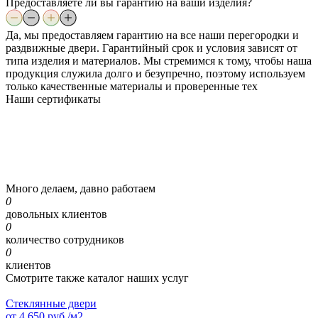
Предоставляете ли вы гарантию на ваши изделия?
Да, мы предоставляем гарантию на все наши перегородки и
раздвижные двери. Гарантийный срок и условия зависят от
типа изделия и материалов. Мы стремимся к тому, чтобы наша
продукция служила долго и безупречно, поэтому используем
только качественные материалы и проверенные тех
Наши
сертификаты
Много делаем, давно работаем
0
довольных клиентов
0
количество сотрудников
0
клиентов
Смотрите также каталог наших услуг
Стеклянные двери
от
4 650
руб./м2