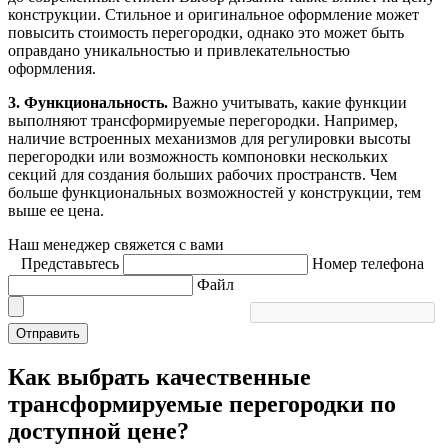
конструкции. Стильное и оригинальное оформление может
повысить стоимость перегородки, однако это может быть
оправдано уникальностью и привлекательностью
оформления.
3. Функциональность.
Важно учитывать, какие функции
выполняют трансформируемые перегородки. Например,
наличие встроенных механизмов для регулировки высоты
перегородки или возможность компоновки нескольких
секций для создания больших рабочих пространств. Чем
больше функциональных возможностей у конструкции, тем
выше ее цена.
Наш менеджер свяжется с вами
Представьтесь
Номер телефона
Файл
Отправить
Как выбрать качественные
трансформируемые перегородки по
доступной цене?