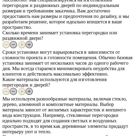
перегородок и раздвижных дверей по индивидуальным
размерам и требованиям заказчика. Вам достаточно
предоставить нам размеры и предпочтения по дизайну, и мы
разработаем решение, которое идеально впишется в ваше
пространство.
Сколько времени занимает установка перегородки или
раздвижной двери?
Сроки установки могут варьироваться в зависимости от
сложности проекта и готовности помещения. Обычно базовая
установка занимает от нескольких часов до одного рабочего
дня. Мы всегда стараемся минимизировать неудобства для
клиентов и действовать максимально эффективно.
Какие материалы используются для изготовления
перегородок и дверей?
Мы используем разнообразные материалы, включая стекло,
дерево, алюминий и композитные материалы. Выбор
материала зависит от желаемых характеристик и внешнего
вида конструкции. Например, стеклянные перегородки
идеально подходят для создания светлых и воздушных
пространств, в то время как деревянные элементы придадут
интерьеру уют и тепло.