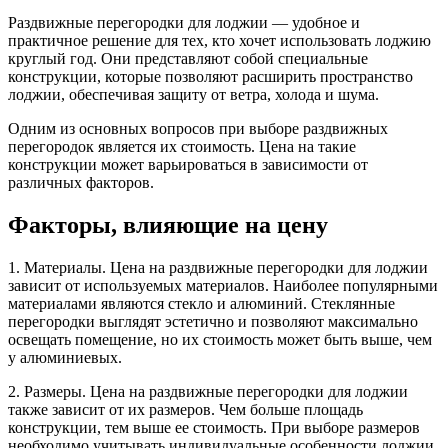
Раздвижные перегородки для лоджии — удобное и
практичное решение для тех, кто хочет использовать лоджию
круглый год. Они представляют собой специальные
конструкции, которые позволяют расширить пространство
лоджии, обеспечивая защиту от ветра, холода и шума.
Одним из основных вопросов при выборе раздвижных
перегородок является их стоимость. Цена на такие
конструкции может варьироваться в зависимости от
различных факторов.
Факторы, влияющие на цену
1. Материалы. Цена на раздвижные перегородки для лоджии
зависит от используемых материалов. Наиболее популярными
материалами являются стекло и алюминий. Стеклянные
перегородки выглядят эстетично и позволяют максимально
освещать помещение, но их стоимость может быть выше, чем
у алюминиевых.
2. Размеры. Цена на раздвижные перегородки для лоджии
также зависит от их размеров. Чем больше площадь
конструкции, тем выше ее стоимость. При выборе размеров
необходимо учитывать индивидуальные особенности лоджии