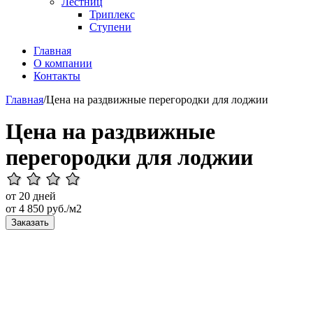
Лестниц
Триплекс
Ступени
Главная
О компании
Контакты
Главная
/
Цена на раздвижные перегородки для лоджии
Цена на раздвижные
перегородки для лоджии
от 20 дней
от
4 850
руб./м2
Заказать