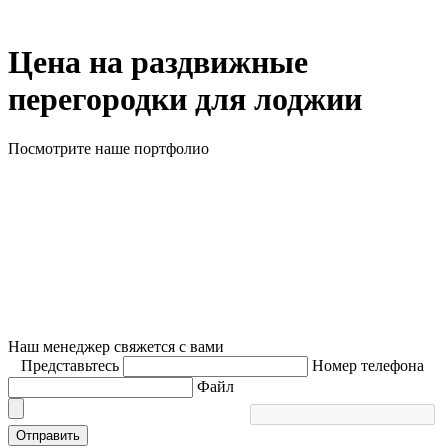
Цена на раздвижные
перегородки для лоджии
Посмотрите наше портфолио
Наш менеджер свяжется с вами
Представьтесь
Номер телефона
Файл
Отправить