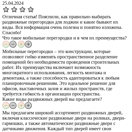
25.04.2024
Отличная статья! Пояснили, как правильно выбирать
раздвижные перегородки для лоджии и какие бывают их
виды. Вся информация очень полезна и понятно изложена.
Спасибо!
Что такое мобильные перегородки и в чем их преимущества?
Мобильные перегородки – это конструкции, которые
позволяют гибко изменять пространственное разделение
помещений без необходимости проведения строительных
работ. Их преимущества включают возможность
многократного использования, легкость монтажа и
демонтажа, а также способность адаптироваться к любым
планировочным решениям. Это идеальное решение для
офисов, выставочных залов и жилых пространств, где
требуется гибкость в организации пространства.
Какие виды раздвижных дверей вы предлагаете?
Мы предлагаем широкий ассортимент раздвижных дверей,
включая классические раздвижные двери на роликах, двери-
гармошки, а также автоматические раздвижные двери с
датчиками движения. Каждый тип дверей имеет свои