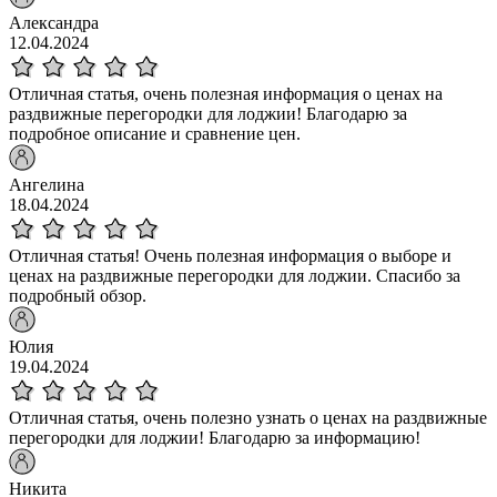
Александра
12.04.2024
Отличная статья, очень полезная информация о ценах на
раздвижные перегородки для лоджии! Благодарю за
подробное описание и сравнение цен.
Ангелина
18.04.2024
Отличная статья! Очень полезная информация о выборе и
ценах на раздвижные перегородки для лоджии. Спасибо за
подробный обзор.
Юлия
19.04.2024
Отличная статья, очень полезно узнать о ценах на раздвижные
перегородки для лоджии! Благодарю за информацию!
Никита