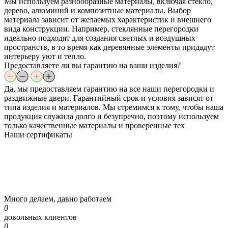
Мы используем разнообразные материалы, включая стекло,
дерево, алюминий и композитные материалы. Выбор
материала зависит от желаемых характеристик и внешнего
вида конструкции. Например, стеклянные перегородки
идеально подходят для создания светлых и воздушных
пространств, в то время как деревянные элементы придадут
интерьеру уют и тепло.
Предоставляете ли вы гарантию на ваши изделия?
Да, мы предоставляем гарантию на все наши перегородки и
раздвижные двери. Гарантийный срок и условия зависят от
типа изделия и материалов. Мы стремимся к тому, чтобы наша
продукция служила долго и безупречно, поэтому используем
только качественные материалы и проверенные тех
Наши
сертификаты
Много делаем, давно работаем
0
довольных клиентов
0