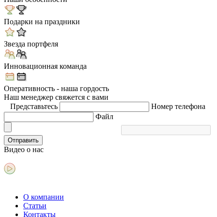
Подарки на праздники
Звезда портфеля
Инновационная команда
Оперативность - наша гордость
Наш менеджер свяжется с вами
Представьтесь
Номер телефона
Файл
Отправить
Видео
о нас
О компании
Статьи
Контакты