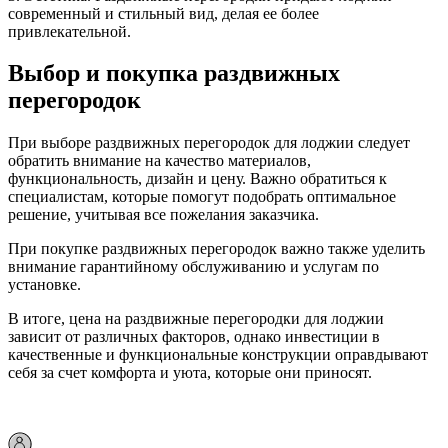
современный и стильный вид, делая ее более
привлекательной.
Выбор и покупка раздвижных
перегородок
При выборе раздвижных перегородок для лоджии следует
обратить внимание на качество материалов,
функциональность, дизайн и цену. Важно обратиться к
специалистам, которые помогут подобрать оптимальное
решение, учитывая все пожелания заказчика.
При покупке раздвижных перегородок важно также уделить
внимание гарантийному обслуживанию и услугам по
установке.
В итоге, цена на раздвижные перегородки для лоджии
зависит от различных факторов, однако инвестиции в
качественные и функциональные конструкции оправдывают
себя за счет комфорта и уюта, которые они приносят.