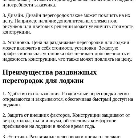
и потребности заказчика.
3. Дизайн. Дизайн перегородок также может повлиять на их
цену. Например, наличие дополнительных элементов,
рисунков или цветовых решений может увеличить стоимость
конструкции.
4. Установка. Цена на раздвижные перегородки для лоджии
может включать в себя стоимость установки. Зачастую
профессиональная установка обеспечивает долговечность и
надежность конструкции, что также может повлиять на цену.
Преимущества раздвижных
перегородок для лоджии
1. Удобство использования. Раздвижные перегородки легко
открываются и закрываются, обеспечивая быстрый доступ на
лоджию.
2. Защита от внешних факторов. Конструкции защищают от
ветра, холода, пыли и шума, обеспечивая комфортное
пребывание на лоджии в любое время года.
3. Эстетика. Раздвижные перегородки придают лоджии