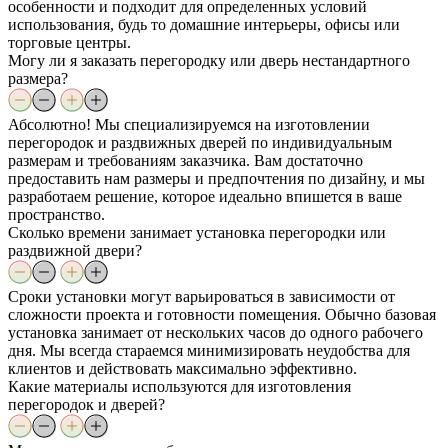
особенности и подходит для определенных условий
использования, будь то домашние интерьеры, офисы или
торговые центры.
Могу ли я заказать перегородку или дверь нестандартного
размера?
Абсолютно! Мы специализируемся на изготовлении
перегородок и раздвижных дверей по индивидуальным
размерам и требованиям заказчика. Вам достаточно
предоставить нам размеры и предпочтения по дизайну, и мы
разработаем решение, которое идеально впишется в ваше
пространство.
Сколько времени занимает установка перегородки или
раздвижной двери?
Сроки установки могут варьироваться в зависимости от
сложности проекта и готовности помещения. Обычно базовая
установка занимает от нескольких часов до одного рабочего
дня. Мы всегда стараемся минимизировать неудобства для
клиентов и действовать максимально эффективно.
Какие материалы используются для изготовления
перегородок и дверей?