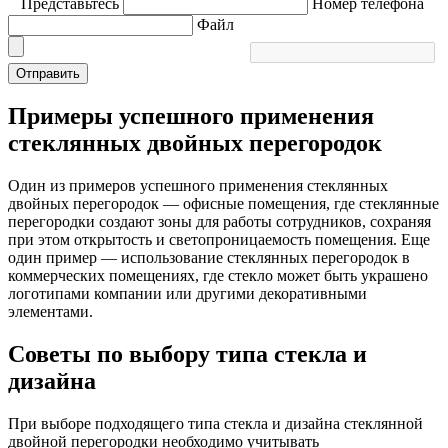
Представьтесь
Номер телефона
Файл
Отправить
Примеры успешного применения
стеклянных двойных перегородок
Один из примеров успешного применения стеклянных
двойных перегородок — офисные помещения, где стеклянные
перегородки создают зоны для работы сотрудников, сохраняя
при этом открытость и светопроницаемость помещения. Еще
один пример — использование стеклянных перегородок в
коммерческих помещениях, где стекло может быть украшено
логотипами компании или другими декоративными
элементами.
Советы по выбору типа стекла и
дизайна
При выборе подходящего типа стекла и дизайна стеклянной
двойной перегородки необходимо учитывать