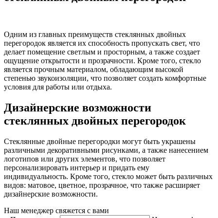
Одним из главных преимуществ стеклянных двойных
перегородок является их способность пропускать свет, что
делает помещение светлым и просторным, а также создает
ощущение открытости и прозрачности. Кроме того, стекло
является прочным материалом, обладающим высокой
степенью звукоизоляции, что позволяет создать комфортные
условия для работы или отдыха.
Дизайнерские возможности
стеклянных двойных перегородок
Стеклянные двойные перегородки могут быть украшены
различными декоративными рисунками, а также нанесением
логотипов или других элементов, что позволяет
персонализировать интерьер и придать ему
индивидуальность. Кроме того, стекло может быть различных
видов: матовое, цветное, прозрачное, что также расширяет
дизайнерские возможности.
Наш менеджер свяжется с вами