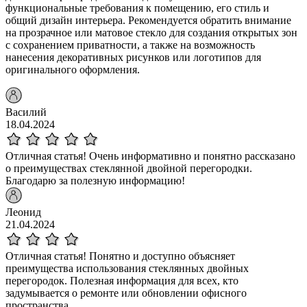
функциональные требования к помещению, его стиль и
общий дизайн интерьера. Рекомендуется обратить внимание
на прозрачное или матовое стекло для создания открытых зон
с сохранением приватности, а также на возможность
нанесения декоративных рисунков или логотипов для
оригинального оформления.
Василий
18.04.2024
Отличная статья! Очень информативно и понятно рассказано
о преимуществах стеклянной двойной перегородки.
Благодарю за полезную информацию!
Леонид
21.04.2024
Отличная статья! Понятно и доступно объясняет
преимущества использования стеклянных двойных
перегородок. Полезная информация для всех, кто
задумывается о ремонте или обновлении офисного
пространства.