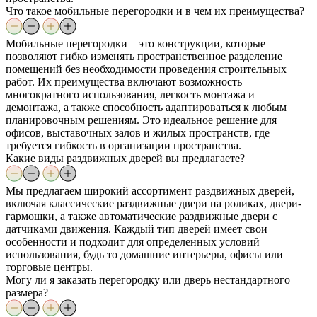
Что такое мобильные перегородки и в чем их преимущества?
Мобильные перегородки – это конструкции, которые
позволяют гибко изменять пространственное разделение
помещений без необходимости проведения строительных
работ. Их преимущества включают возможность
многократного использования, легкость монтажа и
демонтажа, а также способность адаптироваться к любым
планировочным решениям. Это идеальное решение для
офисов, выставочных залов и жилых пространств, где
требуется гибкость в организации пространства.
Какие виды раздвижных дверей вы предлагаете?
Мы предлагаем широкий ассортимент раздвижных дверей,
включая классические раздвижные двери на роликах, двери-
гармошки, а также автоматические раздвижные двери с
датчиками движения. Каждый тип дверей имеет свои
особенности и подходит для определенных условий
использования, будь то домашние интерьеры, офисы или
торговые центры.
Могу ли я заказать перегородку или дверь нестандартного
размера?