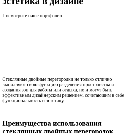
эстетика в дизайне
Посмотрите наше портфолио
Стеклянные двойные перегородки не только отлично
выполняют свою функцию разделения пространства и
создания зон для работы или отдыха, но и могут быть
эффективным дизайнерским решением, сочетающим в себе
функциональность и эстетику.
Преимущества использования
стеклянных двойных перегородок