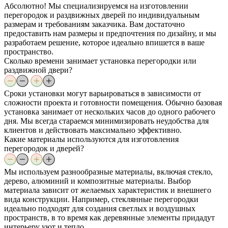
Абсолютно! Мы специализируемся на изготовлении
перегородок и раздвижных дверей по индивидуальным
размерам и требованиям заказчика. Вам достаточно
предоставить нам размеры и предпочтения по дизайну, и мы
разработаем решение, которое идеально впишется в ваше
пространство.
Сколько времени занимает установка перегородки или
раздвижной двери?
Сроки установки могут варьироваться в зависимости от
сложности проекта и готовности помещения. Обычно базовая
установка занимает от нескольких часов до одного рабочего
дня. Мы всегда стараемся минимизировать неудобства для
клиентов и действовать максимально эффективно.
Какие материалы используются для изготовления
перегородок и дверей?
Мы используем разнообразные материалы, включая стекло,
дерево, алюминий и композитные материалы. Выбор
материала зависит от желаемых характеристик и внешнего
вида конструкции. Например, стеклянные перегородки
идеально подходят для создания светлых и воздушных
пространств, в то время как деревянные элементы придадут
интерьеру уют и тепло.