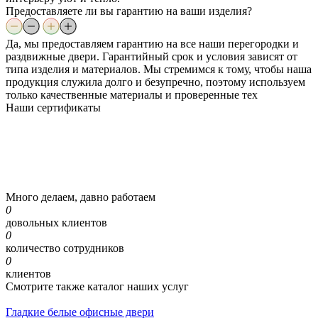
Предоставляете ли вы гарантию на ваши изделия?
Да, мы предоставляем гарантию на все наши перегородки и
раздвижные двери. Гарантийный срок и условия зависят от
типа изделия и материалов. Мы стремимся к тому, чтобы наша
продукция служила долго и безупречно, поэтому используем
только качественные материалы и проверенные тех
Наши
сертификаты
Много делаем, давно работаем
0
довольных клиентов
0
количество сотрудников
0
клиентов
Смотрите также каталог наших услуг
Гладкие белые офисные двери