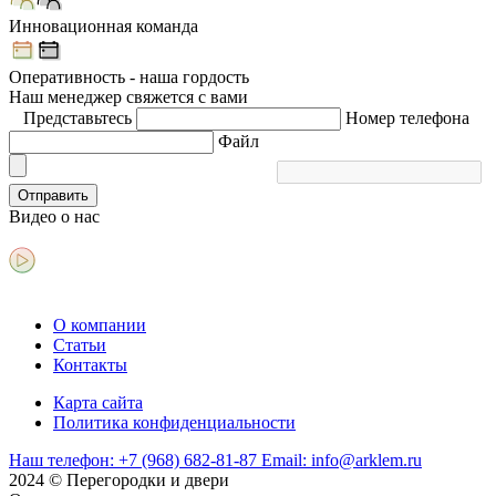
Инновационная команда
Оперативность - наша гордость
Наш менеджер свяжется с вами
Представьтесь
Номер телефона
Файл
Отправить
Видео
о нас
О компании
Статьи
Контакты
Карта сайта
Политика конфиденциальности
Наш телефон:
+7 (968) 682-81-87
Email:
info@arklem.ru
2024 © Перегородки и двери