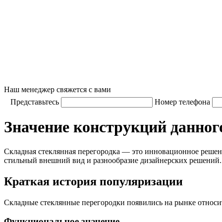
Наш менеджер свяжется с вами
Представьтесь
Номер телефона
Значение конструкций данног
Складная стеклянная перегородка — это инновационное решение
стильный внешний вид и разнообразие дизайнерских решений.
Краткая история популяризации
Складные стеклянные перегородки появились на рынке относит
Функциональное значение