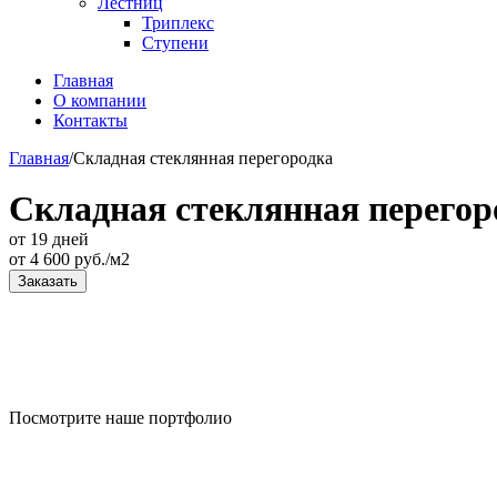
Лестниц
Триплекс
Ступени
Главная
О компании
Контакты
Главная
/
Складная стеклянная перегородка
Складная стеклянная перегор
от 19 дней
от
4 600
руб./м2
Заказать
Посмотрите наше портфолио