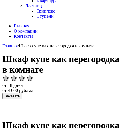
Квартирра
Лестниц
Триплекс
Ступени
Главная
О компании
Контакты
Главная
/
Шкаф купе как перегородка в комнате
Шкаф купе как перегородка
в комнате
от 18 дней
от
4 000
руб./м2
Заказать
Шкаф купе как перегородка