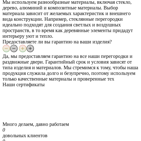
Мы используем разнообразные материалы, включая стекло,
дерево, алюминий и композитные материалы. Выбор
материала зависит от желаемых характеристик и внешнего
вида конструкции. Например, стеклянные перегородки
идеально подходят для создания светлых и воздушных
пространств, в то время как деревянные элементы придадут
интерьеру уют и тепло.
Предоставляете ли вы гарантию на ваши изделия?
Да, мы предоставляем гарантию на все наши перегородки и
раздвижные двери. Гарантийный срок и условия зависят от
типа изделия и материалов. Мы стремимся к тому, чтобы наша
продукция служила долго и безупречно, поэтому используем
только качественные материалы и проверенные тех
Наши
сертификаты
Много делаем, давно работаем
0
довольных клиентов