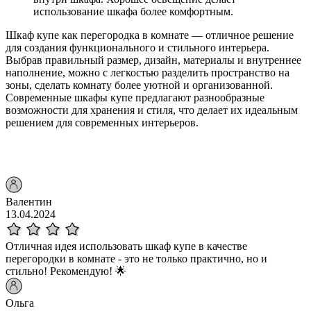
использование шкафа более комфортным.
Шкаф купе как перегородка в комнате — отличное решение
для создания функционального и стильного интерьера.
Выбрав правильный размер, дизайн, материалы и внутреннее
наполнение, можно с легкостью разделить пространство на
зоны, сделать комнату более уютной и организованной.
Современные шкафы купе предлагают разнообразные
возможности для хранения и стиля, что делает их идеальным
решением для современных интерьеров.
Валентин
13.04.2024
Отличная идея использовать шкаф купе в качестве
перегородки в комнате - это не только практично, но и
стильно! Рекомендую! 🌟
Ольга