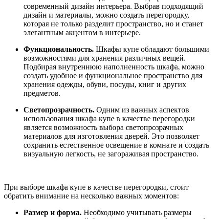
современный дизайн интерьера. Выбрав подходящий
дизайн и материалы, можно создать перегородку,
которая не только разделит пространство, но и станет
элегантным акцентом в интерьере.
Функциональность.
Шкафы купе обладают большими
возможностями для хранения различных вещей.
Подбирая внутреннюю наполненность шкафа, можно
создать удобное и функциональное пространство для
хранения одежды, обуви, посуды, книг и других
предметов.
Светопрозрачность.
Одним из важных аспектов
использования шкафа купе в качестве перегородки
является возможность выбора светопрозрачных
материалов для изготовления дверей. Это позволяет
сохранить естественное освещение в комнате и создать
визуальную легкость, не загораживая пространство.
При выборе шкафа купе в качестве перегородки, стоит
обратить внимание на несколько важных моментов:
Размер и форма.
Необходимо учитывать размеры