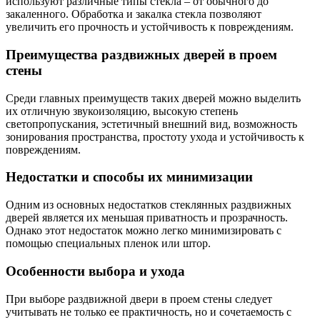
используют различные типы стекла – от обычного до
закаленного. Обработка и закалка стекла позволяют
увеличить его прочность и устойчивость к повреждениям.
Преимущества раздвижных дверей в проем
стены
Среди главных преимуществ таких дверей можно выделить
их отличную звукоизоляцию, высокую степень
светопропускания, эстетичный внешний вид, возможность
зонирования пространства, простоту ухода и устойчивость к
повреждениям.
Недостатки и способы их минимизации
Одним из основных недостатков стеклянных раздвижных
дверей является их меньшая приватность и прозрачность.
Однако этот недостаток можно легко минимизировать с
помощью специальных пленок или штор.
Особенности выбора и ухода
При выборе раздвижной двери в проем стены следует
учитывать не только ее практичность, но и сочетаемость с