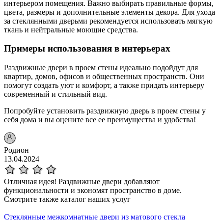
интерьером помещения. Важно выбирать правильные формы,
цвета, размеры и дополнительные элементы декора. Для ухода
за стеклянными дверьми рекомендуется использовать мягкую
ткань и нейтральные моющие средства.
Примеры использования в интерьерах
Раздвижные двери в проем стены идеально подойдут для
квартир, домов, офисов и общественных пространств. Они
помогут создать уют и комфорт, а также придать интерьеру
современный и стильный вид.
Попробуйте установить раздвижную дверь в проем стены у
себя дома и вы оцените все ее преимущества и удобства!
Родион
13.04.2024
Отличная идея! Раздвижные двери добавляют
функциональности и экономят пространство в доме.
Смотрите также каталог наших услуг
Стеклянные межкомнатные двери из матового стекла