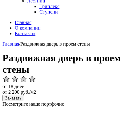
Лестниц
Триплекс
Ступени
Главная
О компании
Контакты
Главная
/
Раздвижная дверь в проем стены
Раздвижная дверь в проем
стены
от 18 дней
от
2 200
руб./м2
Заказать
Посмотрите наше портфолио