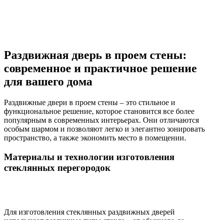
Раздвижная дверь в проем стены:
современное и практичное решение
для вашего дома
Раздвижные двери в проем стены – это стильное и
функциональное решение, которое становится все более
популярным в современных интерьерах. Они отличаются
особым шармом и позволяют легко и элегантно зонировать
пространство, а также экономить место в помещении.
Материалы и технологии изготовления
стеклянных перегородок
Для изготовления стеклянных раздвижных дверей