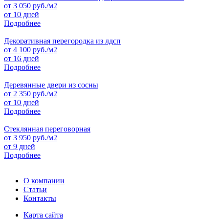
от
3 050
руб./м2
от 10 дней
Подробнее
Декоративная перегородка из лдсп
от
4 100
руб./м2
от 16 дней
Подробнее
Деревянные двери из сосны
от
2 350
руб./м2
от 10 дней
Подробнее
Стеклянная переговорная
от
3 950
руб./м2
от 9 дней
Подробнее
О компании
Статьи
Контакты
Карта сайта