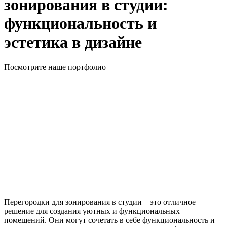
зонирования в студии:
функциональность и
эстетика в дизайне
Посмотрите наше портфолио
Перегородки для зонирования в студии – это отличное
решение для создания уютных и функциональных
помещений. Они могут сочетать в себе функциональность и