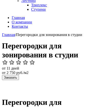
Лестниц
Триплекс
Ступени
Главная
О компании
Контакты
Главная
/
Перегородки для зонирования в студии
Перегородки для
зонирования в студии
от 11 дней
от
2 750
руб./м2
Заказать
Перегородки для