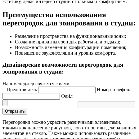
эстетику, делая интерьер студии стильным и комфортным.
Преимущества использования
перегородок для зонирования в студии:
Разделение пространства на функциональные зоны;
Создание приватных зон для работы или отдыха;
Возможность изменения конфигурации помещения;
Повышение звукоизоляции и уровня комфорта.
Дизайнерские возможности перегородок для
зонирования в студии:
Наш менеджер свяжется с вами
Представьтесь
Номер телефона
Файл
Отправить
Перегородки можно украсить различными элементами,
такими как нанесение рисунков, логотипов или декоративных
элементов на стекло. Также можно использовать различные
виды стекла – матовое, цветное или прозрачное, чтобы