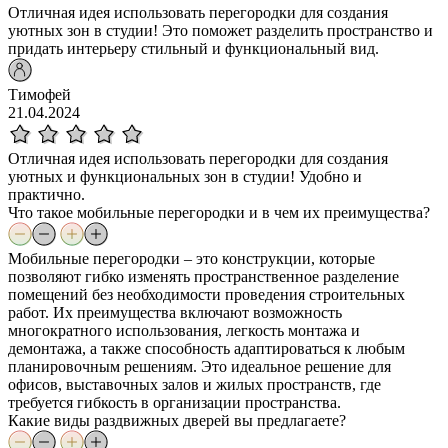
Отличная идея использовать перегородки для создания
уютных зон в студии! Это поможет разделить пространство и
придать интерьеру стильный и функциональный вид.
Тимофей
21.04.2024
Отличная идея использовать перегородки для создания
уютных и функциональных зон в студии! Удобно и
практично.
Что такое мобильные перегородки и в чем их преимущества?
Мобильные перегородки – это конструкции, которые
позволяют гибко изменять пространственное разделение
помещений без необходимости проведения строительных
работ. Их преимущества включают возможность
многократного использования, легкость монтажа и
демонтажа, а также способность адаптироваться к любым
планировочным решениям. Это идеальное решение для
офисов, выставочных залов и жилых пространств, где
требуется гибкость в организации пространства.
Какие виды раздвижных дверей вы предлагаете?