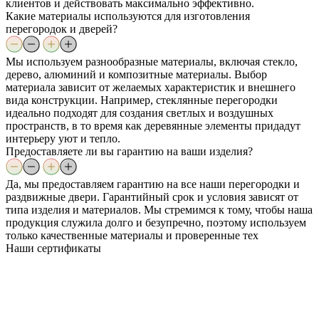
клиентов и действовать максимально эффективно.
Какие материалы используются для изготовления
перегородок и дверей?
Мы используем разнообразные материалы, включая стекло,
дерево, алюминий и композитные материалы. Выбор
материала зависит от желаемых характеристик и внешнего
вида конструкции. Например, стеклянные перегородки
идеально подходят для создания светлых и воздушных
пространств, в то время как деревянные элементы придадут
интерьеру уют и тепло.
Предоставляете ли вы гарантию на ваши изделия?
Да, мы предоставляем гарантию на все наши перегородки и
раздвижные двери. Гарантийный срок и условия зависят от
типа изделия и материалов. Мы стремимся к тому, чтобы наша
продукция служила долго и безупречно, поэтому используем
только качественные материалы и проверенные тех
Наши
сертификаты