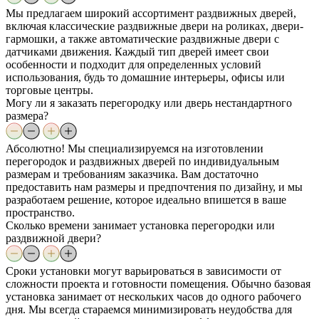
Мы предлагаем широкий ассортимент раздвижных дверей,
включая классические раздвижные двери на роликах, двери-
гармошки, а также автоматические раздвижные двери с
датчиками движения. Каждый тип дверей имеет свои
особенности и подходит для определенных условий
использования, будь то домашние интерьеры, офисы или
торговые центры.
Могу ли я заказать перегородку или дверь нестандартного
размера?
Абсолютно! Мы специализируемся на изготовлении
перегородок и раздвижных дверей по индивидуальным
размерам и требованиям заказчика. Вам достаточно
предоставить нам размеры и предпочтения по дизайну, и мы
разработаем решение, которое идеально впишется в ваше
пространство.
Сколько времени занимает установка перегородки или
раздвижной двери?
Сроки установки могут варьироваться в зависимости от
сложности проекта и готовности помещения. Обычно базовая
установка занимает от нескольких часов до одного рабочего
дня. Мы всегда стараемся минимизировать неудобства для