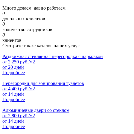
Много делаем, давно работаем
0
довольных клиентов
0
количество сотрудников
0
клиентов
Смотрите также каталог наших услуг
Раздвижная стеклянная перегородка с парковкой
от
2 250
руб./м2
от 20 дней
Подробнее
Перегородки для зонирования туалетов
от
4 400
руб./м2
от 14 дней
Подробнее
Алюминиевые двери со стеклом
от
2 800
руб./м2
от 14 дней
Подробнее