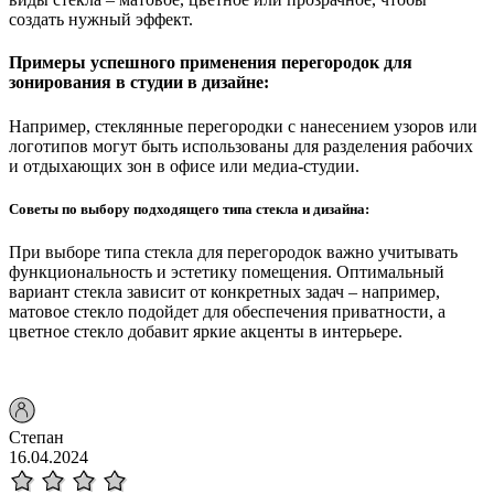
создать нужный эффект.
Примеры успешного применения перегородок для
зонирования в студии в дизайне:
Например, стеклянные перегородки с нанесением узоров или
логотипов могут быть использованы для разделения рабочих
и отдыхающих зон в офисе или медиа-студии.
Советы по выбору подходящего типа стекла и дизайна:
При выборе типа стекла для перегородок важно учитывать
функциональность и эстетику помещения. Оптимальный
вариант стекла зависит от конкретных задач – например,
матовое стекло подойдет для обеспечения приватности, а
цветное стекло добавит яркие акценты в интерьере.
Степан
16.04.2024