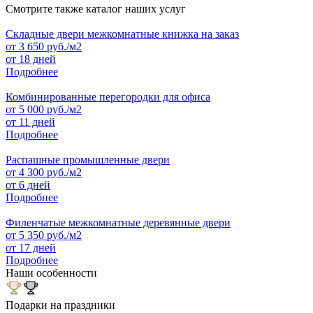
Смотрите также каталог наших услуг
Складные двери межкомнатные книжка на заказ
от
3 650
руб./м2
от 18 дней
Подробнее
Комбинированные перегородки для офиса
от
5 000
руб./м2
от 11 дней
Подробнее
Распашные промышленные двери
от
4 300
руб./м2
от 6 дней
Подробнее
Филенчатые межкомнатные деревянные двери
от
5 350
руб./м2
от 17 дней
Подробнее
Наши особенности
Подарки на праздники