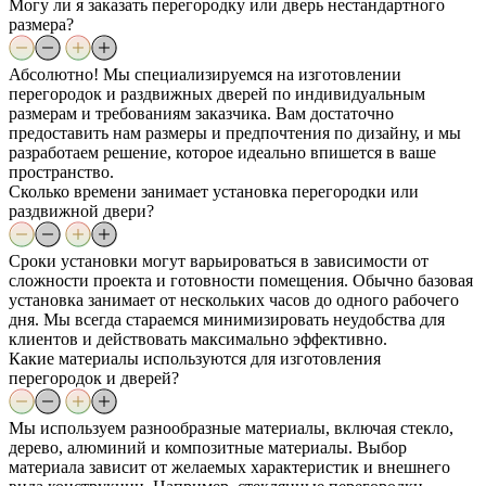
Могу ли я заказать перегородку или дверь нестандартного
размера?
Абсолютно! Мы специализируемся на изготовлении
перегородок и раздвижных дверей по индивидуальным
размерам и требованиям заказчика. Вам достаточно
предоставить нам размеры и предпочтения по дизайну, и мы
разработаем решение, которое идеально впишется в ваше
пространство.
Сколько времени занимает установка перегородки или
раздвижной двери?
Сроки установки могут варьироваться в зависимости от
сложности проекта и готовности помещения. Обычно базовая
установка занимает от нескольких часов до одного рабочего
дня. Мы всегда стараемся минимизировать неудобства для
клиентов и действовать максимально эффективно.
Какие материалы используются для изготовления
перегородок и дверей?
Мы используем разнообразные материалы, включая стекло,
дерево, алюминий и композитные материалы. Выбор
материала зависит от желаемых характеристик и внешнего