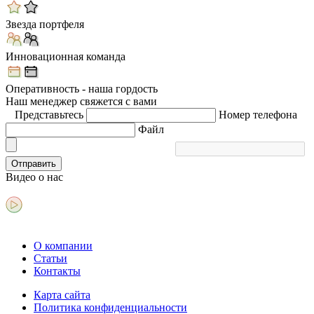
Звезда портфеля
Инновационная команда
Оперативность - наша гордость
Наш менеджер свяжется с вами
Представьтесь
Номер телефона
Файл
Отправить
Видео
о нас
О компании
Статьи
Контакты
Карта сайта
Политика конфиденциальности