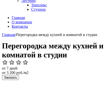
Лестниц
Триплекс
Ступени
Главная
О компании
Контакты
Главная
/
Перегородка между кухней и комнатой в студии
Перегородка между кухней и
комнатой в студии
от 7 дней
от
3 200
руб./м2
Заказать