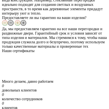
вида конструкции. Например, стеклянные перегородки
идеально подходят для создания светлых и воздушных
пространств, в то время как деревянные элементы придадут
интерьеру уют и тепло.
Предоставляете ли вы гарантию на ваши изделия?
Да, мы предоставляем гарантию на все наши перегородки и
раздвижные двери. Гарантийный срок и условия зависят от
типа изделия и материалов. Мы стремимся к тому, чтобы наша
продукция служила долго и безупречно, поэтому используем
только качественные материалы и проверенные тех
Наши
сертификаты
Много делаем, давно работаем
0
довольных клиентов
0
количество сотрудников
0
клиентов