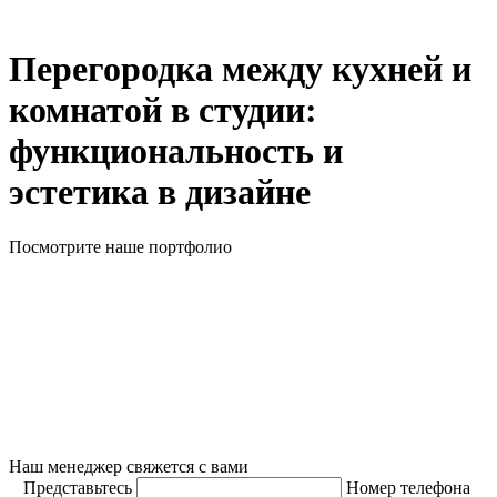
Перегородка между кухней и
комнатой в студии:
функциональность и
эстетика в дизайне
Посмотрите наше портфолио
Наш менеджер свяжется с вами
Представьтесь
Номер телефона