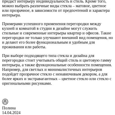
придаст интерьеру индивидуальность и стиль. Кроме того,
можно выбрать различные виды стекла – матовое, цветное
или прозрачное, в зависимости от предпочтений и характера
интерьера.
Примерами успешного применения перегородки между
кухней и комнатой в студии в дизайне могут служить
стильные и современные интерьеры квартир и офисов. Такие
перегородки не только улучшают внешний вид помещения, но
и делают его более функциональным и удобным для
проживания или работы.
При выборе подходящего типа стекла и дизайна для
перегородки стоит учитывать общий стиль и цветовую гамму
интерьера, а также функциональные особенности помещения.
Например, для светлых и минималистичных интерьеров
подойдет прозрачное стекло с ненавязчивым декором, а для
более ярких и экстравагантных – цветное стекло или стекло с
оригинальными рисунками.
Полина
14.04.2024