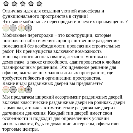
Отличная идея для создания уютной атмосферы и
функционального пространства в студии!
Что такое мобильные перегородки и в чем их преимущества?
Мобильные перегородки – это конструкции, которые
позволяют гибко изменять пространственное разделение
помещений без необходимости проведения строительных
работ. Их преимущества включают возможность
многократного использования, легкость монтажа и
демонтажа, а также способность адаптироваться к любым
планировочным решениям. Это идеальное решение для
офисов, выставочных залов и жилых пространств, где
требуется гибкость в организации пространства.
Какие виды раздвижных дверей вы предлагаете?
Мы предлагаем широкий ассортимент раздвижных дверей,
включая классические раздвижные двери на роликах, двери-
гармошки, а также автоматические раздвижные двери с
датчиками движения. Каждый тип дверей имеет свои
особенности и подходит для определенных условий
использования, будь то домашние интерьеры, офисы или
торговые центры.