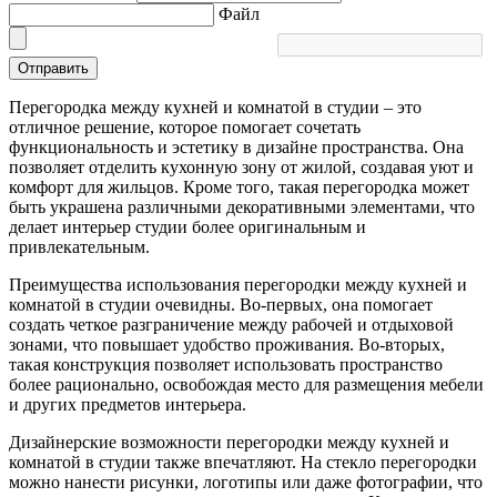
Файл
Отправить
Перегородка между кухней и комнатой в студии – это
отличное решение, которое помогает сочетать
функциональность и эстетику в дизайне пространства. Она
позволяет отделить кухонную зону от жилой, создавая уют и
комфорт для жильцов. Кроме того, такая перегородка может
быть украшена различными декоративными элементами, что
делает интерьер студии более оригинальным и
привлекательным.
Преимущества использования перегородки между кухней и
комнатой в студии очевидны. Во-первых, она помогает
создать четкое разграничение между рабочей и отдыховой
зонами, что повышает удобство проживания. Во-вторых,
такая конструкция позволяет использовать пространство
более рационально, освобождая место для размещения мебели
и других предметов интерьера.
Дизайнерские возможности перегородки между кухней и
комнатой в студии также впечатляют. На стекло перегородки
можно нанести рисунки, логотипы или даже фотографии, что