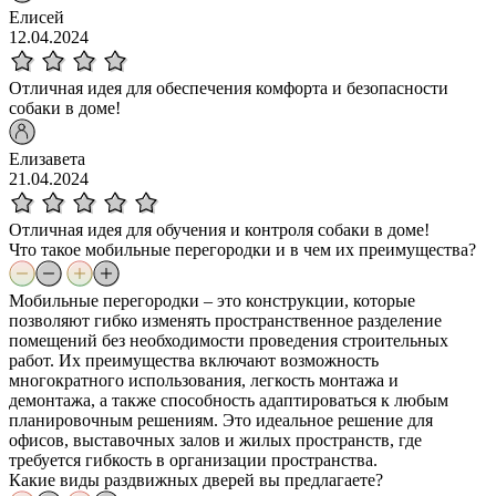
Елисей
12.04.2024
Отличная идея для обеспечения комфорта и безопасности
собаки в доме!
Елизавета
21.04.2024
Отличная идея для обучения и контроля собаки в доме!
Что такое мобильные перегородки и в чем их преимущества?
Мобильные перегородки – это конструкции, которые
позволяют гибко изменять пространственное разделение
помещений без необходимости проведения строительных
работ. Их преимущества включают возможность
многократного использования, легкость монтажа и
демонтажа, а также способность адаптироваться к любым
планировочным решениям. Это идеальное решение для
офисов, выставочных залов и жилых пространств, где
требуется гибкость в организации пространства.
Какие виды раздвижных дверей вы предлагаете?