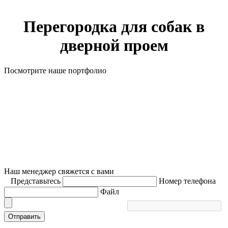
Перегородка для собак в
дверной проем
Посмотрите наше портфолио
Наш менеджер свяжется с вами
Представьтесь
Номер телефона
Файл
Отправить