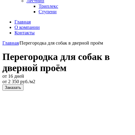
Лестниц
Триплекс
Ступени
Главная
О компании
Контакты
Главная
/
Перегородка для собак в дверной проём
Перегородка для собак в
дверной проём
от 16 дней
от
2 350
руб./м2
Заказать