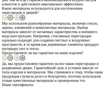
клиентов и действовать максимально эффективно.
Какие материалы используются для изготовления
перегородок и дверей?
Мы используем разнообразные материалы, включая стекло,
дерево, алюминий и композитные материалы. Выбор
материала зависит от желаемых характеристик и внешнего
вида конструкции. Например, стеклянные перегородки
идеально подходят для создания светлых и воздушных
пространств, в то время как деревянные элементы придадут
интерьеру уют и тепло.
Предоставляете ли вы гарантию на ваши изделия?
Да, мы предоставляем гарантию на все наши перегородки и
раздвижные двери. Гарантийный срок и условия зависят от
типа изделия и материалов. Мы стремимся к тому, чтобы наша
продукция служила долго и безупречно, поэтому используем
только качественные материалы и проверенные тех
Наши
сертификаты