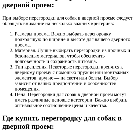
дверной проем:
При выборе перегородки для собак в дверной проеме следует
обращать внимание на несколько важных критериев:
Размеры проема. Важно выбрать перегородку,
подходящую по ширине и высоте для вашего дверного
проема.
Материал. Лучше выбирать перегородки из прочных и
безопасных материалов, чтобы обеспечить
долговечность и сохранность питомца.
Тип крепления. Некоторые перегородки крепятся к
дверному проему с помощью пружин или монтажных
элементов, другие — на скотч или болты. Выбор
зависит от ваших предпочтений и особенностей
помещения.
Цена. Перегородки для собак в дверной проем могут
иметь различные ценовые категории. Важно выбрать
оптимальное соотношение цены и качества.
Где купить перегородку для собак в
дверной проем: