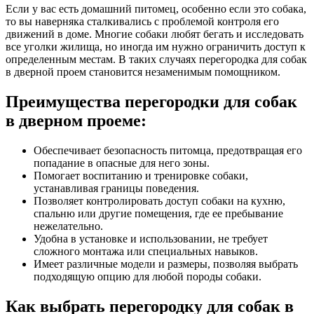
Если у вас есть домашний питомец, особенно если это собака,
то вы наверняка сталкивались с проблемой контроля его
движений в доме. Многие собаки любят бегать и исследовать
все уголки жилища, но иногда им нужно ограничить доступ к
определенным местам. В таких случаях перегородка для собак
в дверной проем становится незаменимым помощником.
Преимущества перегородки для собак
в дверном проеме:
Обеспечивает безопасность питомца, предотвращая его
попадание в опасные для него зоны.
Помогает воспитанию и тренировке собаки,
устанавливая границы поведения.
Позволяет контролировать доступ собаки на кухню,
спальню или другие помещения, где ее пребывание
нежелательно.
Удобна в установке и использовании, не требует
сложного монтажа или специальных навыков.
Имеет различные модели и размеры, позволяя выбрать
подходящую опцию для любой породы собаки.
Как выбрать перегородку для собак в