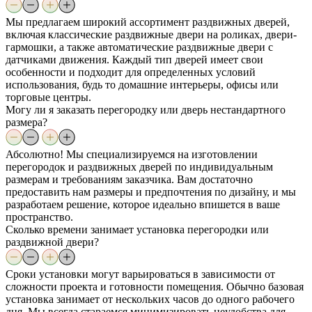
Мы предлагаем широкий ассортимент раздвижных дверей,
включая классические раздвижные двери на роликах, двери-
гармошки, а также автоматические раздвижные двери с
датчиками движения. Каждый тип дверей имеет свои
особенности и подходит для определенных условий
использования, будь то домашние интерьеры, офисы или
торговые центры.
Могу ли я заказать перегородку или дверь нестандартного
размера?
Абсолютно! Мы специализируемся на изготовлении
перегородок и раздвижных дверей по индивидуальным
размерам и требованиям заказчика. Вам достаточно
предоставить нам размеры и предпочтения по дизайну, и мы
разработаем решение, которое идеально впишется в ваше
пространство.
Сколько времени занимает установка перегородки или
раздвижной двери?
Сроки установки могут варьироваться в зависимости от
сложности проекта и готовности помещения. Обычно базовая
установка занимает от нескольких часов до одного рабочего
дня. Мы всегда стараемся минимизировать неудобства для