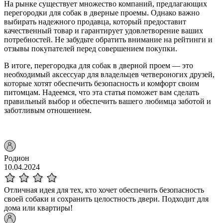
На рынке существует множество компаний, предлагающих
перегородки для собак в дверные проемы. Однако важно
выбирать надежного продавца, который предоставит
качественный товар и гарантирует удовлетворение ваших
потребностей. Не забудьте обратить внимание на рейтинги и
отзывы покупателей перед совершением покупки.
В итоге, перегородка для собак в дверной проем — это
необходимый аксессуар для владельцев четвероногих друзей,
которые хотят обеспечить безопасность и комфорт своим
питомцам. Надеемся, что эта статья поможет вам сделать
правильный выбор и обеспечить вашего любимца заботой и
заботливым отношением.
Родион
10.04.2024
Отличная идея для тех, кто хочет обеспечить безопасность
своей собаки и сохранить целостность двери. Подходит для
дома или квартиры!