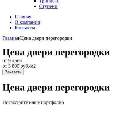
Триплекс
Ступени
Главная
О компании
Контакты
Главная
/
Цена двери перегородки
Цена двери перегородки
от 9 дней
от
3 800
руб./м2
Заказать
Цена двери перегородки
Посмотрите наше портфолио