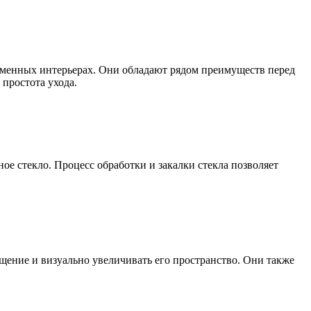
ременных интерьерах. Они обладают рядом преимуществ перед
простота ухода.
ое стекло. Процесс обработки и закалки стекла позволяет
ещение и визуально увеличивать его пространство. Они также