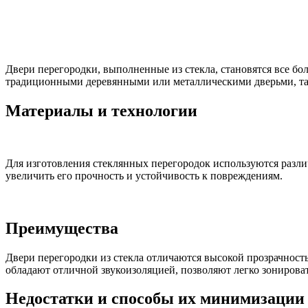
Двери перегородки, выполненные из стекла, становятся все б
традиционными деревянными или металлическими дверьми, таки
Материалы и технологии
Для изготовления стеклянных перегородок используются различ
увеличить его прочность и устойчивость к повреждениям.
Преимущества
Двери перегородки из стекла отличаются высокой прозрачность
обладают отличной звукоизоляцией, позволяют легко зонирова
Недостатки и способы их минимизации