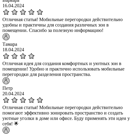
Варвара
16.04.2024
Отличная статья! Мобильные перегородки действительно
удобны и практичны для создания различных зон в
помещении. Спасибо за полезную информацию!
Тамара
18.04.2024
Отличная идея для создания комфортных и уютных зон в
помещении! Удобно и практично использовать мобильные
перегородки для разделения пространства.
Петр
20.04.2024
Отличная статья! Мобильные перегородки действительно
помогают эффективно зонировать пространство и создать
уютные уголки в доме или офисе. Буду применять эти идеи у
себя! 🌟