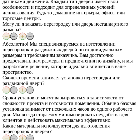
датчиками движения. Каждый тип дверей имеет свои
особенности и подходит для определенных условий
использования, будь то домашние интерьеры, офисы или
торговые центры.
Могу ли я заказать перегородку или дверь нестандартного
размера?
Абсолютно! Мы специализируемся на изготовлении
перегородок и раздвижных дверей по индивидуальным
размерам и требованиям заказчика. Вам достаточно
предоставить нам размеры и предпочтения по дизайну, и мы
разработаем решение, которое идеально впишется в ваше
пространство.
Сколько времени занимает установка перегородки или
раздвижной двери?
Сроки установки могут варьироваться в зависимости от
сложности проекта и готовности помещения. Обычно базовая
установка занимает от нескольких часов до одного рабочего
дня. Мы всегда стараемся минимизировать неудобства для
клиентов и действовать максимально эффективно.
Какие материалы используются для изготовления
перегородок и дверей?