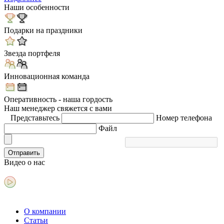
Наши особенности
Подарки на праздники
Звезда портфеля
Инновационная команда
Оперативность - наша гордость
Наш менеджер свяжется с вами
Представьтесь
Номер телефона
Файл
Отправить
Видео
о нас
О компании
Статьи