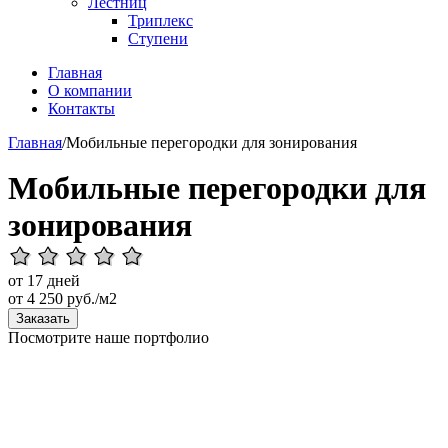
Лестниц
Триплекс
Ступени
Главная
О компании
Контакты
Главная
/
Мобильные перегородки для зонирования
Мобильные перегородки для
зонирования
от 17 дней
от
4 250
руб./м2
Заказать
Посмотрите наше портфолио