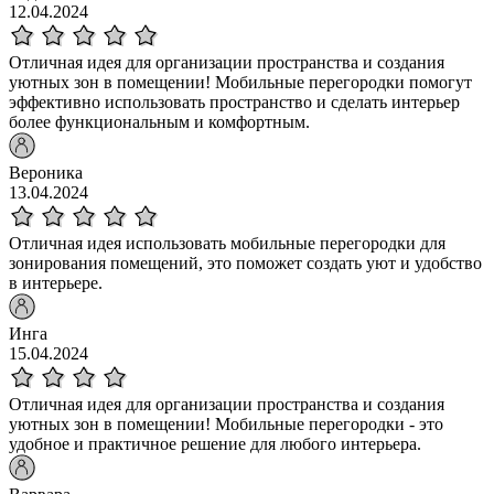
12.04.2024
Отличная идея для организации пространства и создания
уютных зон в помещении! Мобильные перегородки помогут
эффективно использовать пространство и сделать интерьер
более функциональным и комфортным.
Вероника
13.04.2024
Отличная идея использовать мобильные перегородки для
зонирования помещений, это поможет создать уют и удобство
в интерьере.
Инга
15.04.2024
Отличная идея для организации пространства и создания
уютных зон в помещении! Мобильные перегородки - это
удобное и практичное решение для любого интерьера.