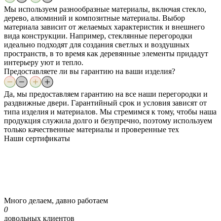
Мы используем разнообразные материалы, включая стекло,
дерево, алюминий и композитные материалы. Выбор
материала зависит от желаемых характеристик и внешнего
вида конструкции. Например, стеклянные перегородки
идеально подходят для создания светлых и воздушных
пространств, в то время как деревянные элементы придадут
интерьеру уют и тепло.
Предоставляете ли вы гарантию на ваши изделия?
Да, мы предоставляем гарантию на все наши перегородки и
раздвижные двери. Гарантийный срок и условия зависят от
типа изделия и материалов. Мы стремимся к тому, чтобы наша
продукция служила долго и безупречно, поэтому используем
только качественные материалы и проверенные тех
Наши
сертификаты
Много делаем, давно работаем
0
довольных клиентов