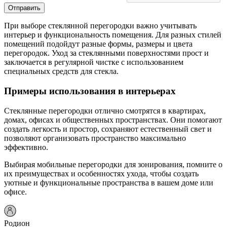
Отправить
При выборе стеклянной перегородки важно учитывать
интерьер и функциональность помещения. Для разных стилей
помещений подойдут разные формы, размеры и цвета
перегородок. Уход за стеклянными поверхностями прост и
заключается в регулярной чистке с использованием
специальных средств для стекла.
Примеры использования в интерьерах
Стеклянные перегородки отлично смотрятся в квартирах,
домах, офисах и общественных пространствах. Они помогают
создать легкость и простор, сохраняют естественный свет и
позволяют организовать пространство максимально
эффективно.
Выбирая мобильные перегородки для зонирования, помните о
их преимуществах и особенностях ухода, чтобы создать
уютные и функциональные пространства в вашем доме или
офисе.
Родион