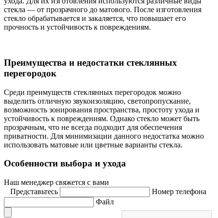
ухода. Для их изготовления используются различные виды
стекла — от прозрачного до матового. После изготовления
стекло обрабатывается и закаляется, что повышает его
прочность и устойчивость к повреждениям.
Преимущества и недостатки стеклянных
перегородок
Среди преимуществ стеклянных перегородок можно
выделить отличную звукоизоляцию, светопропускание,
возможность зонирования пространства, простоту ухода и
устойчивость к повреждениям. Однако стекло может быть
прозрачным, что не всегда подходит для обеспечения
приватности. Для минимизации данного недостатка можно
использовать матовые или цветные варианты стекла.
Особенности выбора и ухода
Наш менеджер свяжется с вами
Представьтесь
Номер телефона
Файл