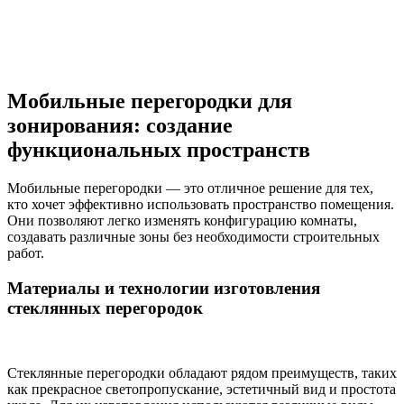
Мобильные перегородки для
зонирования: создание
функциональных пространств
Мобильные перегородки — это отличное решение для тех,
кто хочет эффективно использовать пространство помещения.
Они позволяют легко изменять конфигурацию комнаты,
создавать различные зоны без необходимости строительных
работ.
Материалы и технологии изготовления
стеклянных перегородок
Стеклянные перегородки обладают рядом преимуществ, таких
как прекрасное светопропускание, эстетичный вид и простота