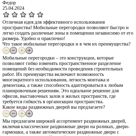
Федор
25.04.2024
Отличная идея для эффективного использования
пространства! Мобильные перегородки позволяют быстро и
легко создать различные зоны в помещении независимо от его
размера. Удобно и практично!
Что такое мобильные перегородки и в чем их преимущества?
Мобильные перегородки – это конструкции, которые
позволяют гибко изменять пространственное разделение
помещений без необходимости проведения строительных
работ. Их преимущества включают возможность
многократного использования, легкость монтажа и
демонтажа, а также способность адаптироваться к любым
планировочным решениям. Это идеальное решение для
офисов, выставочных залов и жилых пространств, где
требуется гибкость в организации пространства.
Какие виды раздвижных дверей вы предлагаете?
Мы предлагаем широкий ассортимент раздвижных дверей,
включая классические раздвижные двери на роликах, двери-
гармошки, а также автоматические раздвижные двери с