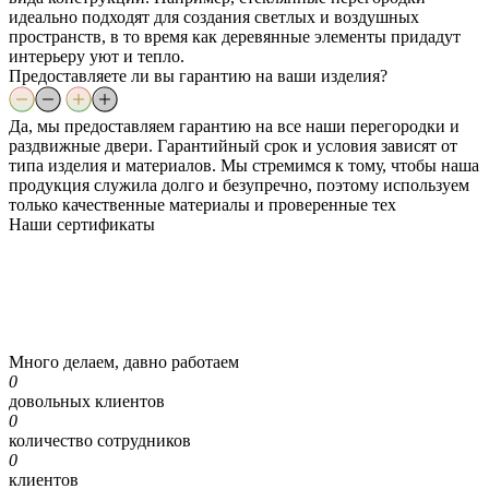
идеально подходят для создания светлых и воздушных
пространств, в то время как деревянные элементы придадут
интерьеру уют и тепло.
Предоставляете ли вы гарантию на ваши изделия?
Да, мы предоставляем гарантию на все наши перегородки и
раздвижные двери. Гарантийный срок и условия зависят от
типа изделия и материалов. Мы стремимся к тому, чтобы наша
продукция служила долго и безупречно, поэтому используем
только качественные материалы и проверенные тех
Наши
сертификаты
Много делаем, давно работаем
0
довольных клиентов
0
количество сотрудников
0
клиентов