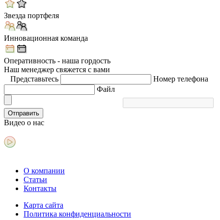
Звезда портфеля
Инновационная команда
Оперативность - наша гордость
Наш менеджер свяжется с вами
Представьтесь
Номер телефона
Файл
Отправить
Видео
о нас
О компании
Статьи
Контакты
Карта сайта
Политика конфиденциальности