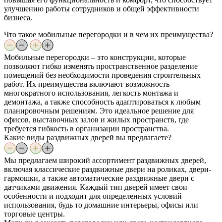
улучшению работы сотрудников и общей эффективности
бизнеса.
Что такое мобильные перегородки и в чем их преимущества?
Мобильные перегородки – это конструкции, которые
позволяют гибко изменять пространственное разделение
помещений без необходимости проведения строительных
работ. Их преимущества включают возможность
многократного использования, легкость монтажа и
демонтажа, а также способность адаптироваться к любым
планировочным решениям. Это идеальное решение для
офисов, выставочных залов и жилых пространств, где
требуется гибкость в организации пространства.
Какие виды раздвижных дверей вы предлагаете?
Мы предлагаем широкий ассортимент раздвижных дверей,
включая классические раздвижные двери на роликах, двери-
гармошки, а также автоматические раздвижные двери с
датчиками движения. Каждый тип дверей имеет свои
особенности и подходит для определенных условий
использования, будь то домашние интерьеры, офисы или
торговые центры.