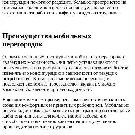
конструкции помогают разделить большое пространство на
отдельные рабочие зоны, что способствует повышению
эффективности работы и комфорту каждого сотрудника.
Преимущества мобильных
перегородок
Одним из основных преимуществ мобильных перегородок
является их мобильность. Они легко устанавливаются и
перемещаются по пространству офиса, что позволяет быстро
изменять его конфигурацию в зависимости от текущих
потребностей. Кроме того, мобильные перегородки
позволяют экономить пространство, так как их можно
компактно складывать при необходимости.
Еще одним важным преимуществом является возможность
создания комфортных и приватных рабочих зон. Мобильные
перегородки помогают разделить пространство на отдельные
кабинеты или зоны для коллективной работы, что
способствует повышению концентрации и улучшению
производительности сотрудников.