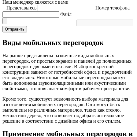
Наш менеджер свяжется с вами
Представьтесь
Номер телефона
Файл
Отправить
Виды мобильных перегородок
На рынке представлены различные виды мобильных
перегородок, от простых экранов и панелей до полноценных
перегородок с дверьми и окнами. Выбор конкретной
конструкции зависит от потребностей офиса и предпочтений
его владельцев. Некоторые мобильные перегородки могут
быть дополнены звукоизоляционными или акустическими
свойствами, что повышает комфорт в рабочем пространстве.
Кроме того, существует возможность выбора материала для
изготовления мобильных перегородок. Они могут быть
выполнены из различных материалов, таких как стекло,
металл или дерево, что позволяет подобрать оптимальное
решение в соответствии с дизайном офиса и его стилем.
Применение мобильных перегородок в