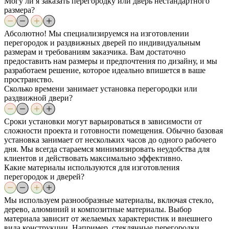
Могу ли я заказать перегородку или дверь нестандартного
размера?
Абсолютно! Мы специализируемся на изготовлении
перегородок и раздвижных дверей по индивидуальным
размерам и требованиям заказчика. Вам достаточно
предоставить нам размеры и предпочтения по дизайну, и мы
разработаем решение, которое идеально впишется в ваше
пространство.
Сколько времени занимает установка перегородки или
раздвижной двери?
Сроки установки могут варьироваться в зависимости от
сложности проекта и готовности помещения. Обычно базовая
установка занимает от нескольких часов до одного рабочего
дня. Мы всегда стараемся минимизировать неудобства для
клиентов и действовать максимально эффективно.
Какие материалы используются для изготовления
перегородок и дверей?
Мы используем разнообразные материалы, включая стекло,
дерево, алюминий и композитные материалы. Выбор
материала зависит от желаемых характеристик и внешнего
вида конструкции. Например, стеклянные перегородки