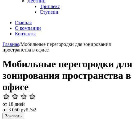
Лестниц
Триплекс
Ступени
Главная
О компании
Контакты
Главная
/
Мобильные перегородки для зонирования
пространства в офисе
Мобильные перегородки для
зонирования пространства в
офисе
от 18 дней
от
3 050
руб./м2
Заказать