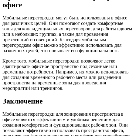
офисе
Мобильные перегородки могут быть использованы в офисе
для различных целей. Они помогают создать комфортные
зоны для конфиденциальных переговоров, для работы вдвоем
или в небольших группах, а также для проведения
презентаций и совещаний. Благодаря мобильным
перегородкам офис можно эффективно использовать для
различных целей, что повышает его функциональность.
Кроме того, мобильные перегородки позволяют легко
адаптировать офисное пространство под сезонные или
временные потребности. Например, их можно использовать
для создания временного рабочего места или разделения
пространства на временные зоны для проведения
мероприятий или тренингов.
Заключение
Мобильные перегородки для зонирования пространства в
офисе являются эффективным и удобным решением для
создания комфортных и функциональных рабочих зон. Они
позволяют эффективно использовать пространство офиса,
повышая его функциональность и комфорт, что способствует