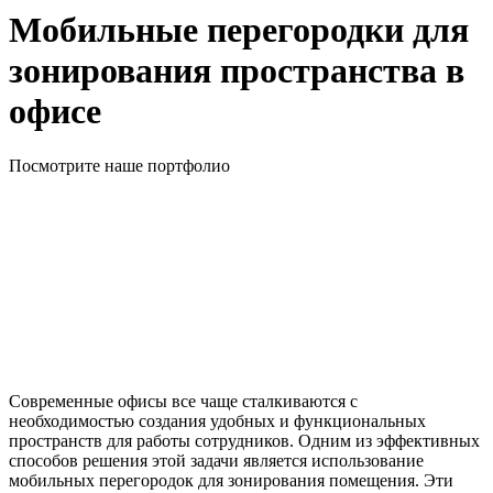
Мобильные перегородки для
зонирования пространства в
офисе
Посмотрите наше портфолио
Современные офисы все чаще сталкиваются с
необходимостью создания удобных и функциональных
пространств для работы сотрудников. Одним из эффективных
способов решения этой задачи является использование
мобильных перегородок для зонирования помещения. Эти