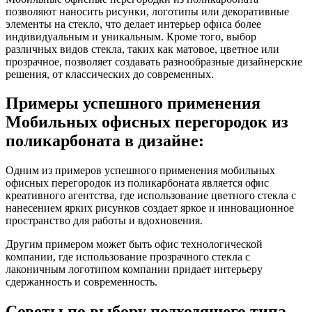
позволяют наносить рисунки, логотипы или декоративные
элементы на стекло, что делает интерьер офиса более
индивидуальным и уникальным. Кроме того, выбор
различных видов стекла, таких как матовое, цветное или
прозрачное, позволяет создавать разнообразные дизайнерские
решения, от классических до современных.
Примеры успешного применения
Мобильных офисных перегородок из
поликарбоната в дизайне:
Одним из примеров успешного применения мобильных
офисных перегородок из поликарбоната является офис
креативного агентства, где использование цветного стекла с
нанесением ярких рисунков создает яркое и инновационное
пространство для работы и вдохновения.
Другим примером может быть офис технологической
компании, где использование прозрачного стекла с
лаконичным логотипом компании придает интерьеру
сдержанность и современность.
Советы по выбору подходящего типа