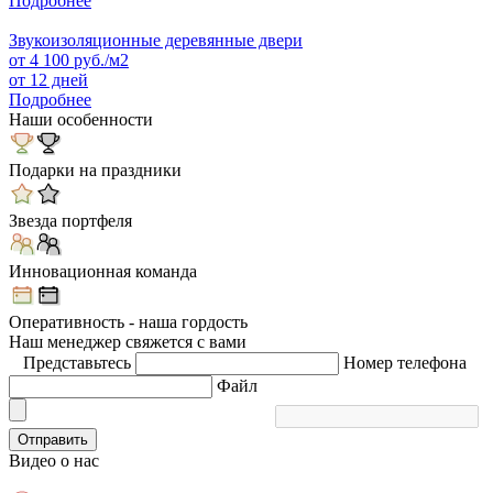
Подробнее
Звукоизоляционные деревянные двери
от
4 100
руб./м2
от 12 дней
Подробнее
Наши особенности
Подарки на праздники
Звезда портфеля
Инновационная команда
Оперативность - наша гордость
Наш менеджер свяжется с вами
Представьтесь
Номер телефона
Файл
Отправить
Видео
о нас