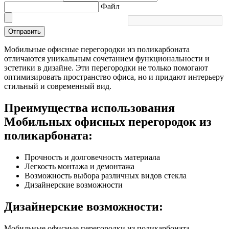
Файл
Отправить
Мобильные офисные перегородки из поликарбоната
отличаются уникальным сочетанием функциональности и
эстетики в дизайне. Эти перегородки не только помогают
оптимизировать пространство офиса, но и придают интерьеру
стильный и современный вид.
Преимущества использования
Мобильных офисных перегородок из
поликарбоната:
Прочность и долговечность материала
Легкость монтажа и демонтажа
Возможность выбора различных видов стекла
Дизайнерские возможности
Дизайнерские возможности:
Мобильные офисные перегородки из поликарбоната