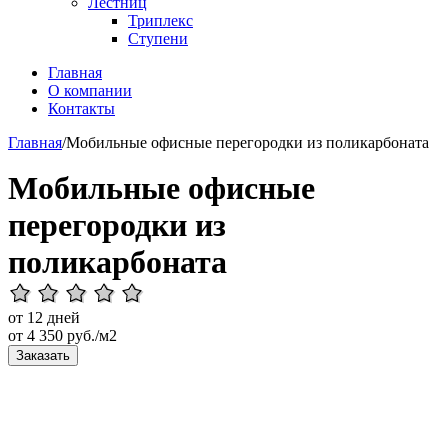
Лестниц
Триплекс
Ступени
Главная
О компании
Контакты
Главная
/
Мобильные офисные перегородки из поликарбоната
Мобильные офисные
перегородки из
поликарбоната
от 12 дней
от
4 350
руб./м2
Заказать