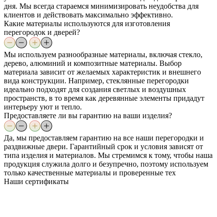
дня. Мы всегда стараемся минимизировать неудобства для
клиентов и действовать максимально эффективно.
Какие материалы используются для изготовления
перегородок и дверей?
Мы используем разнообразные материалы, включая стекло,
дерево, алюминий и композитные материалы. Выбор
материала зависит от желаемых характеристик и внешнего
вида конструкции. Например, стеклянные перегородки
идеально подходят для создания светлых и воздушных
пространств, в то время как деревянные элементы придадут
интерьеру уют и тепло.
Предоставляете ли вы гарантию на ваши изделия?
Да, мы предоставляем гарантию на все наши перегородки и
раздвижные двери. Гарантийный срок и условия зависят от
типа изделия и материалов. Мы стремимся к тому, чтобы наша
продукция служила долго и безупречно, поэтому используем
только качественные материалы и проверенные тех
Наши
сертификаты