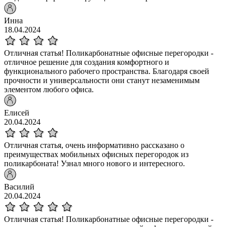
Инна
18.04.2024
Отличная статья! Поликарбонатные офисные перегородки -
отличное решение для создания комфортного и
функционального рабочего пространства. Благодаря своей
прочности и универсальности они станут незаменимым
элементом любого офиса.
Елисей
20.04.2024
Отличная статья, очень информативно рассказано о
преимуществах мобильных офисных перегородок из
поликарбоната! Узнал много нового и интересного.
Василий
20.04.2024
Отличная статья! Поликарбонатные офисные перегородки -