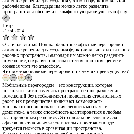
отличное решение для создания уютной и функциональной
рабочей зоны. Благодаря им можно легко разделить
пространство и обеспечить комфортную рабочую атмосферу.
Петр
21.04.2024
Отличная статья! Поликарбонатные офисные перегородки -
отличное решение для создания функциональных и стильных
рабочих пространств. Благодаря им можно легко разделить
помещение, сохраняя при этом естественное освещение и
создавая уютную атмосферу.
Что такое мобильные перегородки и в чем их преимущества?
Мобильные перегородки – это конструкции, которые
позволяют гибко изменять пространственное разделение
помещений без необходимости проведения строительных
работ. Их преимущества включают возможность
многократного использования, легкость монтажа и
демонтажа, а также способность адаптироваться к любым
планировочным решениям. Это идеальное решение для
офисов, выставочных залов и жилых пространств, где
требуется гибкость в организации пространства.
Какие виды раздвижных дверей вы предлагаете?