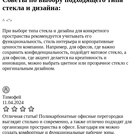
стекла и дизайна:
^ <'>
При выборе типа стекла и дизайна для конкретного
пространства рекомендуется учитывать его
функциональность, стиль интерьера и корпоративные
ценности компании. Например, для офисов, где важно
сохранить конфиденциальность, подойдет матовое стекло, а
для офисов, где акцент делается на креативность и
инновации, можно выбрать цветное или прозрачное стекло с
оригинальным дизайном.
Тимофей
11.04.2024
Отличная статья! Поликарбонатные офисные перегородки
выглядят стильно и современно, а также отлично подходят для
организации пространства в офисе. Благодаря им можно
создать комфортные и функциональные рабочие зоны.