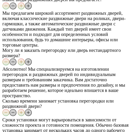
Мы предлагаем широкий ассортимент раздвижных дверей,
включая классические раздвижные двери на роликах, двери-
гармошки, а также автоматические раздвижные двери с
датчиками движения. Каждый тип дверей имеет свои
особенности и подходит для определенных условий
использования, будь то домашние интерьеры, офисы или
торговые центры.
Могу ли я заказать перегородку или дверь нестандартного
размера?
Абсолютно! Мы специализируемся на изготовлении
перегородок и раздвижных дверей по индивидуальным
размерам и требованиям заказчика. Вам достаточно
предоставить нам размеры и предпочтения по дизайну, и мы
разработаем решение, которое идеально впишется в ваше
пространство.
Сколько времени занимает установка перегородки или
раздвижной двери?
Сроки установки могут варьироваться в зависимости от
сложности проекта и готовности помещения. Обычно базовая
установка занимает от нескольких часов до одного рабочего