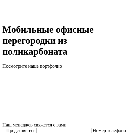
Мобильные офисные
перегородки из
поликарбоната
Посмотрите наше портфолио
Наш менеджер свяжется с вами
Представьтесь
Номер телефона