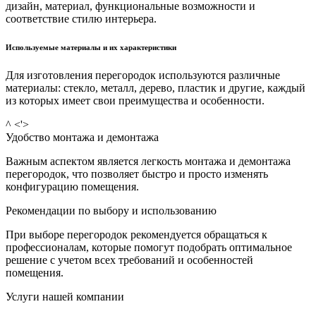
дизайн, материал, функциональные возможности и
соответствие стилю интерьера.
Используемые материалы и их характеристики
Для изготовления перегородок используются различные
материалы: стекло, металл, дерево, пластик и другие, каждый
из которых имеет свои преимущества и особенности.
^ <'>
Удобство монтажа и демонтажа
Важным аспектом является легкость монтажа и демонтажа
перегородок, что позволяет быстро и просто изменять
конфигурацию помещения.
Рекомендации по выбору и использованию
При выборе перегородок рекомендуется обращаться к
профессионалам, которые помогут подобрать оптимальное
решение с учетом всех требований и особенностей
помещения.
Услуги нашей компании