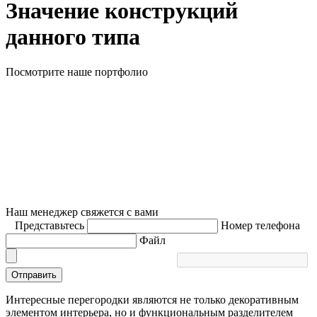
Значение конструкций
данного типа
Посмотрите наше портфолио
Наш менеджер свяжется с вами
Представьтесь
Номер телефона
Файл
Отправить
Интересные перегородки являются не только декоративным
элементом интерьера, но и функциональным разделителем