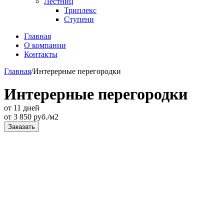
Лестниц
Триплекс
Ступени
Главная
О компании
Контакты
Главная
/
Интерерные перегородки
Интерерные перегородки
от 11 дней
от
3 850
руб./м2
Заказать