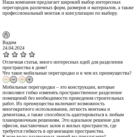
Наша компания предлагает широкий выбор интересных
перегородок различных форм, размеров и материалов, а также
профессиональный монтаж и консультации по выбору.
Вадим
24.04.2024
Отличная статья, много интересных идей для разделения
пространства в доме!
Что такое мобильные перегородки и в чем их преимущества?
Мобильные перегородки – это конструкции, которые
позволяют гибко изменять пространственное разделение
помещений без необходимости проведения строительных
работ. Их преимущества включают возможность
многократного использования, легкость монтажа и
демонтажа, а также способность адаптироваться к любым
планировочным решениям. Это идеальное решение для
офисов, выставочных залов и жилых пространств, где
требуется гибкость в организации пространства.
Какие виды раздвижных дверей вы предлагаете?