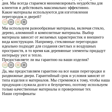
дня. Мы всегда стараемся минимизировать неудобства для
клиентов и действовать максимально эффективно.
Какие материалы используются для изготовления
перегородок и дверей?
Мы используем разнообразные материалы, включая стекло,
дерево, алюминий и композитные материалы. Выбор
материала зависит от желаемых характеристик и внешнего
вида конструкции. Например, стеклянные перегородки
идеально подходят для создания светлых и воздушных
пространств, в то время как деревянные элементы придадут
интерьеру уют и тепло.
Предоставляете ли вы гарантию на ваши изделия?
Да, мы предоставляем гарантию на все наши перегородки и
раздвижные двери. Гарантийный срок и условия зависят от
типа изделия и материалов. Мы стремимся к тому, чтобы наша
продукция служила долго и безупречно, поэтому используем
только качественные материалы и проверенные тех
Наши
сертификаты