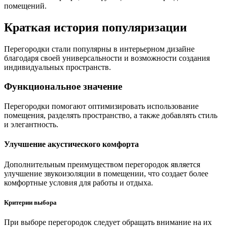
помещений.
Краткая история популяризации
Перегородки стали популярны в интерьерном дизайне
благодаря своей универсальности и возможности создания
индивидуальных пространств.
Функциональное значение
Перегородки помогают оптимизировать использование
помещения, разделять пространство, а также добавлять стиль
и элегантность.
Улучшение акустического комфорта
Дополнительным преимуществом перегородок является
улучшение звукоизоляции в помещении, что создает более
комфортные условия для работы и отдыха.
Критерии выбора
При выборе перегородок следует обращать внимание на их