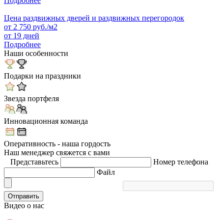
Подробнее
Цена раздвижных дверей и раздвижных перегородок
от
2 750
руб./м2
от 19 дней
Подробнее
Наши особенности
Подарки на праздники
Звезда портфеля
Инновационная команда
Оперативность - наша гордость
Наш менеджер свяжется с вами
Представьтесь
Номер телефона
Файл
Отправить
Видео
о нас