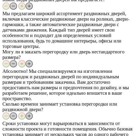
Мы предлагаем широкий ассортимент раздвижных дверей,
включая классические раздвижные двери на роликах, двери-
гармошки, а также автоматические раздвижные двери с
датчиками движения. Каждый тип дверей имеет свои
особенности и подходит для определенных условий
использования, будь то домашние интерьеры, офисы или
торговые центры.
Могу ли я заказать перегородку или дверь нестандартного
размера?
Абсолютно! Мы специализируемся на изготовлении
перегородок и раздвижных дверей по индивидуальным
размерам и требованиям заказчика. Вам достаточно
предоставить нам размеры и предпочтения по дизайну, и мы
разработаем решение, которое идеально впишется в ваше
пространство.
Сколько времени занимает установка перегородки или
раздвижной двери?
Сроки установки могут варьироваться в зависимости от
сложности проекта и готовности помещения. Обычно базовая
установка занимает от нескольких часов до одного рабочего