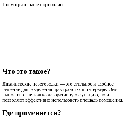
Посмотрите наше портфолио
Что это такое?
Дизайнерские перегородки — это стильное и удобное
решение для разделения пространства в интерьере. Они
выполняют не только декоративную функцию, но и
позволяют эффективно использовать площадь помещения.
Где применяется?