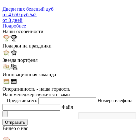
Двери пвх беленый дуб
от
4 650
руб./м2
от 8 дней
Подробнее
Наши особенности
Подарки на праздники
Звезда портфеля
Инновационная команда
Оперативность - наша гордость
Наш менеджер свяжется с вами
Представьтесь
Номер телефона
Файл
Отправить
Видео
о нас