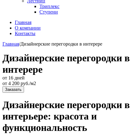
Лестниц
Триплекс
Ступени
Главная
О компании
Контакты
Главная
/
Дизайнерские перегородки в интерере
Дизайнерские перегородки в
интерере
от 16 дней
от
4 200
руб./м2
Заказать
Дизайнерские перегородки в
интерьере: красота и
функциональность