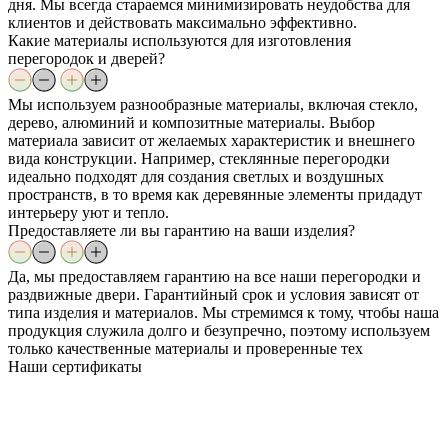
дня. Мы всегда стараемся минимизировать неудобства для
клиентов и действовать максимально эффективно.
Какие материалы используются для изготовления
перегородок и дверей?
Мы используем разнообразные материалы, включая стекло,
дерево, алюминий и композитные материалы. Выбор
материала зависит от желаемых характеристик и внешнего
вида конструкции. Например, стеклянные перегородки
идеально подходят для создания светлых и воздушных
пространств, в то время как деревянные элементы придадут
интерьеру уют и тепло.
Предоставляете ли вы гарантию на ваши изделия?
Да, мы предоставляем гарантию на все наши перегородки и
раздвижные двери. Гарантийный срок и условия зависят от
типа изделия и материалов. Мы стремимся к тому, чтобы наша
продукция служила долго и безупречно, поэтому используем
только качественные материалы и проверенные тех
Наши
сертификаты