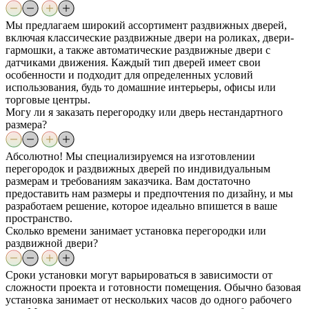
Мы предлагаем широкий ассортимент раздвижных дверей,
включая классические раздвижные двери на роликах, двери-
гармошки, а также автоматические раздвижные двери с
датчиками движения. Каждый тип дверей имеет свои
особенности и подходит для определенных условий
использования, будь то домашние интерьеры, офисы или
торговые центры.
Могу ли я заказать перегородку или дверь нестандартного
размера?
Абсолютно! Мы специализируемся на изготовлении
перегородок и раздвижных дверей по индивидуальным
размерам и требованиям заказчика. Вам достаточно
предоставить нам размеры и предпочтения по дизайну, и мы
разработаем решение, которое идеально впишется в ваше
пространство.
Сколько времени занимает установка перегородки или
раздвижной двери?
Сроки установки могут варьироваться в зависимости от
сложности проекта и готовности помещения. Обычно базовая
установка занимает от нескольких часов до одного рабочего