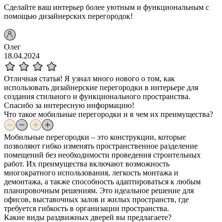
Сделайте ваш интерьер более уютным и функциональным с
помощью дизайнерских перегородок!
Олег
18.04.2024
Отличная статья! Я узнал много нового о том, как
использовать дизайнерские перегородки в интерьере для
создания стильного и функционального пространства.
Спасибо за интересную информацию!
Что такое мобильные перегородки и в чем их преимущества?
Мобильные перегородки – это конструкции, которые
позволяют гибко изменять пространственное разделение
помещений без необходимости проведения строительных
работ. Их преимущества включают возможность
многократного использования, легкость монтажа и
демонтажа, а также способность адаптироваться к любым
планировочным решениям. Это идеальное решение для
офисов, выставочных залов и жилых пространств, где
требуется гибкость в организации пространства.
Какие виды раздвижных дверей вы предлагаете?