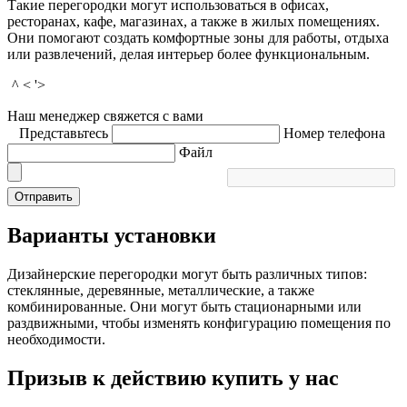
Такие перегородки могут использоваться в офисах,
ресторанах, кафе, магазинах, а также в жилых помещениях.
Они помогают создать комфортные зоны для работы, отдыха
или развлечений, делая интерьер более функциональным.
^ < '>
Наш менеджер свяжется с вами
Представьтесь
Номер телефона
Файл
Отправить
Варианты установки
Дизайнерские перегородки могут быть различных типов:
стеклянные, деревянные, металлические, а также
комбинированные. Они могут быть стационарными или
раздвижными, чтобы изменять конфигурацию помещения по
необходимости.
Призыв к действию купить у нас