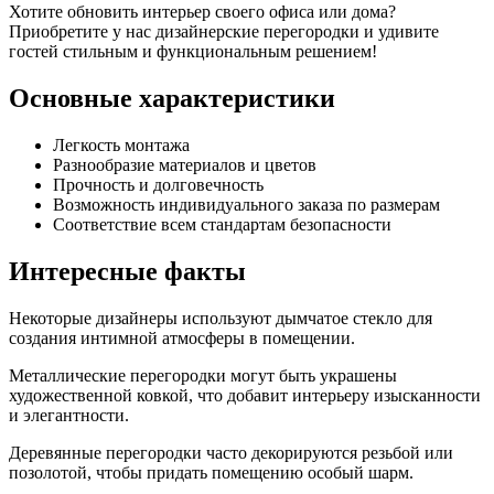
Хотите обновить интерьер своего офиса или дома?
Приобретите у нас дизайнерские перегородки и удивите
гостей стильным и функциональным решением!
Основные характеристики
Легкость монтажа
Разнообразие материалов и цветов
Прочность и долговечность
Возможность индивидуального заказа по размерам
Соответствие всем стандартам безопасности
Интересные факты
Некоторые дизайнеры используют дымчатое стекло для
создания интимной атмосферы в помещении.
Металлические перегородки могут быть украшены
художественной ковкой, что добавит интерьеру изысканности
и элегантности.
Деревянные перегородки часто декорируются резьбой или
позолотой, чтобы придать помещению особый шарм.