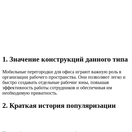
1. Значение конструкций данного типа
Мобильные перегородки для офиса играют важную роль в
организации рабочего пространства. Они позволяют легко и
быстро создавать отдельные рабочие зоны, повышая
эффективность работы сотрудников и обеспечивая им
необходимую приватность.
2. Краткая история популяризации