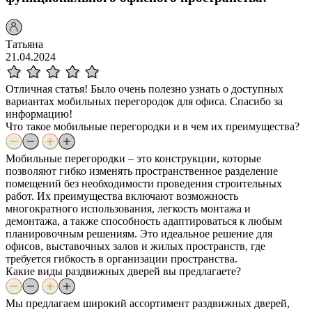
Татьяна
21.04.2024
Отличная статья! Было очень полезно узнать о доступных
вариантах мобильных перегородок для офиса. Спасибо за
информацию!
Что такое мобильные перегородки и в чем их преимущества?
Мобильные перегородки – это конструкции, которые
позволяют гибко изменять пространственное разделение
помещений без необходимости проведения строительных
работ. Их преимущества включают возможность
многократного использования, легкость монтажа и
демонтажа, а также способность адаптироваться к любым
планировочным решениям. Это идеальное решение для
офисов, выставочных залов и жилых пространств, где
требуется гибкость в организации пространства.
Какие виды раздвижных дверей вы предлагаете?
Мы предлагаем широкий ассортимент раздвижных дверей,