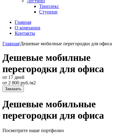
Лестниц
Триплекс
Ступени
Главная
О компании
Контакты
Главная
/
Дешевые мобилные перегородки для офиса
Дешевые мобилные
перегородки для офиса
от 17 дней
от
2 800
руб./м2
Заказать
Дешевые мобильные
перегородки для офиса
Посмотрите наше портфолио