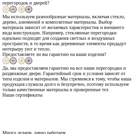
перегородок и дверей?
Мы используем разнообразные материалы, включая стекло,
дерево, алюминий и композитные материалы. Выбор
материала зависит от желаемых характеристик и внешнего
вида конструкции. Например, стеклянные перегородки
идеально подходят для создания светлых и воздушных
пространств, в то время как деревянные элементы придадут
интерьеру уют и тепло.
Предоставляете ли вы гарантию на ваши изделия?
Да, мы предоставляем гарантию на все наши перегородки и
раздвижные двери. Гарантийный срок и условия зависят от
типа изделия и материалов. Мы стремимся к тому, чтобы наша
продукция служила долго и безупречно, поэтому используем
только качественные материалы и проверенные тех
Наши
сертификаты
Много делаем, давно работаем