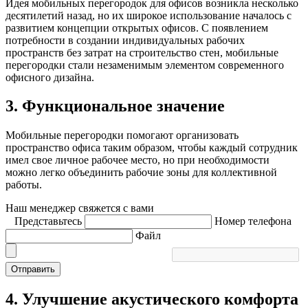
Идея мобильных перегородок для офисов возникла несколько
десятилетий назад, но их широкое использование началось с
развитием концепции открытых офисов. С появлением
потребности в создании индивидуальных рабочих
пространств без затрат на строительство стен, мобильные
перегородки стали незаменимым элементом современного
офисного дизайна.
3. Функциональное значение
Мобильные перегородки помогают организовать
пространство офиса таким образом, чтобы каждый сотрудник
имел свое личное рабочее место, но при необходимости
можно легко объединить рабочие зоны для коллективной
работы.
Наш менеджер свяжется с вами
Представьтесь
Номер телефона
Файл
Отправить
4. Улучшение акустического комфорта