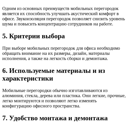
Одним из основных преимуществ мобильных перегородок
является их способность улучшать акустический комфорт в
офисе. Звукоизоляция перегородок позволяет снизить уровень
шума и повысить концентрацию сотрудников на работе.
5. Критерии выбора
При выборе мобильных перегородок для офиса необходимо
обращать внимание на их размеры, дизайн, материалы
исполнения, а также на легкость сборки и демонтажа.
6. Используемые материалы и из
характеристики
Мобильные перегородки обычно изготавливаются из
алюминия, стекла, дерева или пластика. Они легкие, прочные,
легко монтируются и позволяют легко изменять
конфигурацию офисного пространства.
7. Удобство монтажа и демонтажа