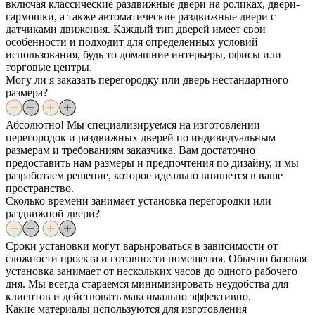
включая классические раздвижные двери на роликах, двери-
гармошки, а также автоматические раздвижные двери с
датчиками движения. Каждый тип дверей имеет свои
особенности и подходит для определенных условий
использования, будь то домашние интерьеры, офисы или
торговые центры.
Могу ли я заказать перегородку или дверь нестандартного
размера?
Абсолютно! Мы специализируемся на изготовлении
перегородок и раздвижных дверей по индивидуальным
размерам и требованиям заказчика. Вам достаточно
предоставить нам размеры и предпочтения по дизайну, и мы
разработаем решение, которое идеально впишется в ваше
пространство.
Сколько времени занимает установка перегородки или
раздвижной двери?
Сроки установки могут варьироваться в зависимости от
сложности проекта и готовности помещения. Обычно базовая
установка занимает от нескольких часов до одного рабочего
дня. Мы всегда стараемся минимизировать неудобства для
клиентов и действовать максимально эффективно.
Какие материалы используются для изготовления