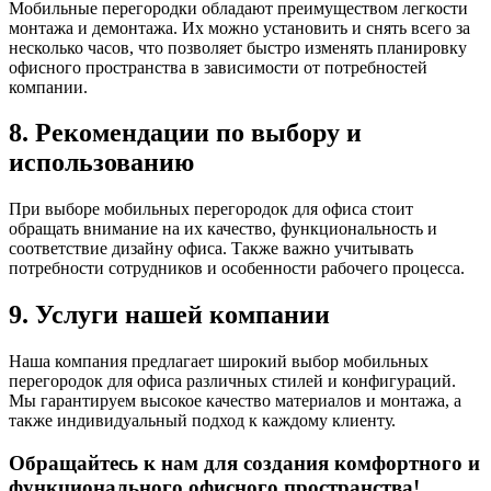
Мобильные перегородки обладают преимуществом легкости
монтажа и демонтажа. Их можно установить и снять всего за
несколько часов, что позволяет быстро изменять планировку
офисного пространства в зависимости от потребностей
компании.
8. Рекомендации по выбору и
использованию
При выборе мобильных перегородок для офиса стоит
обращать внимание на их качество, функциональность и
соответствие дизайну офиса. Также важно учитывать
потребности сотрудников и особенности рабочего процесса.
9. Услуги нашей компании
Наша компания предлагает широкий выбор мобильных
перегородок для офиса различных стилей и конфигураций.
Мы гарантируем высокое качество материалов и монтажа, а
также индивидуальный подход к каждому клиенту.
Обращайтесь к нам для создания комфортного и
функционального офисного пространства!