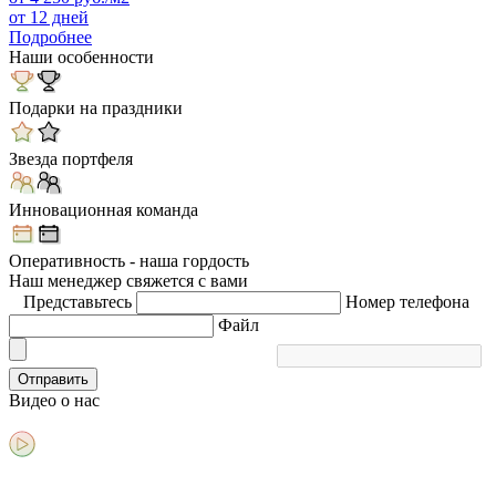
от 12 дней
Подробнее
Наши особенности
Подарки на праздники
Звезда портфеля
Инновационная команда
Оперативность - наша гордость
Наш менеджер свяжется с вами
Представьтесь
Номер телефона
Файл
Отправить
Видео
о нас