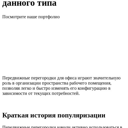
данного типа
Посмотрите наше портфолио
Передвижные перегородки для офиса играют значительную
роль в организации пространства рабочего помещения,
позволяя легко и быстро изменять его конфигурацию в
зависимости от текущих потребностей.
Краткая история популяризации
Передвижные перегородки начали активно использоваться в