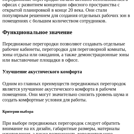
офисах с развитием концепции офисного пространства с
открытой планировкой в конце 20 века. Они стали
популярным решением для создания отдельных рабочих зон в
помещениях с большим количеством сотрудников.
Функциональное значение
Передвижные перегородки позволяют создавать отдельные
рабочие кабинеты, перегородки для переговорной комнаты,
зоны отдыха или ожидания, а также демонстрационные зоны
или выставочные площадки в офисе.
Улучшение акустического комфорта
Одним из главных преимуществ передвижных перегородок
является улучшение акустического комфорта в рабочем
помещении. Они могут значительно снизить уровень шума и
создать комфортные условия для работы.
Критерии выбора
При выборе передвижных перегородок следует обратить
внимание на их дизайн, габаритные размеры, материалы
изготовления, а также возможность дополнительного