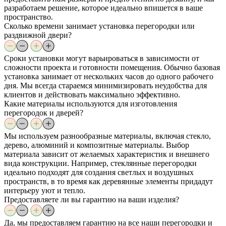
разработаем решение, которое идеально впишется в ваше
пространство.
Сколько времени занимает установка перегородки или
раздвижной двери?
Сроки установки могут варьироваться в зависимости от
сложности проекта и готовности помещения. Обычно базовая
установка занимает от нескольких часов до одного рабочего
дня. Мы всегда стараемся минимизировать неудобства для
клиентов и действовать максимально эффективно.
Какие материалы используются для изготовления
перегородок и дверей?
Мы используем разнообразные материалы, включая стекло,
дерево, алюминий и композитные материалы. Выбор
материала зависит от желаемых характеристик и внешнего
вида конструкции. Например, стеклянные перегородки
идеально подходят для создания светлых и воздушных
пространств, в то время как деревянные элементы придадут
интерьеру уют и тепло.
Предоставляете ли вы гарантию на ваши изделия?
Да, мы предоставляем гарантию на все наши перегородки и