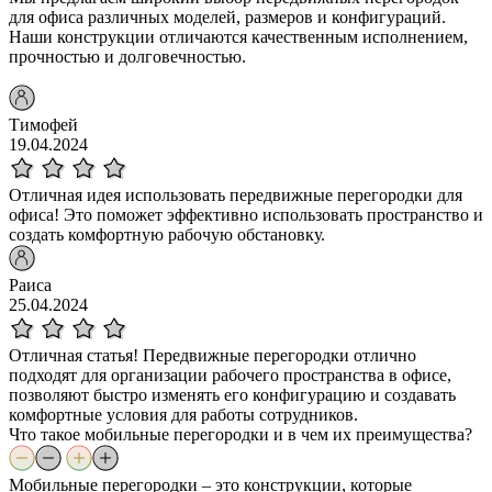
для офиса различных моделей, размеров и конфигураций.
Наши конструкции отличаются качественным исполнением,
прочностью и долговечностью.
Тимофей
19.04.2024
Отличная идея использовать передвижные перегородки для
офиса! Это поможет эффективно использовать пространство и
создать комфортную рабочую обстановку.
Раиса
25.04.2024
Отличная статья! Передвижные перегородки отлично
подходят для организации рабочего пространства в офисе,
позволяют быстро изменять его конфигурацию и создавать
комфортные условия для работы сотрудников.
Что такое мобильные перегородки и в чем их преимущества?
Мобильные перегородки – это конструкции, которые