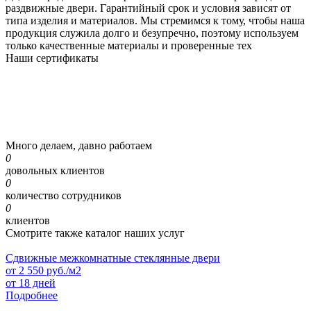
раздвижные двери. Гарантийный срок и условия зависят от
типа изделия и материалов. Мы стремимся к тому, чтобы наша
продукция служила долго и безупречно, поэтому используем
только качественные материалы и проверенные тех
Наши
сертификаты
Много делаем, давно работаем
0
довольных клиентов
0
количество сотрудников
0
клиентов
Смотрите также каталог наших услуг
Сдвижные межкомнатные стеклянные двери
от
2 550
руб./м2
от 18 дней
Подробнее