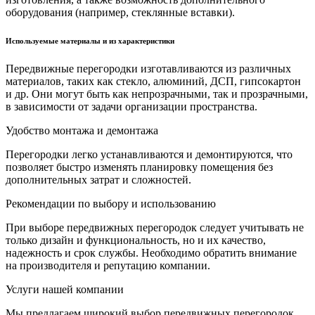
оборудования (например, стеклянные вставки).
Используемые материалы и из характеристики
Передвижные перегородки изготавливаются из различных
материалов, таких как стекло, алюминий, ДСП, гипсокартон
и др. Они могут быть как непрозрачными, так и прозрачными,
в зависимости от задачи организации пространства.
Удобство монтажа и демонтажа
Перегородки легко устанавливаются и демонтируются, что
позволяет быстро изменять планировку помещения без
дополнительных затрат и сложностей.
Рекомендации по выбору и использованию
При выборе передвижных перегородок следует учитывать не
только дизайн и функциональность, но и их качество,
надежность и срок службы. Необходимо обратить внимание
на производителя и репутацию компании.
Услуги нашей компании
Мы предлагаем широкий выбор передвижных перегородок