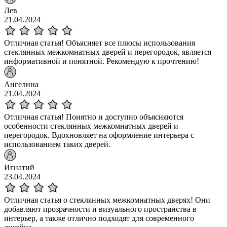
Лев
21.04.2024
Отличная статья! Объясняет все плюсы использования
стеклянных межкомнатных дверей и перегородок, является
информативной и понятной. Рекомендую к прочтению!
Ангелина
21.04.2024
Отличная статья! Понятно и доступно объясняются
особенности стеклянных межкомнатных дверей и
перегородок. Вдохновляет на оформление интерьера с
использованием таких дверей.
Игнатий
23.04.2024
Отличная статья о стеклянных межкомнатных дверях! Они
добавляют прозрачности и визуального пространства в
интерьер, а также отлично подходят для современного