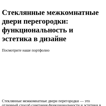
Стеклянные межкомнатные
двери перегородки:
функциональность и
эстетика в дизайне
Посмотрите наше портфолио
Стеклянные межкомнатные двери перегородки — это
отличный способ сочетания функциональности и эстетики в