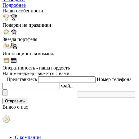
Подробнее
Наши особенности
Подарки на праздники
Звезда портфеля
Инновационная команда
Оперативность - наша гордость
Наш менеджер свяжется с вами
Представьтесь
Номер телефона
Файл
Отправить
Видео
о нас
О компании