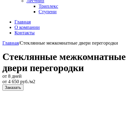
Лестниц
Триплекс
Ступени
Главная
О компании
Контакты
Главная
/
Стеклянные межкомнатные двери перегородки
Стеклянные межкомнатные
двери перегородки
от 8 дней
от
4 650
руб./м2
Заказать