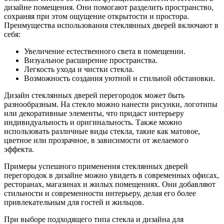
дизайне помещения. Они помогают разделить пространство,
сохраняя при этом ощущение открытости и простора.
Преимущества использования стеклянных дверей включают в
себя:
Увеличение естественного света в помещении.
Визуальное расширение пространства.
Легкость ухода и чистки стекла.
Возможность создания уютной и стильной обстановки.
Дизайн стеклянных дверей перегородок может быть
разнообразным. На стекло можно нанести рисунки, логотипы
или декоративные элементы, что придаст интерьеру
индивидуальность и оригинальность. Также можно
использовать различные виды стекла, такие как матовое,
цветное или прозрачное, в зависимости от желаемого
эффекта.
Примеры успешного применения стеклянных дверей
перегородок в дизайне можно увидеть в современных офисах,
ресторанах, магазинах и жилых помещениях. Они добавляют
стильности и современности интерьеру, делая его более
привлекательным для гостей и жильцов.
При выборе подходящего типа стекла и дизайна для