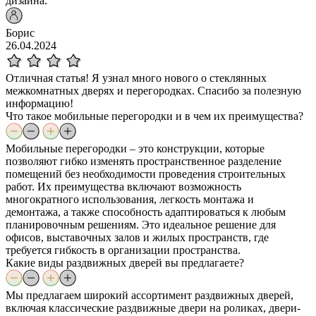
дизайна.
Борис
26.04.2024
Отличная статья! Я узнал много нового о стеклянных
межкомнатных дверях и перегородках. Спасибо за полезную
информацию!
Что такое мобильные перегородки и в чем их преимущества?
Мобильные перегородки – это конструкции, которые
позволяют гибко изменять пространственное разделение
помещений без необходимости проведения строительных
работ. Их преимущества включают возможность
многократного использования, легкость монтажа и
демонтажа, а также способность адаптироваться к любым
планировочным решениям. Это идеальное решение для
офисов, выставочных залов и жилых пространств, где
требуется гибкость в организации пространства.
Какие виды раздвижных дверей вы предлагаете?
Мы предлагаем широкий ассортимент раздвижных дверей,
включая классические раздвижные двери на роликах, двери-