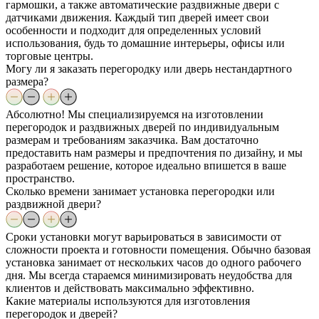
гармошки, а также автоматические раздвижные двери с
датчиками движения. Каждый тип дверей имеет свои
особенности и подходит для определенных условий
использования, будь то домашние интерьеры, офисы или
торговые центры.
Могу ли я заказать перегородку или дверь нестандартного
размера?
Абсолютно! Мы специализируемся на изготовлении
перегородок и раздвижных дверей по индивидуальным
размерам и требованиям заказчика. Вам достаточно
предоставить нам размеры и предпочтения по дизайну, и мы
разработаем решение, которое идеально впишется в ваше
пространство.
Сколько времени занимает установка перегородки или
раздвижной двери?
Сроки установки могут варьироваться в зависимости от
сложности проекта и готовности помещения. Обычно базовая
установка занимает от нескольких часов до одного рабочего
дня. Мы всегда стараемся минимизировать неудобства для
клиентов и действовать максимально эффективно.
Какие материалы используются для изготовления
перегородок и дверей?