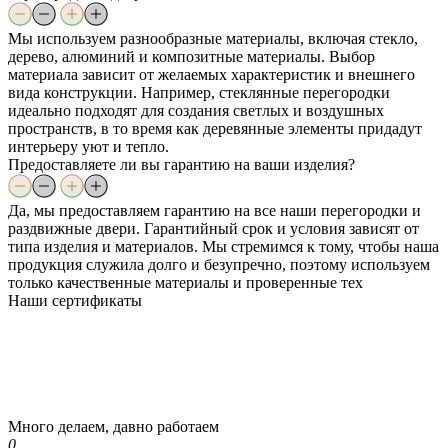
Мы используем разнообразные материалы, включая стекло,
дерево, алюминий и композитные материалы. Выбор
материала зависит от желаемых характеристик и внешнего
вида конструкции. Например, стеклянные перегородки
идеально подходят для создания светлых и воздушных
пространств, в то время как деревянные элементы придадут
интерьеру уют и тепло.
Предоставляете ли вы гарантию на ваши изделия?
Да, мы предоставляем гарантию на все наши перегородки и
раздвижные двери. Гарантийный срок и условия зависят от
типа изделия и материалов. Мы стремимся к тому, чтобы наша
продукция служила долго и безупречно, поэтому используем
только качественные материалы и проверенные тех
Наши
сертификаты
Много делаем, давно работаем
0