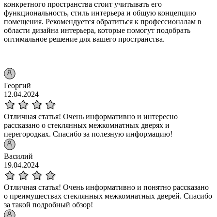
конкретного пространства стоит учитывать его
функциональность, стиль интерьера и общую концепцию
помещения. Рекомендуется обратиться к профессионалам в
области дизайна интерьера, которые помогут подобрать
оптимальное решение для вашего пространства.
Георгий
12.04.2024
Отличная статья! Очень информативно и интересно
рассказано о стеклянных межкомнатных дверях и
перегородках. Спасибо за полезную информацию!
Василий
19.04.2024
Отличная статья! Очень информативно и понятно рассказано
о преимуществах стеклянных межкомнатных дверей. Спасибо
за такой подробный обзор!