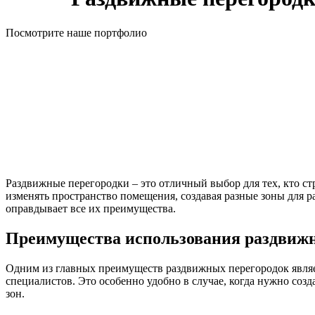
Посмотрите наше портфолио
Раздвижные перегородки – это отличный выбор для тех, кто с
изменять пространство помещения, создавая разные зоны для р
оправдывает все их преимущества.
Преимущества использования раздвижн
Одним из главных преимуществ раздвижных перегородок являе
специалистов. Это особенно удобно в случае, когда нужно соз
зон.