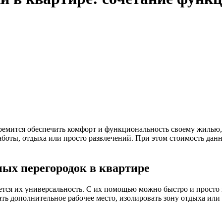
тремится обеспечить комфорт и функциональность своему жилью,
аботы, отдыха или просто развлечений. При этом стоимость дан
ых перегородок в квартире
тся их универсальность. С их помощью можно быстро и просто 
дать дополнительное рабочее место, изолировать зону отдыха ил