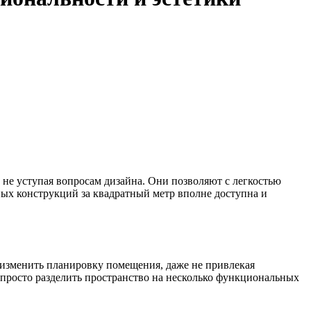
 не уступая вопросам дизайна. Они позволяют с легкостью
ных конструкций за квадратный метр вполне доступна и
изменить планировку помещения, даже не привлекая
и просто разделить пространство на несколько функциональных