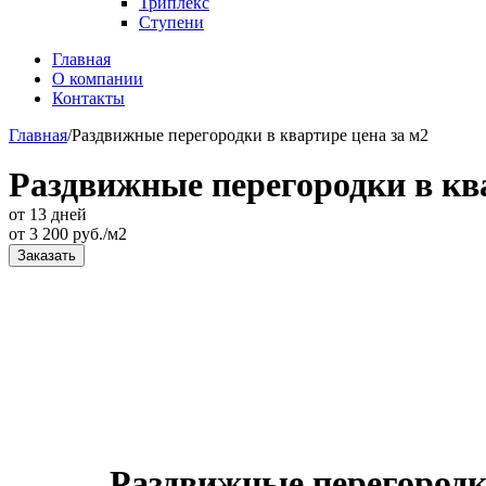
Триплекс
Ступени
Главная
О компании
Контакты
Главная
/
Раздвижные перегородки в квартире цена за м2
Раздвижные перегородки в ква
от 13 дней
от
3 200
руб./м2
Заказать
Раздвижные перегородк