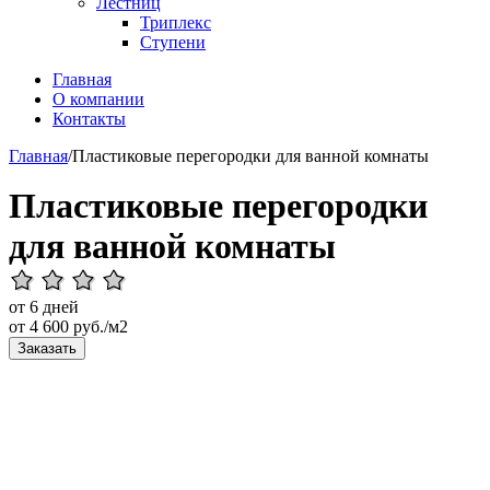
Лестниц
Триплекс
Ступени
Главная
О компании
Контакты
Главная
/
Пластиковые перегородки для ванной комнаты
Пластиковые перегородки
для ванной комнаты
от 6 дней
от
4 600
руб./м2
Заказать