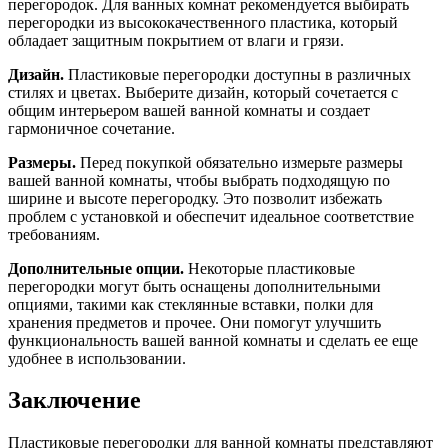
перегородок. Для ванных комнат рекомендуется выбирать
перегородки из высококачественного пластика, который
обладает защитным покрытием от влаги и грязи.
Дизайн.
Пластиковые перегородки доступны в различных
стилях и цветах. Выберите дизайн, который сочетается с
общим интерьером вашей ванной комнаты и создает
гармоничное сочетание.
Размеры.
Перед покупкой обязательно измерьте размеры
вашей ванной комнаты, чтобы выбрать подходящую по
ширине и высоте перегородку. Это позволит избежать
проблем с установкой и обеспечит идеальное соответствие
требованиям.
Дополнительные опции.
Некоторые пластиковые
перегородки могут быть оснащены дополнительными
опциями, такими как стеклянные вставки, полки для
хранения предметов и прочее. Они помогут улучшить
функциональность вашей ванной комнаты и сделать ее еще
удобнее в использовании.
Заключение
Пластиковые перегородки для ванной комнаты представляют