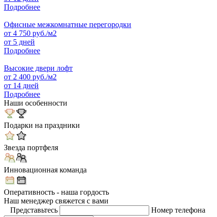
Подробнее
Офисные межкомнатные перегородки
от
4 750
руб./м2
от 5 дней
Подробнее
Высокие двери лофт
от
2 400
руб./м2
от 14 дней
Подробнее
Наши особенности
Подарки на праздники
Звезда портфеля
Инновационная команда
Оперативность - наша гордость
Наш менеджер свяжется с вами
Представьтесь
Номер телефона