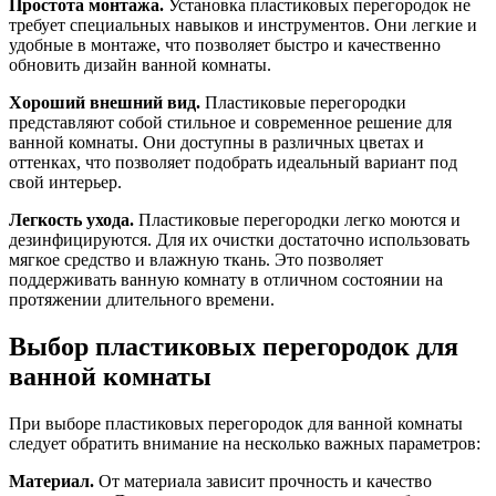
Простота монтажа.
Установка пластиковых перегородок не
требует специальных навыков и инструментов. Они легкие и
удобные в монтаже, что позволяет быстро и качественно
обновить дизайн ванной комнаты.
Хороший внешний вид.
Пластиковые перегородки
представляют собой стильное и современное решение для
ванной комнаты. Они доступны в различных цветах и
оттенках, что позволяет подобрать идеальный вариант под
свой интерьер.
Легкость ухода.
Пластиковые перегородки легко моются и
дезинфицируются. Для их очистки достаточно использовать
мягкое средство и влажную ткань. Это позволяет
поддерживать ванную комнату в отличном состоянии на
протяжении длительного времени.
Выбор пластиковых перегородок для
ванной комнаты
При выборе пластиковых перегородок для ванной комнаты
следует обратить внимание на несколько важных параметров:
Материал.
От материала зависит прочность и качество