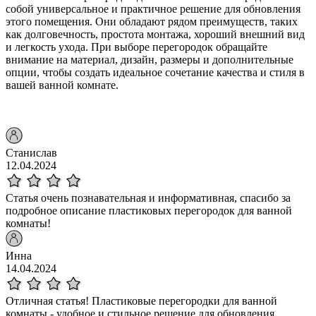
собой универсальное и практичное решение для обновления
этого помещения. Они обладают рядом преимуществ, таких
как долговечность, простота монтажа, хороший внешний вид
и легкость ухода. При выборе перегородок обращайте
внимание на материал, дизайн, размеры и дополнительные
опции, чтобы создать идеальное сочетание качества и стиля в
вашей ванной комнате.
Станислав
12.04.2024
Статья очень познавательная и информативная, спасибо за
подробное описание пластиковых перегородок для ванной
комнаты!
Инна
14.04.2024
Отличная статья! Пластиковые перегородки для ванной
комнаты - удобное и стильное решение для обновления