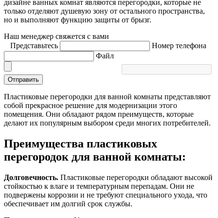
дизайне ванных комнат являются перегородки, которые не
только отделяют душевую зону от остального пространства,
но и выполняют функцию защиты от брызг.
Наш менеджер свяжется с вами
Представьтесь
Номер телефона
Файл
Отправить
Пластиковые перегородки для ванной комнаты представляют
собой прекрасное решение для модернизации этого
помещения. Они обладают рядом преимуществ, которые
делают их популярным выбором среди многих потребителей.
Преимущества пластиковых
перегородок для ванной комнаты:
Долговечность.
Пластиковые перегородки обладают высокой
стойкостью к влаге и температурным перепадам. Они не
подвержены коррозии и не требуют специального ухода, что
обеспечивает им долгий срок службы.