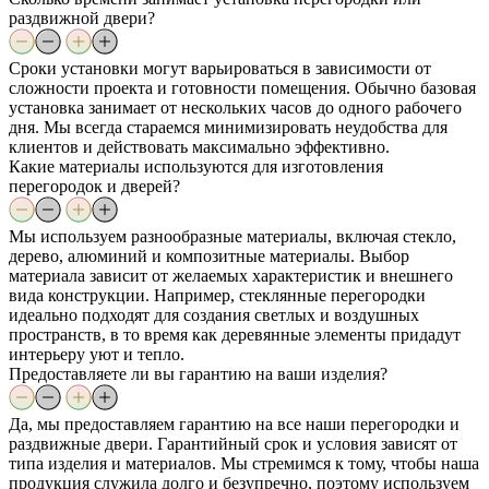
раздвижной двери?
Сроки установки могут варьироваться в зависимости от
сложности проекта и готовности помещения. Обычно базовая
установка занимает от нескольких часов до одного рабочего
дня. Мы всегда стараемся минимизировать неудобства для
клиентов и действовать максимально эффективно.
Какие материалы используются для изготовления
перегородок и дверей?
Мы используем разнообразные материалы, включая стекло,
дерево, алюминий и композитные материалы. Выбор
материала зависит от желаемых характеристик и внешнего
вида конструкции. Например, стеклянные перегородки
идеально подходят для создания светлых и воздушных
пространств, в то время как деревянные элементы придадут
интерьеру уют и тепло.
Предоставляете ли вы гарантию на ваши изделия?
Да, мы предоставляем гарантию на все наши перегородки и
раздвижные двери. Гарантийный срок и условия зависят от
типа изделия и материалов. Мы стремимся к тому, чтобы наша
продукция служила долго и безупречно, поэтому используем