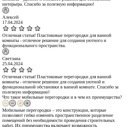
интерьера. Спасибо за полезную информацию!
Алексей
17.04.2024
Отличная статья! Пластиковые перегородки для ванной
комнаты - отличное решение для создания уютного и
функционального пространства.
Светлана
25.04.2024
Отличная статья! Пластиковые перегородки для ванной
комнаты - отличное решение для создания уютной и
функциональной обстановки в ванной комнате. Спасибо за
полезную информацию!
Что такое мобильные перегородки и в чем их преимущества?
Мобильные перегородки – это конструкции, которые
позволяют гибко изменять пространственное разделение
помещений без необходимости проведения строительных
работ. Их преимущества включают возможность