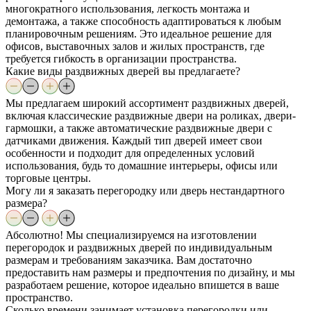
многократного использования, легкость монтажа и
демонтажа, а также способность адаптироваться к любым
планировочным решениям. Это идеальное решение для
офисов, выставочных залов и жилых пространств, где
требуется гибкость в организации пространства.
Какие виды раздвижных дверей вы предлагаете?
Мы предлагаем широкий ассортимент раздвижных дверей,
включая классические раздвижные двери на роликах, двери-
гармошки, а также автоматические раздвижные двери с
датчиками движения. Каждый тип дверей имеет свои
особенности и подходит для определенных условий
использования, будь то домашние интерьеры, офисы или
торговые центры.
Могу ли я заказать перегородку или дверь нестандартного
размера?
Абсолютно! Мы специализируемся на изготовлении
перегородок и раздвижных дверей по индивидуальным
размерам и требованиям заказчика. Вам достаточно
предоставить нам размеры и предпочтения по дизайну, и мы
разработаем решение, которое идеально впишется в ваше
пространство.
Сколько времени занимает установка перегородки или