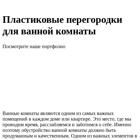
Пластиковые перегородки
для ванной комнаты
Посмотрите наше портфолио
Ванные комнаты являются одним из самых важных
помещений в каждом доме или квартире. Это место, где мы
проводим время, расслабляемся и заботимся о себе. Именно
поэтому обустройство ванной комнаты должно быть
продуманным и качественным. Одним из важных элементов в