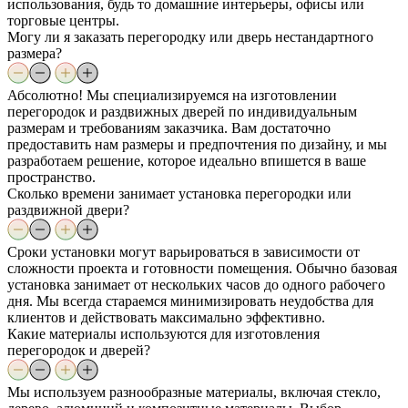
использования, будь то домашние интерьеры, офисы или
торговые центры.
Могу ли я заказать перегородку или дверь нестандартного
размера?
Абсолютно! Мы специализируемся на изготовлении
перегородок и раздвижных дверей по индивидуальным
размерам и требованиям заказчика. Вам достаточно
предоставить нам размеры и предпочтения по дизайну, и мы
разработаем решение, которое идеально впишется в ваше
пространство.
Сколько времени занимает установка перегородки или
раздвижной двери?
Сроки установки могут варьироваться в зависимости от
сложности проекта и готовности помещения. Обычно базовая
установка занимает от нескольких часов до одного рабочего
дня. Мы всегда стараемся минимизировать неудобства для
клиентов и действовать максимально эффективно.
Какие материалы используются для изготовления
перегородок и дверей?
Мы используем разнообразные материалы, включая стекло,