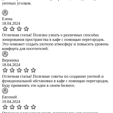
уютных уголков.
Елена
18.04.2024
Отличная статья! Полезно узнать о различных способах
зонирования пространства в кафе с помощью перегородок.
Это поможет создать уютную атмосферу и повысить уровень
комфорта для посетителей.
Вероника
18.04.2024
Отличная статья! Полезные советы по созданию уютной и
функциональной обстановки в кафе с помощью перегородок.
Буду применять эти идеи в своем бизнесе.
Евгений
19.04.2024