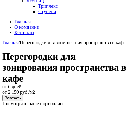
Лестниц
Триплекс
Ступени
Главная
О компании
Контакты
Главная
/
Перегородки для зонирования пространства в кафе
Перегородки для
зонирования пространства в
кафе
от 6 дней
от
2 150
руб./м2
Заказать
Посмотрите наше портфолио