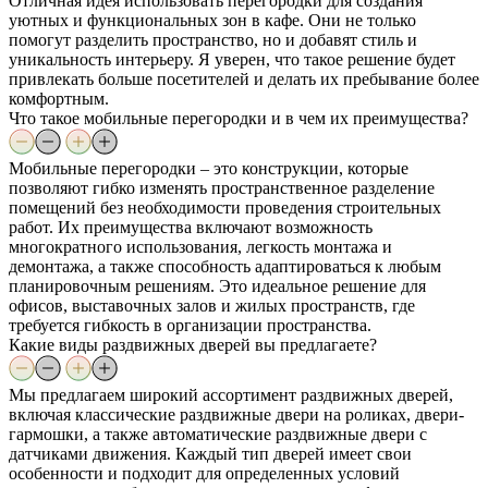
Отличная идея использовать перегородки для создания
уютных и функциональных зон в кафе. Они не только
помогут разделить пространство, но и добавят стиль и
уникальность интерьеру. Я уверен, что такое решение будет
привлекать больше посетителей и делать их пребывание более
комфортным.
Что такое мобильные перегородки и в чем их преимущества?
Мобильные перегородки – это конструкции, которые
позволяют гибко изменять пространственное разделение
помещений без необходимости проведения строительных
работ. Их преимущества включают возможность
многократного использования, легкость монтажа и
демонтажа, а также способность адаптироваться к любым
планировочным решениям. Это идеальное решение для
офисов, выставочных залов и жилых пространств, где
требуется гибкость в организации пространства.
Какие виды раздвижных дверей вы предлагаете?
Мы предлагаем широкий ассортимент раздвижных дверей,
включая классические раздвижные двери на роликах, двери-
гармошки, а также автоматические раздвижные двери с
датчиками движения. Каждый тип дверей имеет свои
особенности и подходит для определенных условий