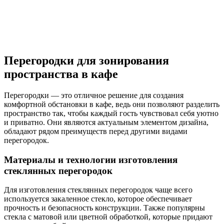
Перегородки для зонирования
пространства в кафе
Перегородки — это отличное решение для создания
комфортной обстановки в кафе, ведь они позволяют разделить
пространство так, чтобы каждый гость чувствовал себя уютно
и приватно. Они являются актуальным элементом дизайна,
обладают рядом преимуществ перед другими видами
перегородок.
Материалы и технологии изготовления
стеклянных перегородок
Для изготовления стеклянных перегородок чаще всего
используется закаленное стекло, которое обеспечивает
прочность и безопасность конструкции. Также популярны
стекла с матовой или цветной обработкой, которые придают