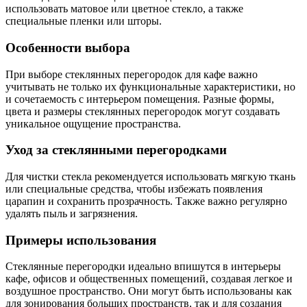
использовать матовое или цветное стекло, а также
специальные пленки или шторы.
Особенности выбора
При выборе стеклянных перегородок для кафе важно
учитывать не только их функциональные характеристики, но
и сочетаемость с интерьером помещения. Разные формы,
цвета и размеры стеклянных перегородок могут создавать
уникальное ощущение пространства.
Уход за стеклянными перегородками
Для чистки стекла рекомендуется использовать мягкую ткань
или специальные средства, чтобы избежать появления
царапин и сохранить прозрачность. Также важно регулярно
удалять пыль и загрязнения.
Примеры использования
Стеклянные перегородки идеально впишутся в интерьеры
кафе, офисов и общественных помещений, создавая легкое и
воздушное пространство. Они могут быть использованы как
для зонирования больших пространств, так и для создания