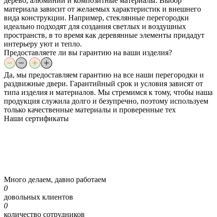
дерево, алюминий и композитные материалы. Выбор
материала зависит от желаемых характеристик и внешнего
вида конструкции. Например, стеклянные перегородки
идеально подходят для создания светлых и воздушных
пространств, в то время как деревянные элементы придадут
интерьеру уют и тепло.
Предоставляете ли вы гарантию на ваши изделия?
Да, мы предоставляем гарантию на все наши перегородки и
раздвижные двери. Гарантийный срок и условия зависят от
типа изделия и материалов. Мы стремимся к тому, чтобы наша
продукция служила долго и безупречно, поэтому используем
только качественные материалы и проверенные тех
Наши
сертификаты
Много делаем, давно работаем
0
довольных клиентов
0
количество сотрудников