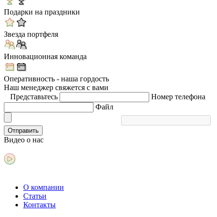
Подарки на праздники
Звезда портфеля
Инновационная команда
Оперативность - наша гордость
Наш менеджер свяжется с вами
Представьтесь
Номер телефона
Файл
Отправить
Видео
о нас
О компании
Статьи
Контакты