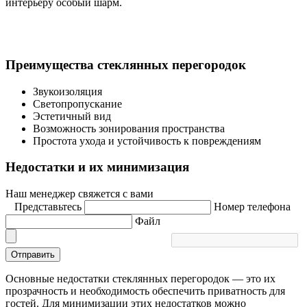
интерьеру особый шарм.
Преимущества стеклянных перегородок
Звукоизоляция
Светопропускание
Эстетичный вид
Возможность зонирования пространства
Простота ухода и устойчивость к повреждениям
Недостатки и их минимизация
Наш менеджер свяжется с вами
Представьтесь
Номер телефона
Файл
Отправить
Основные недостатки стеклянных перегородок — это их
прозрачность и необходимость обеспечить приватность для
гостей. Для минимизации этих недостатков можно