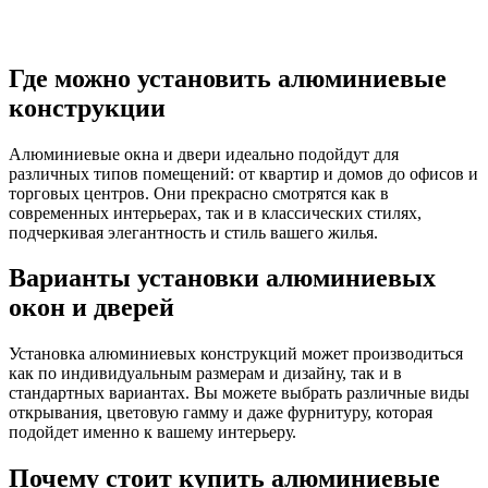
Где можно установить алюминиевые
конструкции
Алюминиевые окна и двери идеально подойдут для
различных типов помещений: от квартир и домов до офисов и
торговых центров. Они прекрасно смотрятся как в
современных интерьерах, так и в классических стилях,
подчеркивая элегантность и стиль вашего жилья.
Варианты установки алюминиевых
окон и дверей
Установка алюминиевых конструкций может производиться
как по индивидуальным размерам и дизайну, так и в
стандартных вариантах. Вы можете выбрать различные виды
открывания, цветовую гамму и даже фурнитуру, которая
подойдет именно к вашему интерьеру.
Почему стоит купить алюминиевые