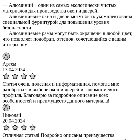
— Алюминий – один из самых экологически чистых
материалов для производства окон и дверей.
— Алюминиевые окна и двери могут быть укомплектованы
специальной фурнитурой для повышения уровня
безопасности.
— Алюминиевые рамы могут быть окрашены в любой цвет,
что позволяет подобрать оттенок, сочетающийся с вашим
интерьером.
Артем
13.04.2024
Статья очень полезная и информативная, помогла мне
разобраться в выборе окон и дверей из алюминиевого
профиля. Благодарю за подробное описание всех
особенностей и преимуществ данного материала!
Николай
20.04.2024
Отличная статья! Подробно описаны преимущества