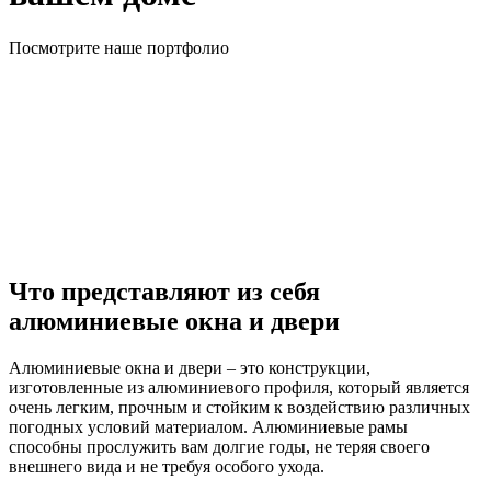
Посмотрите наше портфолио
Что представляют из себя
алюминиевые окна и двери
Алюминиевые окна и двери – это конструкции,
изготовленные из алюминиевого профиля, который является
очень легким, прочным и стойким к воздействию различных
погодных условий материалом. Алюминиевые рамы
способны прослужить вам долгие годы, не теряя своего
внешнего вида и не требуя особого ухода.