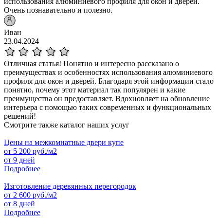
использования алюминиевого профиля для окон и дверей.
Очень познавательно и полезно.
Иван
23.04.2024
Отличная статья! Понятно и интересно рассказано о
преимуществах и особенностях использования алюминиевого
профиля для окон и дверей. Благодаря этой информации стало
понятно, почему этот материал так популярен и какие
преимущества он предоставляет. Вдохновляет на обновление
интерьера с помощью таких современных и функциональных
решений!
Смотрите также каталог наших услуг
Цены на межкомнатные двери купе
от
5 200
руб./м2
от 9 дней
Подробнее
Изготовление деревянных перегородок
от
2 600
руб./м2
от 8 дней
Подробнее