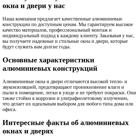
окна и двери у нас
Наша компания предлагает качественные алюминиевые
конструкции по доступным ценам. Мы гарантируем высокое
качество материалов, профессиональный монтаж и
индивидуальный подход к каждому клиенту. Заказывая у нас,
вы получаете надежные и стильные окна и двери, которые
будут служить вам долгие годы.
Основные характеристики
алюминиевых конструкций
Алюминиевые окна и двери отличаются высокой тепло- и
звукоизоляцией, предотвращают проникновение влаги и
пыли в помещение, легки в уходе и не требуют покраски. Они
также стойки к коррозии и ультрафиолетовому излучению,
что делает их идеальным выбором для любого типа дома или
офиса.
Интересные факты об алюминиевых
окнах и дверях