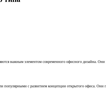
ются важным элементом современного офисного дизайна. Они по
ли популярными с развитием концепции открытого офиса. Они 