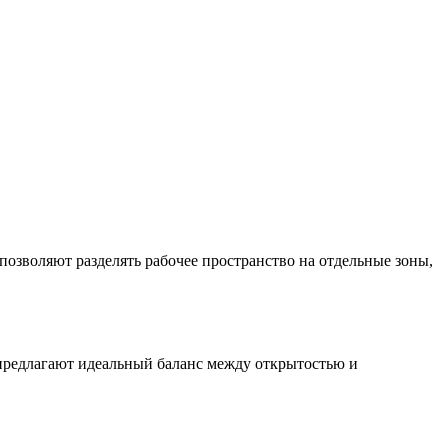
зволяют разделять рабочее пространство на отдельные зоны,
предлагают идеальный баланс между открытостью и