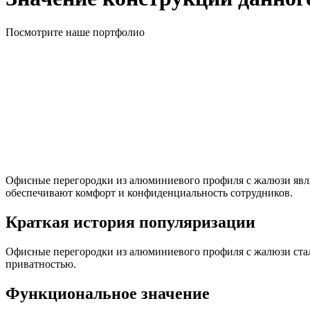
Посмотрите наше портфолио
Офисные перегородки из алюминиевого профиля с жалюзи явля
обеспечивают комфорт и конфиденциальность сотрудников.
Краткая история популяризации
Офисные перегородки из алюминиевого профиля с жалюзи ста
приватностью.
Функциональное значение