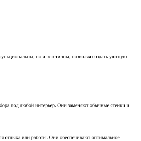
функциональны, но и эстетичны, позволяя создать уютную
бора под любой интерьер. Они заменяют обычные стенки и
для отдыха или работы. Они обеспечивают оптимальное