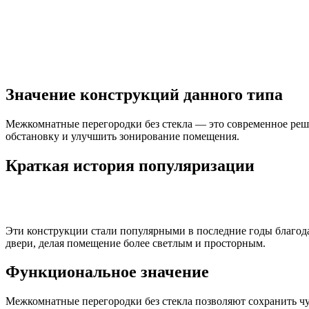
Значение конструкций данного типа
Межкомнатные перегородки без стекла — это современное реше
обстановку и улучшить зонирование помещения.
Краткая история популяризации
Эти конструкции стали популярными в последние годы благод
двери, делая помещение более светлым и просторным.
Функциональное значение
Межкомнатные перегородки без стекла позволяют сохранить чу