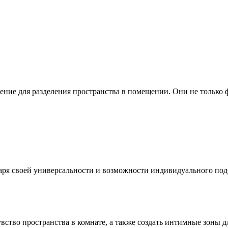
ние для разделения пространства в помещении. Они не только 
аря своей универсальности и возможности индивидуального под
вство пространства в комнате, а также создать интимные зоны 