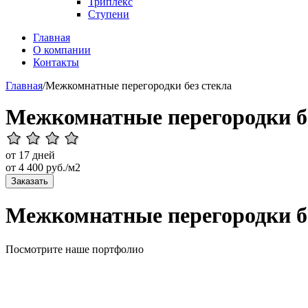
Триплекс
Ступени
Главная
О компании
Контакты
Главная
/
Межкомнатные перегородки без стекла
Межкомнатные перегородки бе
от 17 дней
от
4 400
руб./м2
Заказать
Межкомнатные перегородки бе
Посмотрите наше портфолио